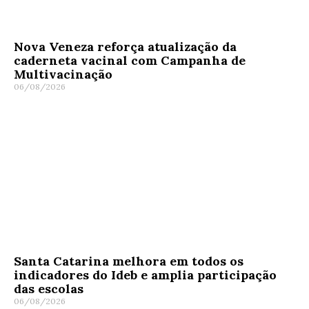
Nova Veneza reforça atualização da
caderneta vacinal com Campanha de
Multivacinação
06/08/2026
Santa Catarina melhora em todos os
indicadores do Ideb e amplia participação
das escolas
06/08/2026