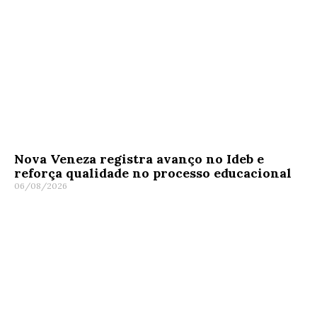
Nova Veneza registra avanço no Ideb e
reforça qualidade no processo educacional
06/08/2026