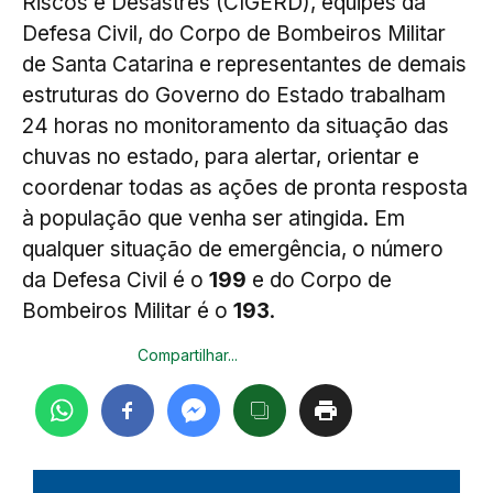
Riscos e Desastres (CIGERD), equipes da
Defesa Civil, do Corpo de Bombeiros Militar
de Santa Catarina e representantes de demais
estruturas do Governo do Estado trabalham
24 horas no monitoramento da situação das
chuvas no estado, para alertar, orientar e
coordenar todas as ações de pronta resposta
à população que venha ser atingida. Em
qualquer situação de emergência, o número
da Defesa Civil é o
199
e do Corpo de
Bombeiros Militar é o
193
.
Compartilhar...