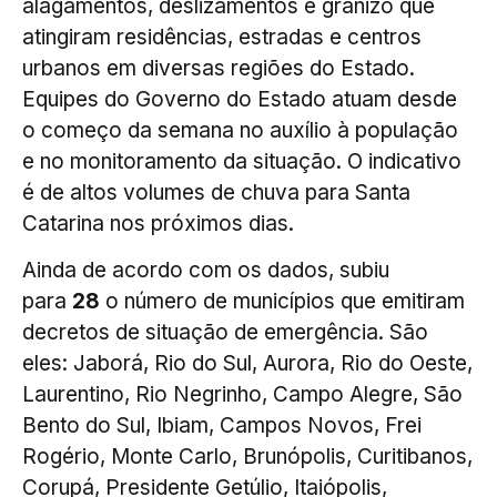
alagamentos, deslizamentos e granizo que
atingiram residências, estradas e centros
urbanos em diversas regiões do Estado.
Equipes do Governo do Estado atuam desde
o começo da semana no auxílio à população
e no monitoramento da situação. O indicativo
é de altos volumes de chuva para Santa
Catarina nos próximos dias.
Ainda de acordo com os dados, subiu
para
28
o número de municípios que emitiram
decretos de situação de emergência. São
eles: Jaborá, Rio do Sul, Aurora, Rio do Oeste,
Laurentino, Rio Negrinho, Campo Alegre, São
Bento do Sul, Ibiam, Campos Novos, Frei
Rogério, Monte Carlo, Brunópolis, Curitibanos,
Corupá, Presidente Getúlio, Itaiópolis,