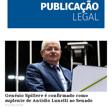
Genésio Spillere é confirmado como
suplente de Antídio Lunelli ao Senado
07/08/2026