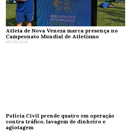
Atleta de Nova Veneza marca presença no
Campeonato Mundial de Atletismo
05/08/2026
Polícia Civil prende quatro em operação
contra tráfico, lavagem de dinheiro e
agiotagem