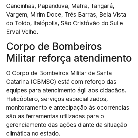
Canoinhas, Papanduva, Mafra, Tangará,
Vargem, Mirim Doce, Três Barras, Bela Vista
do Toldo, Itaiópolis, São Cristóvão do Sul e
Erval Velho.
Corpo de Bombeiros
Militar reforça atendimento
O Corpo de Bombeiros Militar de Santa
Catarina (CBMSC) está com reforço das
equipes para atendimento ágil aos cidadãos.
Helicóptero, serviços especializados,
monitoramento e antecipação às ocorrências
são as ferramentas utilizadas para o
gerenciamento das ações diante da situação
climática no estado.