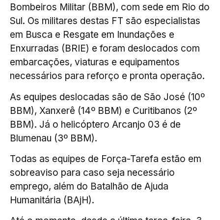
Bombeiros Militar (BBM), com sede em Rio do
Sul. Os militares destas FT são especialistas
em Busca e Resgate em Inundações e
Enxurradas (BRIE) e foram deslocados com
embarcações, viaturas e equipamentos
necessários para reforço e pronta operação.
As equipes deslocadas são de São José (10º
BBM), Xanxerê (14º BBM) e Curitibanos (2º
BBM). Já o helicóptero Arcanjo 03 é de
Blumenau (3º BBM).
Todas as equipes de Força-Tarefa estão em
sobreaviso para caso seja necessário
emprego, além do Batalhão de Ajuda
Humanitária (BAjH).