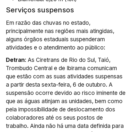
Serviços suspensos
Em razão das chuvas no estado,
principalmente nas regiões mais atingidas,
alguns órgãos estaduais suspenderam
atividades e o atendimento ao público:
Detran
: As Ciretrans de Rio do Sul, Taió,
Trombudo Central e de Ibirama comunicam
que estão com as suas atividades suspensas
a partir desta sexta-feira, 6 de outubro. A
suspensão ocorre devido ao risco iminente de
que as águas atinjam as unidades, bem como
pela impossibilidade de deslocamento dos
colaboradores até os seus postos de
trabalho. Ainda não há uma data definida para