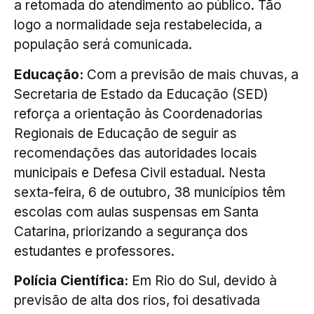
a retomada do atendimento ao público. Tão
logo a normalidade seja restabelecida, a
população será comunicada.
Educação:
Com a previsão de mais chuvas, a
Secretaria de Estado da Educação (SED)
reforça a orientação às Coordenadorias
Regionais de Educação de seguir as
recomendações das autoridades locais
municipais e Defesa Civil estadual. Nesta
sexta-feira, 6 de outubro, 38 municípios têm
escolas com aulas suspensas em Santa
Catarina, priorizando a segurança dos
estudantes e professores.
Polícia Científica:
Em Rio do Sul, devido à
previsão de alta dos rios, foi desativada