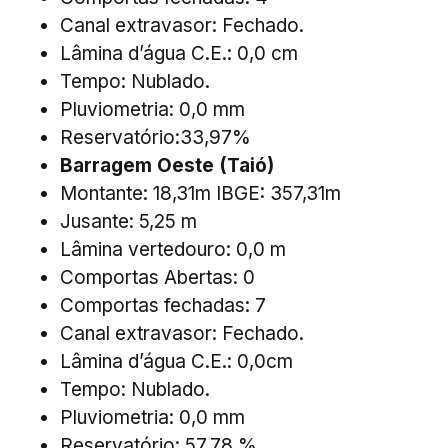
Canal extravasor: Fechado.
Lâmina d’água C.E.: 0,0 cm
Tempo: Nublado.
Pluviometria: 0,0 mm
Reservatório:33,97%
Barragem Oeste (Taió)
Montante: 18,31m IBGE: 357,31m
Jusante: 5,25 m
Lâmina vertedouro: 0,0 m
Comportas Abertas: 0
Comportas fechadas: 7
Canal extravasor: Fechado.
Lâmina d’água C.E.: 0,0cm
Tempo: Nublado.
Pluviometria: 0,0 mm
Reservatório: 57,78 %