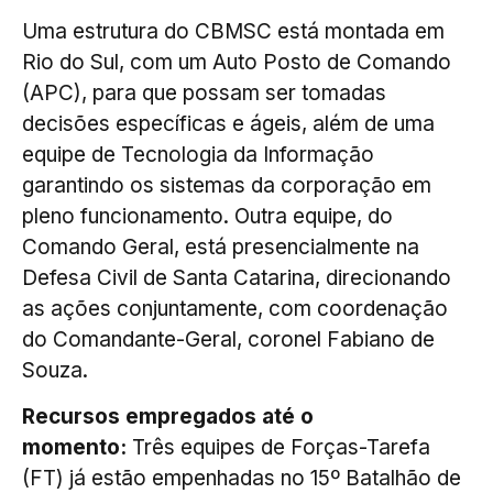
Uma estrutura do CBMSC está montada em
Rio do Sul, com um Auto Posto de Comando
(APC), para que possam ser tomadas
decisões específicas e ágeis, além de uma
equipe de Tecnologia da Informação
garantindo os sistemas da corporação em
pleno funcionamento. Outra equipe, do
Comando Geral, está presencialmente na
Defesa Civil de Santa Catarina, direcionando
as ações conjuntamente, com coordenação
do Comandante-Geral, coronel Fabiano de
Souza.
Recursos empregados até o
momento:
Três equipes de Forças-Tarefa
(FT) já estão empenhadas no 15º Batalhão de