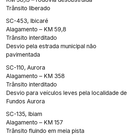
Trânsito liberado
SC-453, Ibicaré
Alagamento – KM 59,8
Trânsito interditado
Desvio pela estrada municipal não
pavimentada
SC-110, Aurora
Alagamento – KM 358
Trânsito interditado
Desvio para veículos leves pela localidade de
Fundos Aurora
SC-135, Ibiam
Alagamento – KM 157
Trânsito fluindo em meia pista