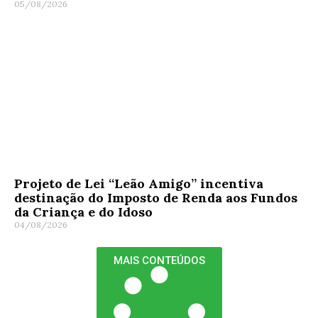
05/08/2026
Projeto de Lei “Leão Amigo” incentiva
destinação do Imposto de Renda aos Fundos
da Criança e do Idoso
04/08/2026
MAIS CONTEÚDOS