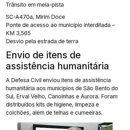
Trânsito em meia-pista
SC-A470a, Mirim Doce
Ponte de acesso ao município interditada –
KM 3,565
Desvio pela estrada de terra
Envio de itens de
assistência humanitária
A Defesa Civil enviou itens de assistência
humanitária aos municípios de São Bento do
Sul, Erval Velho, Canoinhas e Aurora. Foram
distribuídos kits de higiene, limpeza e
colchões, além de telhas e cumeeiras.