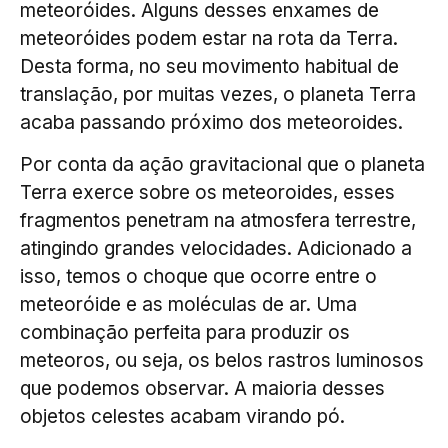
meteoróides. Alguns desses enxames de
meteoróides podem estar na rota da Terra.
Desta forma, no seu movimento habitual de
translação, por muitas vezes, o planeta Terra
acaba passando próximo dos meteoroides.
Por conta da ação gravitacional que o planeta
Terra exerce sobre os meteoroides, esses
fragmentos penetram na atmosfera terrestre,
atingindo grandes velocidades. Adicionado a
isso, temos o choque que ocorre entre o
meteoróide e as moléculas de ar. Uma
combinação perfeita para produzir os
meteoros, ou seja, os belos rastros luminosos
que podemos observar. A maioria desses
objetos celestes acabam virando pó.