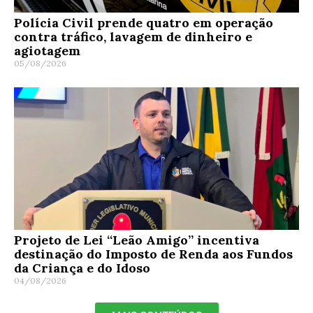
Polícia Civil prende quatro em operação
contra tráfico, lavagem de dinheiro e
agiotagem
05/08/2026
Projeto de Lei “Leão Amigo” incentiva
destinação do Imposto de Renda aos Fundos
da Criança e do Idoso
04/08/2026