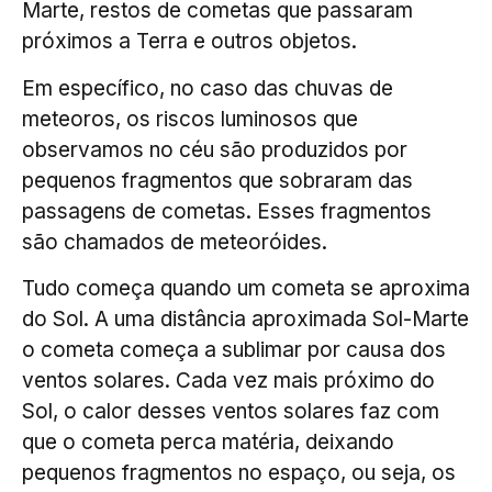
Marte, restos de cometas que passaram
próximos a Terra e outros objetos.
Em específico, no caso das chuvas de
meteoros, os riscos luminosos que
observamos no céu são produzidos por
pequenos fragmentos que sobraram das
passagens de cometas. Esses fragmentos
são chamados de meteoróides.
Tudo começa quando um cometa se aproxima
do Sol. A uma distância aproximada Sol-Marte
o cometa começa a sublimar por causa dos
ventos solares. Cada vez mais próximo do
Sol, o calor desses ventos solares faz com
que o cometa perca matéria, deixando
pequenos fragmentos no espaço, ou seja, os