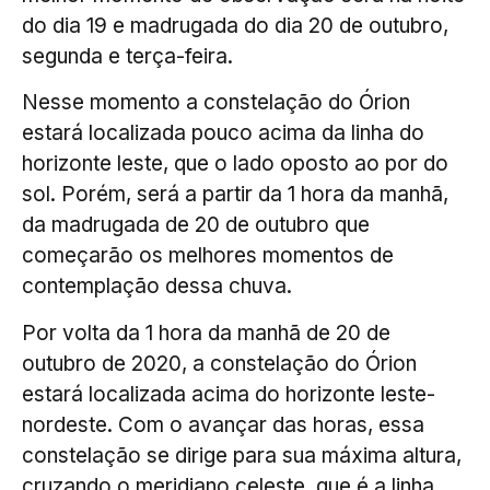
do dia 19 e madrugada do dia 20 de outubro,
segunda e terça-feira.
Nesse momento a constelação do Órion
estará localizada pouco acima da linha do
horizonte leste, que o lado oposto ao por do
sol. Porém, será a partir da 1 hora da manhã,
da madrugada de 20 de outubro que
começarão os melhores momentos de
contemplação dessa chuva.
Por volta da 1 hora da manhã de 20 de
outubro de 2020, a constelação do Órion
estará localizada acima do horizonte leste-
nordeste. Com o avançar das horas, essa
constelação se dirige para sua máxima altura,
cruzando o meridiano celeste, que é a linha