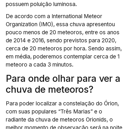
possuem poluição luminosa.
De acordo com a International Meteor
Organization (IMO), essa chuva apresentou
pouco menos de 20 meteoros, entre os anos
de 2014 e 2016, sendo previstos para 2020,
cerca de 20 meteoros por hora. Sendo assim,
em média, poderemos contemplar cerca de 1
meteoro a cada 3 minutos.
Para onde olhar para ver a
chuva de meteoros?
Para poder localizar a constelação do Órion,
com suas populares “Três Marias” e o
radiante da chuva de meteoros Orionids, o
melhor momento de observação será na noite