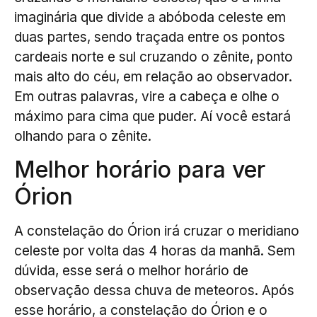
imaginária que divide a abóboda celeste em
duas partes, sendo traçada entre os pontos
cardeais norte e sul cruzando o zênite, ponto
mais alto do céu, em relação ao observador.
Em outras palavras, vire a cabeça e olhe o
máximo para cima que puder. Aí você estará
olhando para o zênite.
Melhor horário para ver
Órion
A constelação do Órion irá cruzar o meridiano
celeste por volta das 4 horas da manhã. Sem
dúvida, esse será o melhor horário de
observação dessa chuva de meteoros. Após
esse horário, a constelação do Órion e o