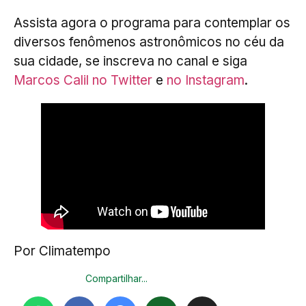
Assista agora o programa para contemplar os
diversos fenômenos astronômicos no céu da
sua cidade, se inscreva no canal e siga
Marcos Calil no Twitter
e
no Instagram
.
Por Climatempo
Compartilhar...