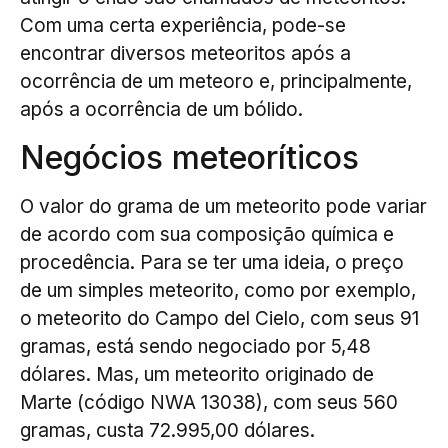
Com uma certa experiência, pode-se
encontrar diversos meteoritos após a
ocorrência de um meteoro e, principalmente,
após a ocorrência de um bólido.
Negócios meteoríticos
O valor do grama de um meteorito pode variar
de acordo com sua composição química e
procedência. Para se ter uma ideia, o preço
de um simples meteorito, como por exemplo,
o meteorito do Campo del Cielo, com seus 91
gramas, está sendo negociado por 5,48
dólares. Mas, um meteorito originado de
Marte (código NWA 13038), com seus 560
gramas, custa 72.995,00 dólares.