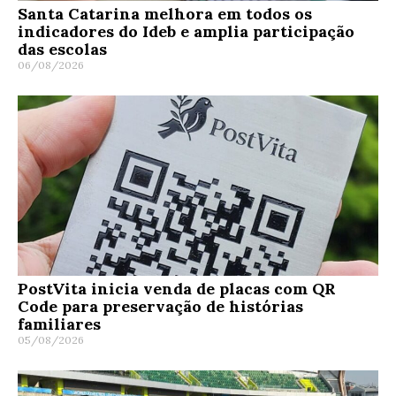
Santa Catarina melhora em todos os
indicadores do Ideb e amplia participação
das escolas
06/08/2026
PostVita inicia venda de placas com QR
Code para preservação de histórias
familiares
05/08/2026