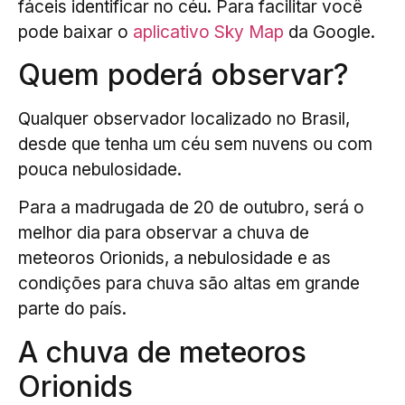
fáceis identificar no céu. Para facilitar você
pode baixar o
aplicativo Sky Map
da Google.
Quem poderá observar?
Qualquer observador localizado no Brasil,
desde que tenha um céu sem nuvens ou com
pouca nebulosidade.
Para a madrugada de 20 de outubro, será o
melhor dia para observar a chuva de
meteoros Orionids, a nebulosidade e as
condições para chuva são altas em grande
parte do país.
A chuva de meteoros
Orionids