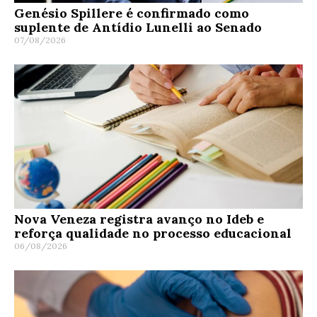
Genésio Spillere é confirmado como
suplente de Antídio Lunelli ao Senado
07/08/2026
Nova Veneza registra avanço no Ideb e
reforça qualidade no processo educacional
06/08/2026