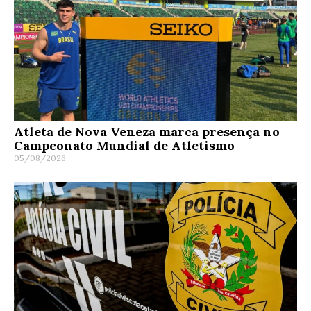
Atleta de Nova Veneza marca presença no
Campeonato Mundial de Atletismo
05/08/2026