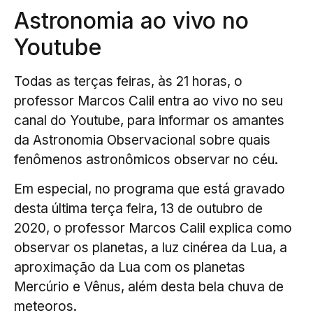
Astronomia ao vivo no
Youtube
Todas as terças feiras, às 21 horas, o
professor Marcos Calil entra ao vivo no seu
canal do Youtube, para informar os amantes
da Astronomia Observacional sobre quais
fenômenos astronômicos observar no céu.
Em especial, no programa que está gravado
desta última terça feira, 13 de outubro de
2020, o professor Marcos Calil explica como
observar os planetas, a luz cinérea da Lua, a
aproximação da Lua com os planetas
Mercúrio e Vênus, além desta bela chuva de
meteoros.