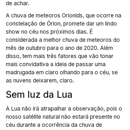
de achar.
A chuva de meteoros Orionids, que ocorre na
constelação de Órion, promete dar um lindo
show no céu nos próximos dias. É
considerada a melhor chuva de meteoros do
mês de outubro para o ano de 2020. Além
disso, tem mais três fatores que vão tonar
mais convidativa a ideia de passar uma
madrugada em claro olhando para o céu, se
as nuvens deixarem, claro.
Sem luz da Lua
A Lua não irá atrapalhar a observação, pois o
nosso satélite natural não estará presente no
céu durante a ocorrência da chuva de