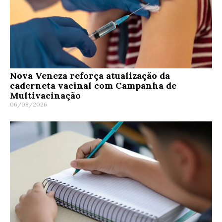
Nova Veneza reforça atualização da
caderneta vacinal com Campanha de
Multivacinação
06/08/2026