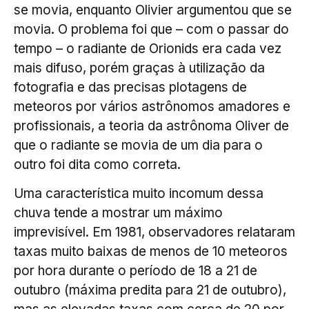
se movia, enquanto Olivier argumentou que se
movia. O problema foi que – com o passar do
tempo – o radiante de Orionids era cada vez
mais difuso, porém graças à utilização da
fotografia e das precisas plotagens de
meteoros por vários astrônomos amadores e
profissionais, a teoria da astrônoma Oliver de
que o radiante se movia de um dia para o
outro foi dita como correta.
Uma característica muito incomum dessa
chuva tende a mostrar um máximo
imprevisível. Em 1981, observadores relataram
taxas muito baixas de menos de 10 meteoros
por hora durante o período de 18 a 21 de
outubro (máxima predita para 21 de outubro),