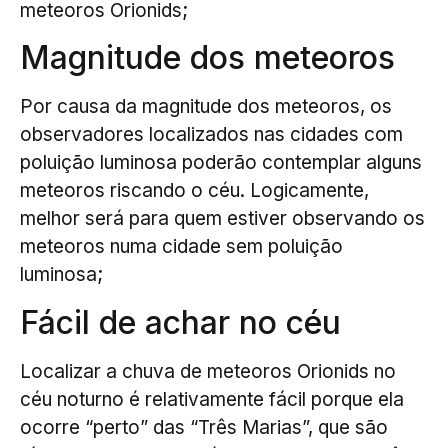
meteoros Orionids;
Magnitude dos meteoros
Por causa da magnitude dos meteoros, os
observadores localizados nas cidades com
poluição luminosa poderão contemplar alguns
meteoros riscando o céu. Logicamente,
melhor será para quem estiver observando os
meteoros numa cidade sem poluição
luminosa;
Fácil de achar no céu
Localizar a chuva de meteoros Orionids no
céu noturno é relativamente fácil porque ela
ocorre “perto” das “Três Marias”, que são