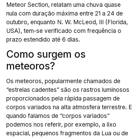
Meteor Section, relatam uma chuva quase
nula com duração máxima entre 21 a 24 de
outubro, enquanto N. W. McLeod, III (Florida,
USA), tem-se verificado com frequência o
prazo estendido até 6 dias.
Como surgem os
meteoros?
Os meteoros, popularmente chamados de
“estrelas cadentes” são os rastros luminosos
proporcionados pela rápida passagem de
corpos variados na alta atmosfera terrestre. E
quando falamos de “corpos variados”
podemos nos referir, por exemplo, a lixo
espacial, pequenos fragmentos da Lua ou de