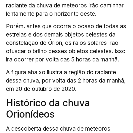
radiante da chuva de meteoros irão caminhar
lentamente para o horizonte oeste.
Porém, antes que ocorra o ocaso de todas as
estrelas e dos demais objetos celestes da
constelação do Órion, os raios solares irão
ofuscar o brilho desses objetos celestes. Isso
irá ocorrer por volta das 5 horas da manhã.
A figura abaixo ilustra a região do radiante
dessa chuva, por volta das 2 horas da manhã,
em 20 de outubro de 2020.
Histórico da chuva
Orionídeos
A descoberta dessa chuva de meteoros