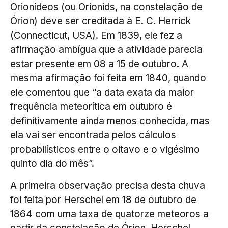
Orionídeos (ou Orionids, na constelação de
Órion) deve ser creditada à E. C. Herrick
(Connecticut, USA). Em 1839, ele fez a
afirmação ambígua que a atividade parecia
estar presente em 08 a 15 de outubro. A
mesma afirmação foi feita em 1840, quando
ele comentou que “a data exata da maior
frequência meteorítica em outubro é
definitivamente ainda menos conhecida, mas
ela vai ser encontrada pelos cálculos
probabilísticos entre o oitavo e o vigésimo
quinto dia do mês”.
A primeira observação precisa desta chuva
foi feita por Herschel em 18 de outubro de
1864 com uma taxa de quatorze meteoros a