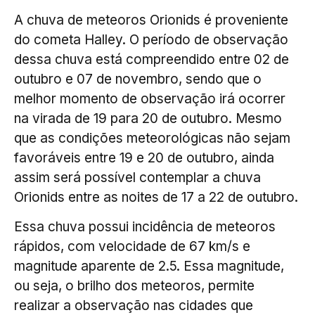
A chuva de meteoros Orionids é proveniente
do cometa Halley. O período de observação
dessa chuva está compreendido entre 02 de
outubro e 07 de novembro, sendo que o
melhor momento de observação irá ocorrer
na virada de 19 para 20 de outubro. Mesmo
que as condições meteorológicas não sejam
favoráveis entre 19 e 20 de outubro, ainda
assim será possível contemplar a chuva
Orionids entre as noites de 17 a 22 de outubro.
Essa chuva possui incidência de meteoros
rápidos, com velocidade de 67 km/s e
magnitude aparente de 2.5. Essa magnitude,
ou seja, o brilho dos meteoros, permite
realizar a observação nas cidades que