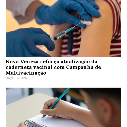
Nova Veneza reforça atualização da
caderneta vacinal com Campanha de
Multivacinação
06/08/2026