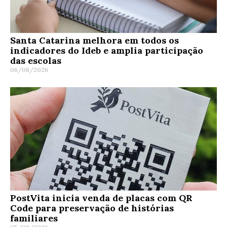
Santa Catarina melhora em todos os
indicadores do Ideb e amplia participação
das escolas
06/08/2026
PostVita inicia venda de placas com QR
Code para preservação de histórias
familiares