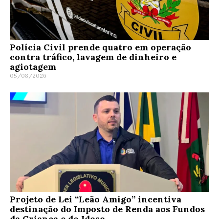
Polícia Civil prende quatro em operação
contra tráfico, lavagem de dinheiro e
agiotagem
05/08/2026
Projeto de Lei “Leão Amigo” incentiva
destinação do Imposto de Renda aos Fundos
da Criança e do Idoso