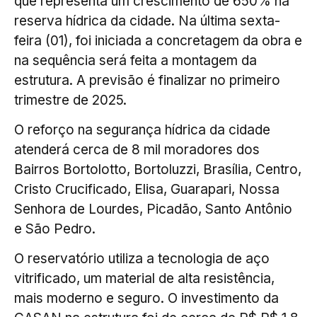
que representa um crescimento de 650% na
reserva hídrica da cidade. Na última sexta-
feira (01), foi iniciada a concretagem da obra e
na sequência será feita a montagem da
estrutura. A previsão é finalizar no primeiro
trimestre de 2025.
O reforço na segurança hídrica da cidade
atenderá cerca de 8 mil moradores dos
Bairros Bortolotto, Bortoluzzi, Brasília, Centro,
Cristo Crucificado, Elisa, Guarapari, Nossa
Senhora de Lourdes, Picadão, Santo Antônio
e São Pedro.
O reservatório utiliza a tecnologia de aço
vitrificado, um material de alta resistência,
mais moderno e seguro. O investimento da