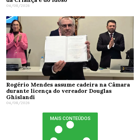
04/08/2026
Rogério Mendes assume cadeira na Câmara
durante licença do vereador Douglas
Ghislandi
04/08/2026
MAIS CONTEÚDOS