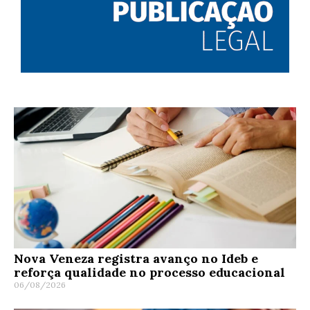
Nova Veneza registra avanço no Ideb e
reforça qualidade no processo educacional
06/08/2026