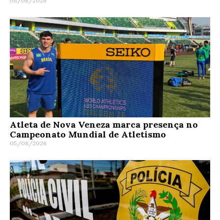
05/08/2026
Atleta de Nova Veneza marca presença no
Campeonato Mundial de Atletismo
05/08/2026