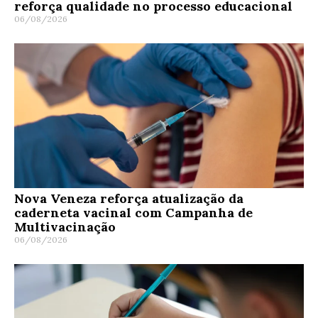
reforça qualidade no processo educacional
06/08/2026
Nova Veneza reforça atualização da
caderneta vacinal com Campanha de
Multivacinação
06/08/2026