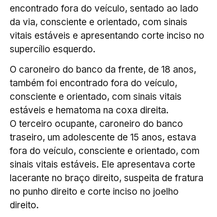
encontrado fora do veículo, sentado ao lado
da via, consciente e orientado, com sinais
vitais estáveis e apresentando corte inciso no
supercílio esquerdo.
O caroneiro do banco da frente, de 18 anos,
também foi encontrado fora do veículo,
consciente e orientado, com sinais vitais
estáveis e hematoma na coxa direita.
O terceiro ocupante, caroneiro do banco
traseiro, um adolescente de 15 anos, estava
fora do veículo, consciente e orientado, com
sinais vitais estáveis. Ele apresentava corte
lacerante no braço direito, suspeita de fratura
no punho direito e corte inciso no joelho
direito.