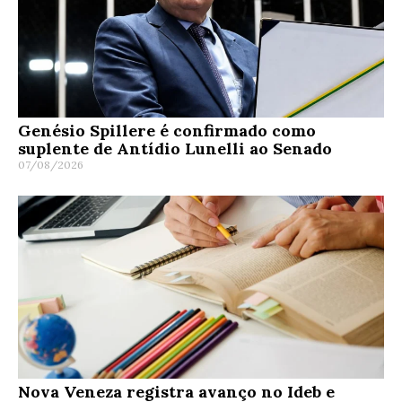
Genésio Spillere é confirmado como
suplente de Antídio Lunelli ao Senado
07/08/2026
Nova Veneza registra avanço no Ideb e