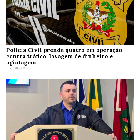
Polícia Civil prende quatro em operação
contra tráfico, lavagem de dinheiro e
agiotagem
05/08/2026