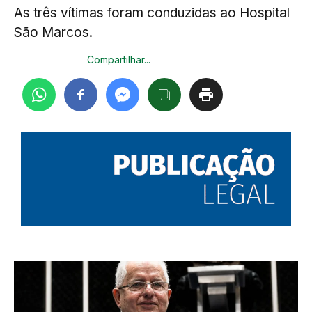
As três vítimas foram conduzidas ao Hospital
São Marcos.
Compartilhar...