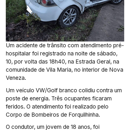
Um acidente de trânsito com atendimento pré-
hospitalar foi registrado na noite de sábado,
10, por volta das 18h40, na Estrada Geral, na
comunidade de Vila Maria, no interior de Nova
Veneza.
Um veículo VW/Golf branco colidiu contra um
poste de energia. Três ocupantes ficaram
feridos. O atendimento foi realizado pelo
Corpo de Bombeiros de Forquilhinha.
O condutor, um jovem de 18 anos, foi