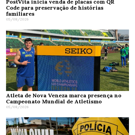
PostVita inicia venda de placas com QR
Code para preservação de histórias
familiares
05/08/2026
Atleta de Nova Veneza marca presença no
Campeonato Mundial de Atletismo
05/08/2026