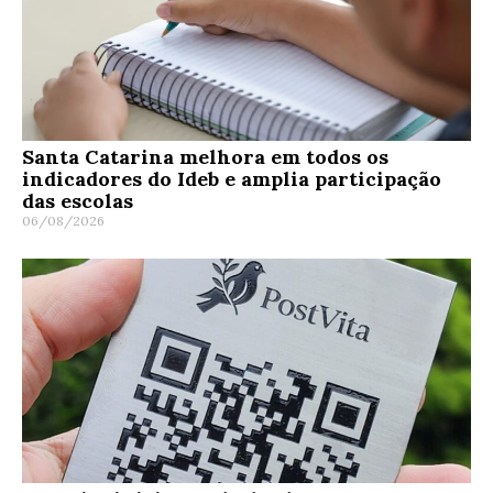
Santa Catarina melhora em todos os
indicadores do Ideb e amplia participação
das escolas
06/08/2026