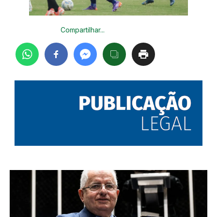
Compartilhar...