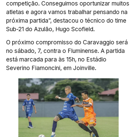
competição. Conseguimos oportunizar muitos
atletas e agora vamos trabalhar pensando na
próxima partida”, destacou o técnico do time
Sub-21 do Azulão, Hugo Scofield.
O próximo compromisso do Caravaggio será
no sábado, 7, contra o Fluminense. A partida
está marcada para às 15h, no Estádio
Severino Fiamoncini, em Joinville.