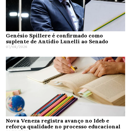
Genésio Spillere é confirmado como
suplente de Antídio Lunelli ao Senado
07/08/2026
Nova Veneza registra avanço no Ideb e
reforça qualidade no processo educacional