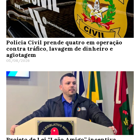
Polícia Civil prende quatro em operação
contra tráfico, lavagem de dinheiro e
agiotagem
05/08/2026
Projeto de Lei “Leão Amigo” incentiva