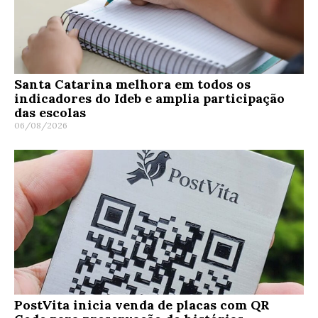
Santa Catarina melhora em todos os
indicadores do Ideb e amplia participação
das escolas
06/08/2026
PostVita inicia venda de placas com QR