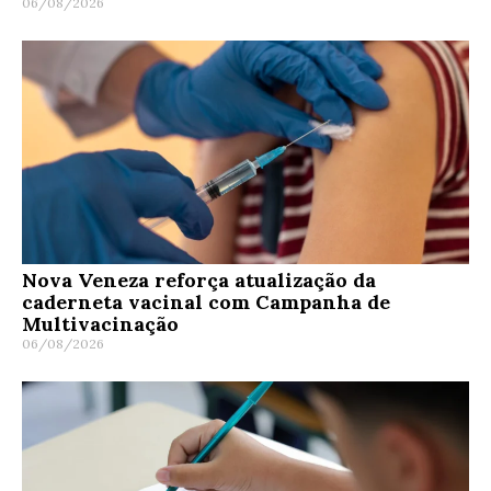
06/08/2026
Nova Veneza reforça atualização da
caderneta vacinal com Campanha de
Multivacinação
06/08/2026