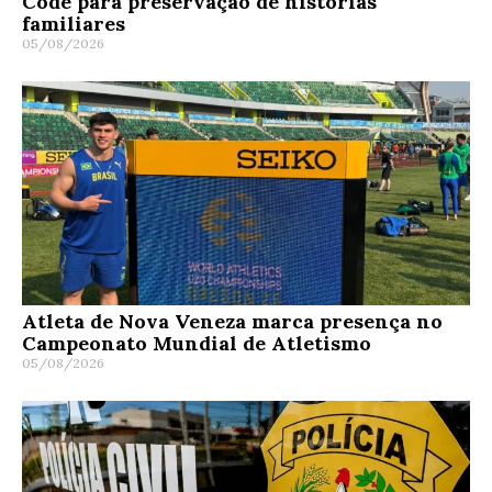
Code para preservação de histórias
familiares
05/08/2026
Atleta de Nova Veneza marca presença no
Campeonato Mundial de Atletismo
05/08/2026