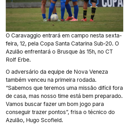
O Caravaggio entrará em campo nesta sexta-
feira, 12, pela Copa Santa Catarina Sub-20. O
Azulão enfrentará o Brusque às 15h, no CT
Rolf Erbe.
O adversário da equipe de Nova Veneza
também venceu na primeira rodada.
“Sabemos que teremos uma missão difícil fora
de casa, mas nosso time está bem preparado.
Vamos buscar fazer um bom jogo para
conseguir trazer pontos”, frisa o técnico do
Azulão, Hugo Scofield.