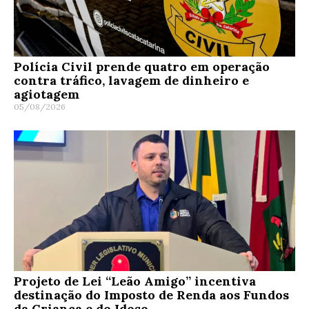
Polícia Civil prende quatro em operação
contra tráfico, lavagem de dinheiro e
agiotagem
05/08/2026
Projeto de Lei “Leão Amigo” incentiva
destinação do Imposto de Renda aos Fundos
da Criança e do Idoso