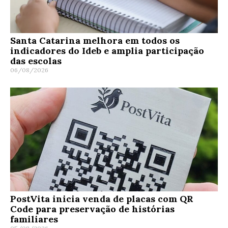
Santa Catarina melhora em todos os
indicadores do Ideb e amplia participação
das escolas
06/08/2026
PostVita inicia venda de placas com QR
Code para preservação de histórias
familiares