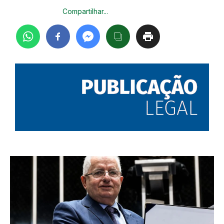
Compartilhar...