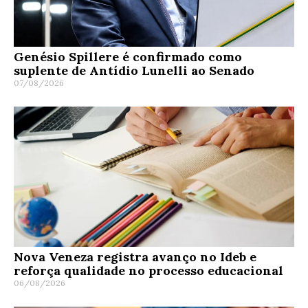
Genésio Spillere é confirmado como
suplente de Antídio Lunelli ao Senado
07/08/2026
Nova Veneza registra avanço no Ideb e
reforça qualidade no processo educacional
06/08/2026