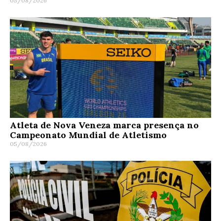
05/08/2026
Atleta de Nova Veneza marca presença no
Campeonato Mundial de Atletismo
05/08/2026