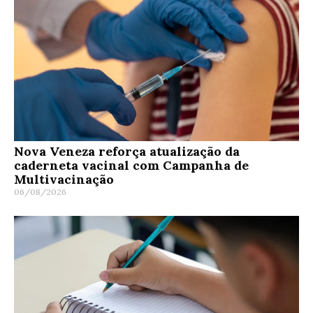
Nova Veneza reforça atualização da
caderneta vacinal com Campanha de
Multivacinação
06/08/2026