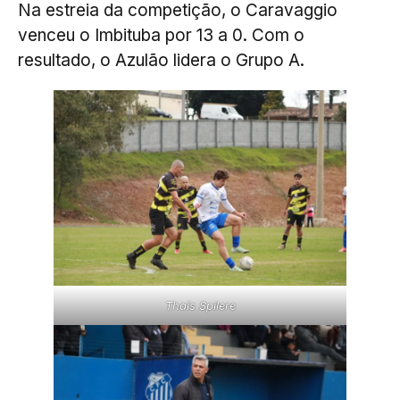
Na estreia da competição, o Caravaggio
venceu o Imbituba por 13 a 0. Com o
resultado, o Azulão lidera o Grupo A.
Thaís Spilere