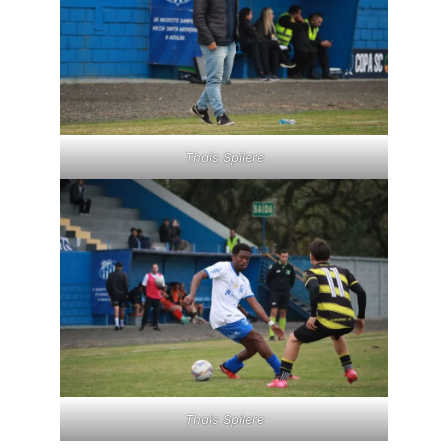
Thaís Spilere
Thaís Spilere