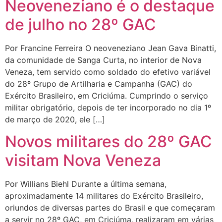
Neoveneziano é o destaque
de julho no 28º GAC
Por Francine Ferreira O neoveneziano Jean Gava Binatti,
da comunidade de Sanga Curta, no interior de Nova
Veneza, tem servido como soldado do efetivo variável
do 28º Grupo de Artilharia e Campanha (GAC) do
Exército Brasileiro, em Criciúma. Cumprindo o serviço
militar obrigatório, depois de ter incorporado no dia 1º
de março de 2020, ele […]
Novos militares do 28º GAC
visitam Nova Veneza
Por Willians Biehl Durante a última semana,
aproximadamente 14 militares do Exército Brasileiro,
oriundos de diversas partes do Brasil e que começaram
a servir no 28º GAC, em Criciúma, realizaram em várias