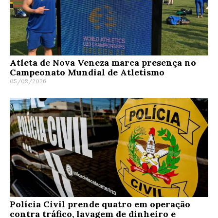
Atleta de Nova Veneza marca presença no
Campeonato Mundial de Atletismo
05/08/2026
Polícia Civil prende quatro em operação
contra tráfico, lavagem de dinheiro e