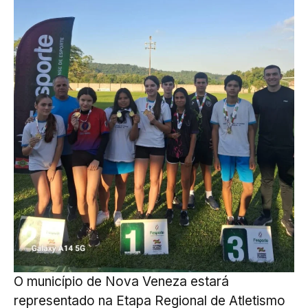
O município de Nova Veneza estará
representado na Etapa Regional de Atletismo