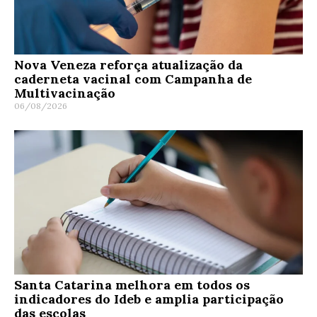
Nova Veneza reforça atualização da
caderneta vacinal com Campanha de
Multivacinação
06/08/2026
Santa Catarina melhora em todos os
indicadores do Ideb e amplia participação
das escolas