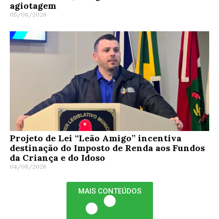
agiotagem
05/08/2026
Projeto de Lei “Leão Amigo” incentiva
destinação do Imposto de Renda aos Fundos
da Criança e do Idoso
04/08/2026
MAIS CONTEÚDOS