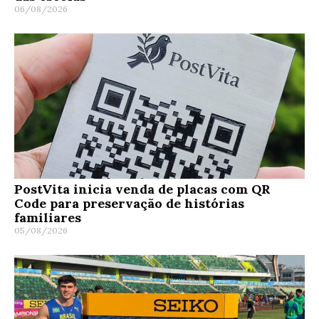
06/08/2026
PostVita inicia venda de placas com QR
Code para preservação de histórias
familiares
05/08/2026