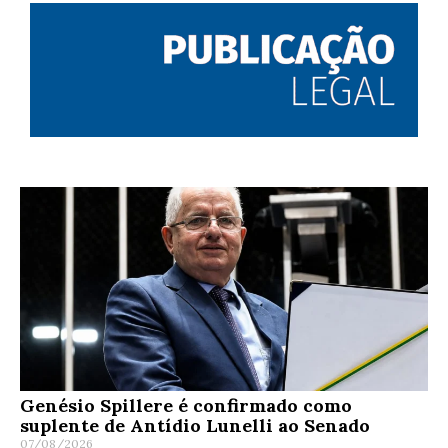
Genésio Spillere é confirmado como
suplente de Antídio Lunelli ao Senado
07/08/2026