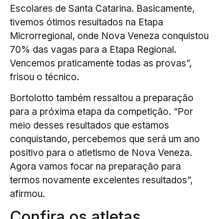
Escolares de Santa Catarina. Basicamente,
tivemos ótimos resultados na Etapa
Microrregional, onde Nova Veneza conquistou
70% das vagas para a Etapa Regional.
Vencemos praticamente todas as provas”,
frisou o técnico.
Bortolotto também ressaltou a preparação
para a próxima etapa da competição. “Por
meio desses resultados que estamos
conquistando, percebemos que será um ano
positivo para o atletismo de Nova Veneza.
Agora vamos focar na preparação para
termos novamente excelentes resultados”,
afirmou.
Confira os atletas