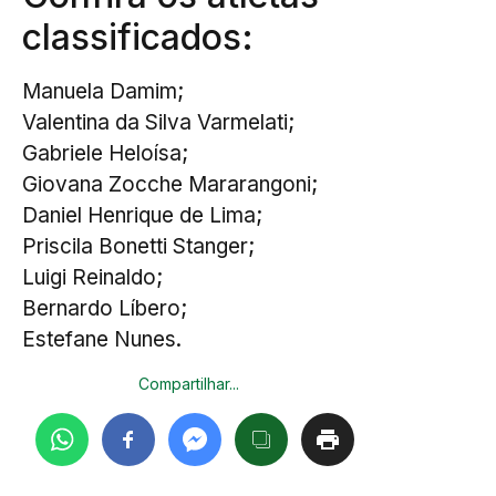
classificados:
Manuela Damim;
Valentina da Silva Varmelati;
Gabriele Heloísa;
Giovana Zocche Mararangoni;
Daniel Henrique de Lima;
Priscila Bonetti Stanger;
Luigi Reinaldo;
Bernardo Líbero;
Estefane Nunes.
Compartilhar...