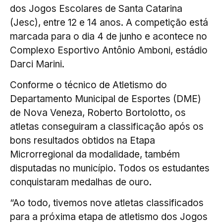
dos Jogos Escolares de Santa Catarina
(Jesc), entre 12 e 14 anos. A competição está
marcada para o dia 4 de junho e acontece no
Complexo Esportivo Antônio Amboni, estádio
Darci Marini.
Conforme o técnico de Atletismo do
Departamento Municipal de Esportes (DME)
de Nova Veneza, Roberto Bortolotto, os
atletas conseguiram a classificação após os
bons resultados obtidos na Etapa
Microrregional da modalidade, também
disputadas no município. Todos os estudantes
conquistaram medalhas de ouro.
“Ao todo, tivemos nove atletas classificados
para a próxima etapa de atletismo dos Jogos