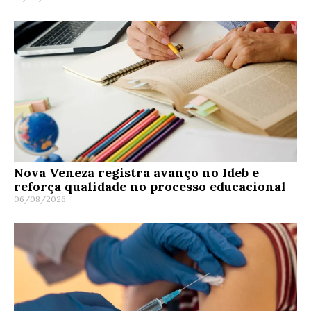
Nova Veneza registra avanço no Ideb e
reforça qualidade no processo educacional
06/08/2026