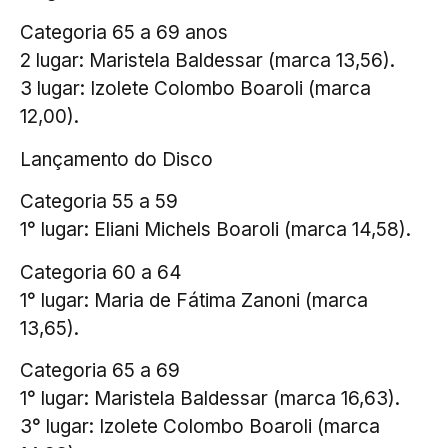
Categoria 65 a 69 anos
2 lugar: Maristela Baldessar (marca 13,56).
3 lugar: Izolete Colombo Boaroli (marca
12,00).
Lançamento do Disco
Categoria 55 a 59
1° lugar: Eliani Michels Boaroli (marca 14,58).
Categoria 60 a 64
1° lugar: Maria de Fátima Zanoni (marca
13,65).
Categoria 65 a 69
1° lugar: Maristela Baldessar (marca 16,63).
3° lugar: Izolete Colombo Boaroli (marca