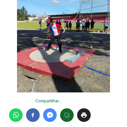
Compartilhar...