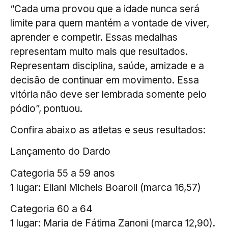
“Cada uma provou que a idade nunca será
limite para quem mantém a vontade de viver,
aprender e competir. Essas medalhas
representam muito mais que resultados.
Representam disciplina, saúde, amizade e a
decisão de continuar em movimento. Essa
vitória não deve ser lembrada somente pelo
pódio”, pontuou.
Confira abaixo as atletas e seus resultados:
Lançamento do Dardo
Categoria 55 a 59 anos
1 lugar: Eliani Michels Boaroli (marca 16,57)
Categoria 60 a 64
1 lugar: Maria de Fátima Zanoni (marca 12,90).