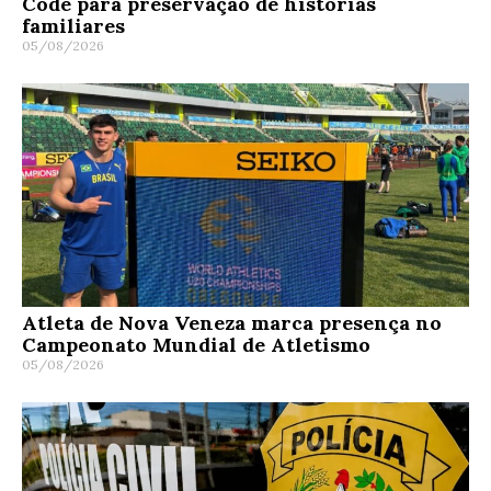
Code para preservação de histórias
familiares
05/08/2026
Atleta de Nova Veneza marca presença no
Campeonato Mundial de Atletismo
05/08/2026