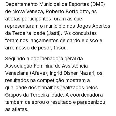
Departamento Municipal de Esportes (DME)
de Nova Veneza, Roberto Bortolotto, as
atletas participantes foram as que
representaram o município nos Jogos Abertos
da Terceira Idade (Jasti). “As conquistas
foram nos lançamentos de dardo e disco e
arremesso de peso”, frisou.
Segundo a coordenadora geral da
Associação Feminina de Assistência
Veneziana (Afave), Ingrid Disner Nazari, os
resultados na competição mostram a
qualidade dos trabalhos realizados pelos
Grupos da Terceira Idade. A coordenadora
também celebrou o resultado e parabenizou
as atletas.