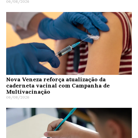
06/08/2026
Nova Veneza reforça atualização da
caderneta vacinal com Campanha de
Multivacinação
06/08/2026