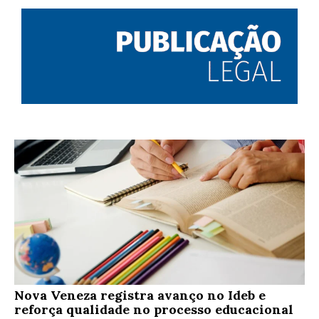
Nova Veneza registra avanço no Ideb e
reforça qualidade no processo educacional