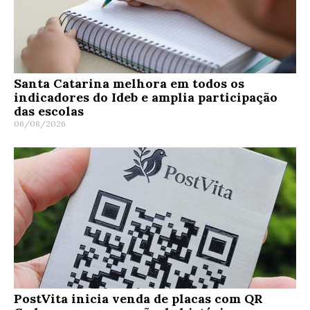
Santa Catarina melhora em todos os
indicadores do Ideb e amplia participação
das escolas
06/08/2026
PostVita inicia venda de placas com QR