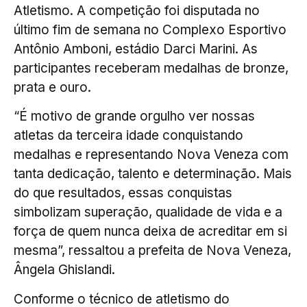
Atletismo. A competição foi disputada no
último fim de semana no Complexo Esportivo
Antônio Amboni, estádio Darci Marini. As
participantes receberam medalhas de bronze,
prata e ouro.
“É motivo de grande orgulho ver nossas
atletas da terceira idade conquistando
medalhas e representando Nova Veneza com
tanta dedicação, talento e determinação. Mais
do que resultados, essas conquistas
simbolizam superação, qualidade de vida e a
força de quem nunca deixa de acreditar em si
mesma”, ressaltou a prefeita de Nova Veneza,
Ângela Ghislandi.
Conforme o técnico de atletismo do