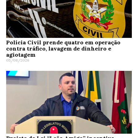
Polícia Civil prende quatro em operação
contra tráfico, lavagem de dinheiro e
agiotagem
05/08/2026