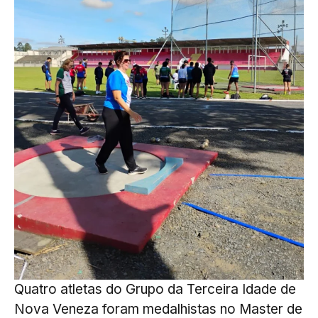
Quatro atletas do Grupo da Terceira Idade de
Nova Veneza foram medalhistas no Master de