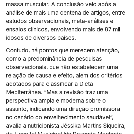
massa muscular. A conclusão veio após a
análise de mais uma centena de artigos, entre
estudos observacionais, meta-análises e
ensaios clínicos, envolvendo mais de 87 mil
idosos de diversos países.
Contudo, há pontos que merecem atenção,
como a predominância de pesquisas
observacionais, que não estabelecem uma
relação de causa e efeito, além dos critérios
adotados para classificar a Dieta
Mediterrânea. “Mas a revisão traz uma
perspectiva ampla e moderna sobre o
assunto, indicando uma direção promissora
no cenário do envelhecimento saudável”,
avalia a nutricionista Jéssika Martins Siqueira,