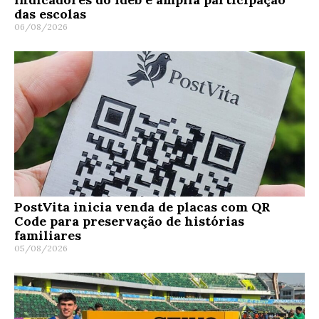
das escolas
06/08/2026
PostVita inicia venda de placas com QR
Code para preservação de histórias
familiares
05/08/2026