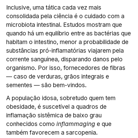
Inclusive, uma tática cada vez mais
consolidada pela ciência é o cuidado com a
microbiota intestinal. Estudos mostram que
quando há um equilíbrio entre as bactérias que
habitam o intestino, menor a probabilidade de
substâncias pró-inflamatórias viajarem pela
corrente sanguínea, disparando danos pelo
organismo. Por isso, fornecedores de fibras
— caso de verduras, grãos integrais e
sementes — são bem-vindos.
A população idosa, sobretudo quem tem
obesidade, é suscetível a quadros de
inflamação sistêmica de baixo grau
conhecidos como
inflammaging
e que
também favorecem a sarcopenia.