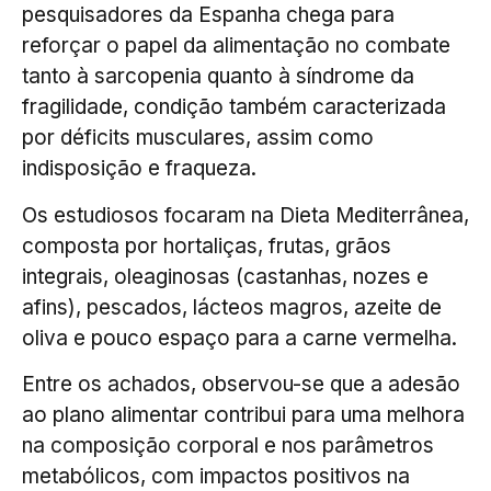
pesquisadores da Espanha chega para
reforçar o papel da alimentação no combate
tanto à sarcopenia quanto à síndrome da
fragilidade, condição também caracterizada
por déficits musculares, assim como
indisposição e fraqueza.
Os estudiosos focaram na Dieta Mediterrânea,
composta por hortaliças, frutas, grãos
integrais, oleaginosas (castanhas, nozes e
afins), pescados, lácteos magros, azeite de
oliva e pouco espaço para a carne vermelha.
Entre os achados, observou-se que a adesão
ao plano alimentar contribui para uma melhora
na composição corporal e nos parâmetros
metabólicos, com impactos positivos na