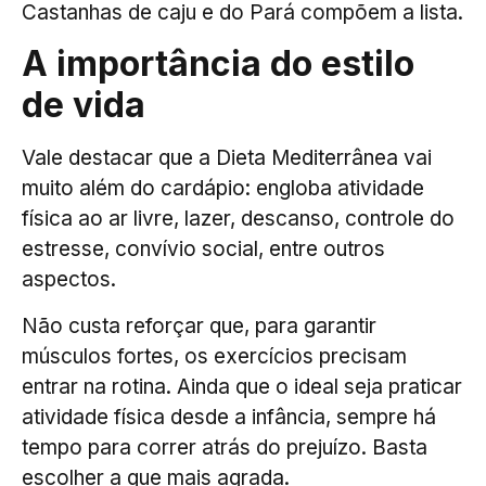
Castanhas de caju e do Pará compõem a lista.
A importância do estilo
de vida
Vale destacar que a Dieta Mediterrânea vai
muito além do cardápio: engloba atividade
física ao ar livre, lazer, descanso, controle do
estresse, convívio social, entre outros
aspectos.
Não custa reforçar que, para garantir
músculos fortes, os exercícios precisam
entrar na rotina. Ainda que o ideal seja praticar
atividade física desde a infância, sempre há
tempo para correr atrás do prejuízo. Basta
escolher a que mais agrada.