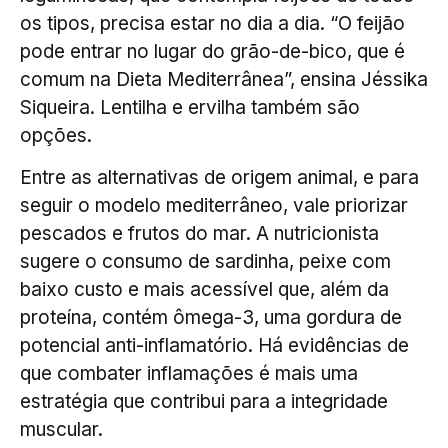
os tipos, precisa estar no dia a dia. “O feijão
pode entrar no lugar do grão-de-bico, que é
comum na Dieta Mediterrânea”, ensina Jéssika
Siqueira. Lentilha e ervilha também são
opções.
Entre as alternativas de origem animal, e para
seguir o modelo mediterrâneo, vale priorizar
pescados e frutos do mar. A nutricionista
sugere o consumo de sardinha, peixe com
baixo custo e mais acessível que, além da
proteína, contém ômega-3, uma gordura de
potencial anti-inflamatório. Há evidências de
que combater inflamações é mais uma
estratégia que contribui para a integridade
muscular.