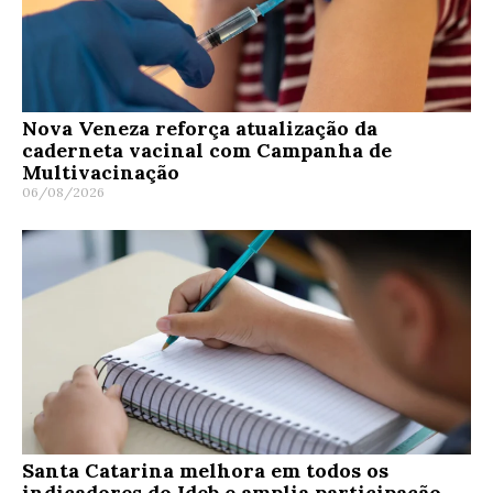
Nova Veneza reforça atualização da
caderneta vacinal com Campanha de
Multivacinação
06/08/2026
Santa Catarina melhora em todos os
indicadores do Ideb e amplia participação