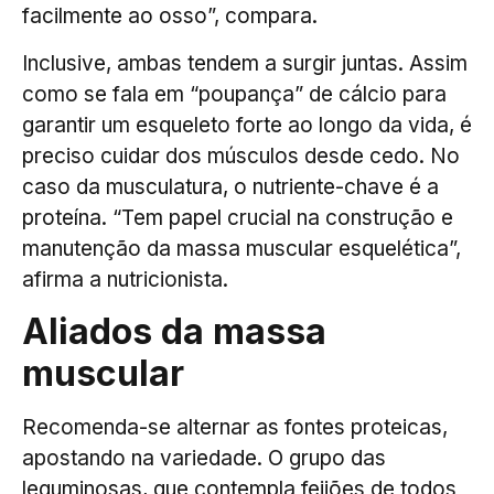
facilmente ao osso”, compara.
Inclusive, ambas tendem a surgir juntas. Assim
como se fala em “poupança” de cálcio para
garantir um esqueleto forte ao longo da vida, é
preciso cuidar dos músculos desde cedo. No
caso da musculatura, o nutriente-chave é a
proteína. “Tem papel crucial na construção e
manutenção da massa muscular esquelética”,
afirma a nutricionista.
Aliados da massa
muscular
Recomenda-se alternar as fontes proteicas,
apostando na variedade. O grupo das
leguminosas, que contempla feijões de todos