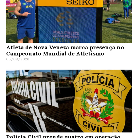
Atleta de Nova Veneza marca presença no
Campeonato Mundial de Atletismo
05/08/2026
Polícia Civil prende quatro em operação