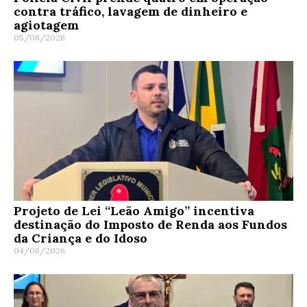
contra tráfico, lavagem de dinheiro e
agiotagem
05/08/2026
Projeto de Lei “Leão Amigo” incentiva
destinação do Imposto de Renda aos Fundos
da Criança e do Idoso
04/08/2026