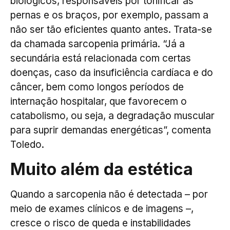
biológicos, responsáveis por tonificar as
pernas e os braços, por exemplo, passam a
não ser tão eficientes quanto antes. Trata-se
da chamada sarcopenia primária. “Já a
secundária está relacionada com certas
doenças, caso da insuficiência cardíaca e do
câncer, bem como longos períodos de
internação hospitalar, que favorecem o
catabolismo, ou seja, a degradação muscular
para suprir demandas energéticas”, comenta
Toledo.
Muito além da estética
Quando a sarcopenia não é detectada – por
meio de exames clínicos e de imagens –,
cresce o risco de queda e instabilidades