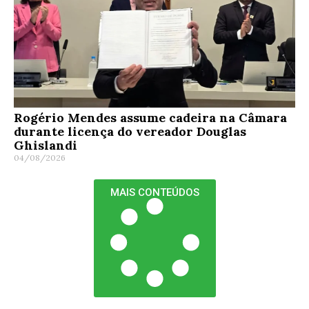
Rogério Mendes assume cadeira na Câmara
durante licença do vereador Douglas
Ghislandi
04/08/2026
MAIS CONTEÚDOS