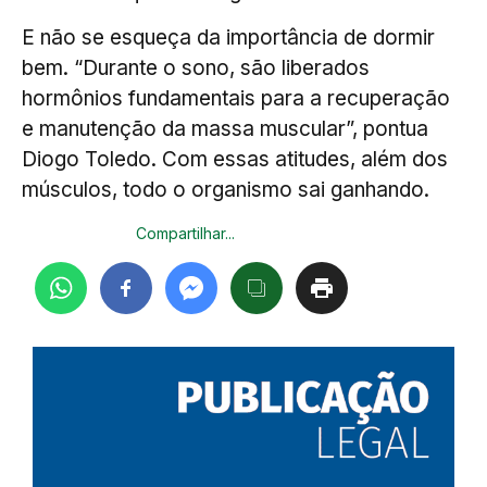
E não se esqueça da importância de dormir
bem. “Durante o sono, são liberados
hormônios fundamentais para a recuperação
e manutenção da massa muscular”, pontua
Diogo Toledo. Com essas atitudes, além dos
músculos, todo o organismo sai ganhando.
Compartilhar...