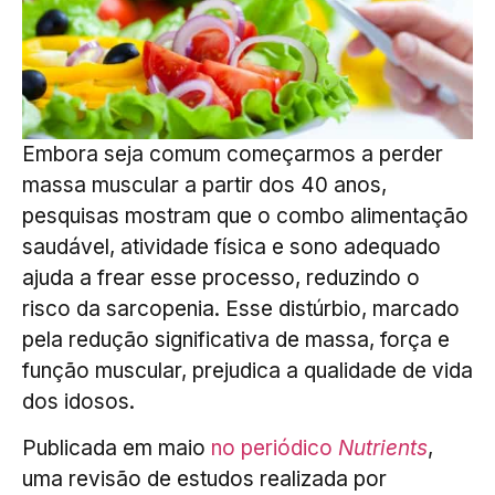
Embora seja comum começarmos a perder
massa muscular a partir dos 40 anos,
pesquisas mostram que o combo alimentação
saudável, atividade física e sono adequado
ajuda a frear esse processo, reduzindo o
risco da sarcopenia. Esse distúrbio, marcado
pela redução significativa de massa, força e
função muscular, prejudica a qualidade de vida
dos idosos.
Publicada em maio
no periódico
Nutrients
,
uma revisão de estudos realizada por