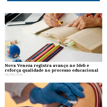
Nova Veneza registra avanço no Ideb e
reforça qualidade no processo educacional
06/08/2026