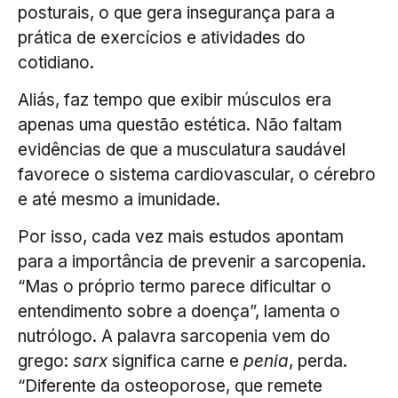
posturais, o que gera insegurança para a
prática de exercícios e atividades do
cotidiano.
Aliás, faz tempo que exibir músculos era
apenas uma questão estética. Não faltam
evidências de que a musculatura saudável
favorece o sistema cardiovascular, o cérebro
e até mesmo a imunidade.
Por isso, cada vez mais estudos apontam
para a importância de prevenir a sarcopenia.
“Mas o próprio termo parece dificultar o
entendimento sobre a doença”, lamenta o
nutrólogo. A palavra sarcopenia vem do
grego:
sarx
significa carne e
penia
, perda.
“Diferente da osteoporose, que remete