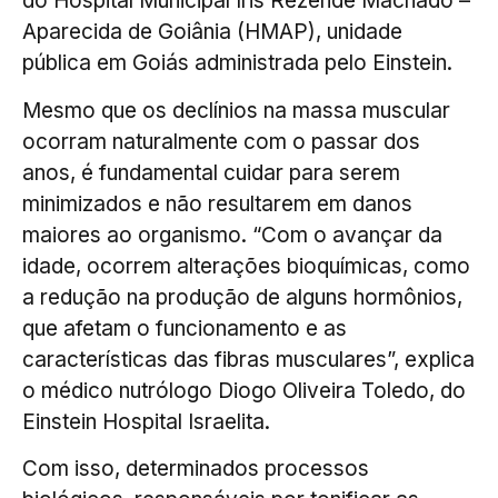
do Hospital Municipal Iris Rezende Machado –
Aparecida de Goiânia (HMAP), unidade
pública em Goiás administrada pelo Einstein.
Mesmo que os declínios na massa muscular
ocorram naturalmente com o passar dos
anos, é fundamental cuidar para serem
minimizados e não resultarem em danos
maiores ao organismo. “Com o avançar da
idade, ocorrem alterações bioquímicas, como
a redução na produção de alguns hormônios,
que afetam o funcionamento e as
características das fibras musculares”, explica
o médico nutrólogo Diogo Oliveira Toledo, do
Einstein Hospital Israelita.
Com isso, determinados processos