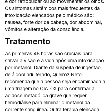
e dor retrobulbar ou ao movimentar os olhos.
Os sintomas sistêmicos mais frequentes da
intoxicação elencados pelo médico são:
náusea, forte dor de cabeça, dor abdominal,
vômitos e alteração da consciência.
Tratamento
As primeiras 48 horas são cruciais para
salvar a visão e a vida após uma intoxicação
por metanol. Diante da suspeita de ingestão
de álcool adulterado, Queiroz Neto
recomenda que a pessoa seja encaminhada a
uma triagem no CIATOX para confirmar a
acidose metabólica grave que requer
hemodiálise para eliminar o metanol da
corrente sanguínea. Outra terapia elencada