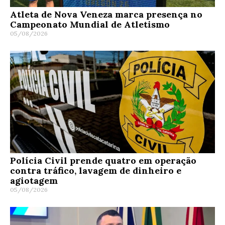
Atleta de Nova Veneza marca presença no
Campeonato Mundial de Atletismo
05/08/2026
Polícia Civil prende quatro em operação
contra tráfico, lavagem de dinheiro e
agiotagem
05/08/2026