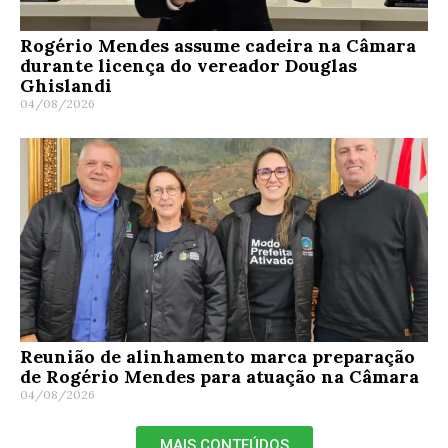
Rogério Mendes assume cadeira na Câmara
durante licença do vereador Douglas
Ghislandi
04/08/2026
Reunião de alinhamento marca preparação
de Rogério Mendes para atuação na Câmara
04/08/2026
MAIS CONTEÚDOS