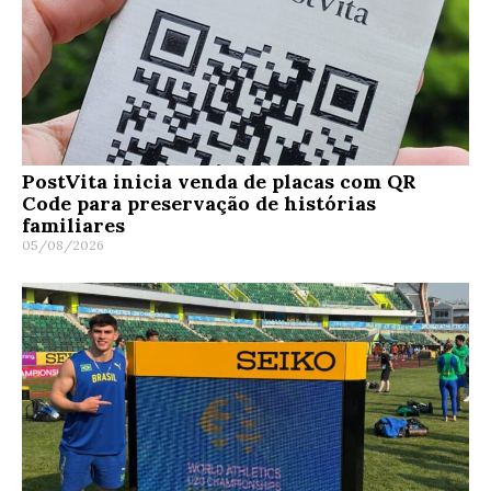
PostVita inicia venda de placas com QR
Code para preservação de histórias
familiares
05/08/2026