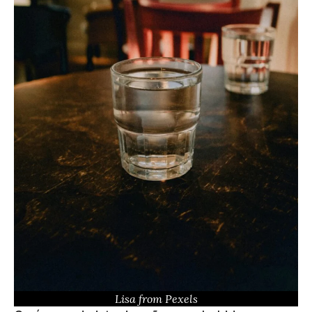
Lisa from Pexels