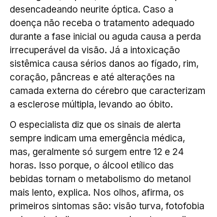
desencadeando neurite óptica. Caso a
doença não receba o tratamento adequado
durante a fase inicial ou aguda causa a perda
irrecuperável da visão. Já a intoxicação
sistêmica causa sérios danos ao fígado, rim,
coração, pâncreas e até alterações na
camada externa do cérebro que caracterizam
a esclerose múltipla, levando ao óbito.
O especialista diz que os sinais de alerta
sempre indicam uma emergência médica,
mas, geralmente só surgem entre 12 e 24
horas. Isso porque, o álcool etílico das
bebidas tornam o metabolismo do metanol
mais lento, explica. Nos olhos, afirma, os
primeiros sintomas são: visão turva, fotofobia