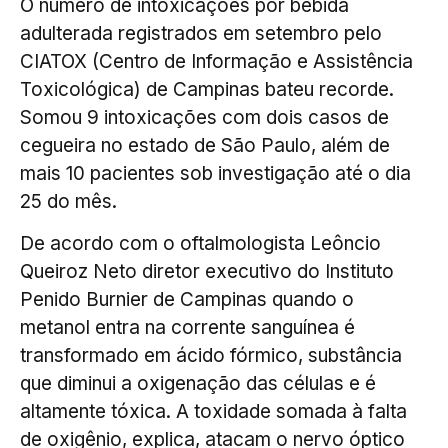
O número de intoxicações por bebida
adulterada registrados em setembro pelo
CIATOX (Centro de Informação e Assistência
Toxicológica) de Campinas bateu recorde.
Somou 9 intoxicações com dois casos de
cegueira no estado de São Paulo, além de
mais 10 pacientes sob investigação até o dia
25 do mês.
De acordo com o oftalmologista Leôncio
Queiroz Neto diretor executivo do Instituto
Penido Burnier de Campinas quando o
metanol entra na corrente sanguínea é
transformado em ácido fórmico, substância
que diminui a oxigenação das células e é
altamente tóxica. A toxidade somada à falta
de oxigênio, explica, atacam o nervo óptico