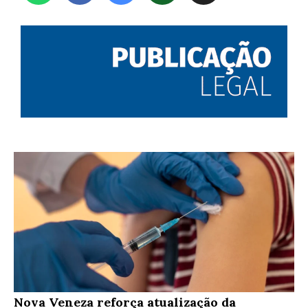
Nova Veneza reforça atualização da