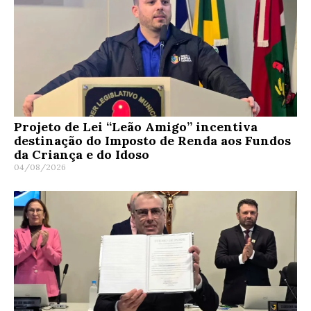
Projeto de Lei “Leão Amigo” incentiva
destinação do Imposto de Renda aos Fundos
da Criança e do Idoso
04/08/2026