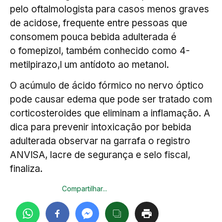
pelo oftalmologista para casos menos graves
de acidose, frequente entre pessoas que
consomem pouca bebida adulterada é
o fomepizol, também conhecido como 4-
metilpirazo,l um antídoto ao metanol.
O acúmulo de ácido fórmico no nervo óptico
pode causar edema que pode ser tratado com
corticosteroides que eliminam a inflamação. A
dica para prevenir intoxicação por bebida
adulterada observar na garrafa o registro
ANVISA, lacre de segurança e selo fiscal,
finaliza.
Compartilhar...