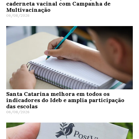
caderneta vacinal com Campanha de
Multivacinação
06/08/2026
Santa Catarina melhora em todos os
indicadores do Ideb e amplia participação
das escolas
06/08/2026