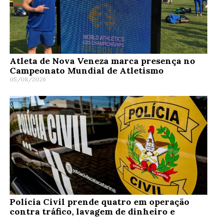
Atleta de Nova Veneza marca presença no
Campeonato Mundial de Atletismo
05/08/2026
Polícia Civil prende quatro em operação
contra tráfico, lavagem de dinheiro e