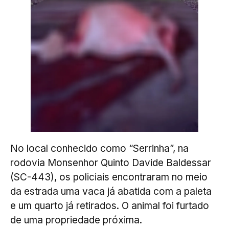
No local conhecido como “Serrinha”, na
rodovia Monsenhor Quinto Davide Baldessar
(SC-443), os policiais encontraram no meio
da estrada uma vaca já abatida com a paleta
e um quarto já retirados. O animal foi furtado
de uma propriedade próxima.