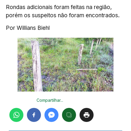
Rondas adicionais foram feitas na região,
porém os suspeitos não foram encontrados.
Por Willians Biehl
Compartilhar...