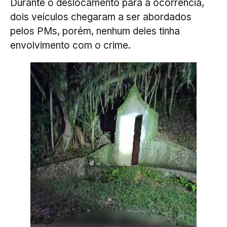
Durante o deslocamento para a ocorrência,
dois veículos chegaram a ser abordados
pelos PMs, porém, nenhum deles tinha
envolvimento com o crime.