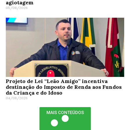
agiotagem
05/08/2026
Projeto de Lei “Leão Amigo” incentiva
destinação do Imposto de Renda aos Fundos
da Criança e do Idoso
04/08/2026
MAIS CONTEÚDOS