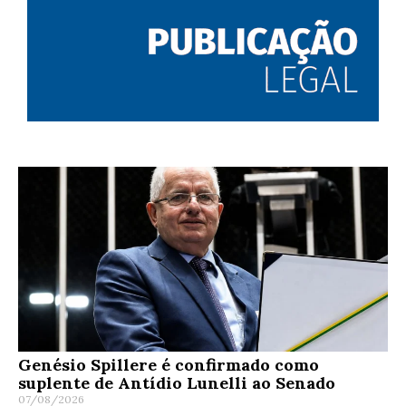
Genésio Spillere é confirmado como
suplente de Antídio Lunelli ao Senado
07/08/2026