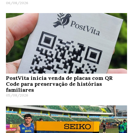
06/08/2026
PostVita inicia venda de placas com QR
Code para preservação de histórias
familiares
05/08/2026