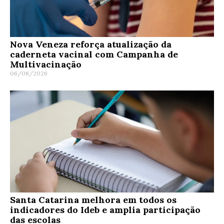
Nova Veneza reforça atualização da
caderneta vacinal com Campanha de
Multivacinação
06/08/2026
Santa Catarina melhora em todos os
indicadores do Ideb e amplia participação
das escolas