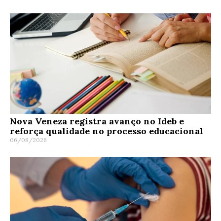
Nova Veneza registra avanço no Ideb e
reforça qualidade no processo educacional
06/08/2026