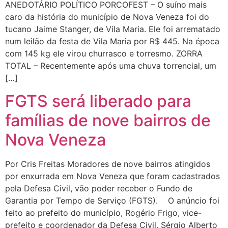
ANEDOTÁRIO POLÍTICO PORCOFEST – O suíno mais
caro da história do município de Nova Veneza foi do
tucano Jaime Stanger, de Vila Maria. Ele foi arrematado
num leilão da festa de Vila Maria por R$ 445. Na época
com 145 kg ele virou churrasco e torresmo. ZORRA
TOTAL – Recentemente após uma chuva torrencial, um
[…]
FGTS será liberado para
famílias de nove bairros de
Nova Veneza
Por Cris Freitas Moradores de nove bairros atingidos
por enxurrada em Nova Veneza que foram cadastrados
pela Defesa Civil, vão poder receber o Fundo de
Garantia por Tempo de Serviço (FGTS). O anúncio foi
feito ao prefeito do município, Rogério Frigo, vice-
prefeito e coordenador da Defesa Civil, Sérgio Alberto