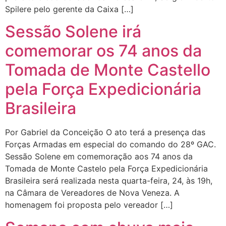
Spilere pelo gerente da Caixa […]
Sessão Solene irá
comemorar os 74 anos da
Tomada de Monte Castello
pela Força Expedicionária
Brasileira
Por Gabriel da Conceição O ato terá a presença das
Forças Armadas em especial do comando do 28º GAC.
Sessão Solene em comemoração aos 74 anos da
Tomada de Monte Castelo pela Força Expedicionária
Brasileira será realizada nesta quarta-feira, 24, às 19h,
na Câmara de Vereadores de Nova Veneza. A
homenagem foi proposta pelo vereador […]