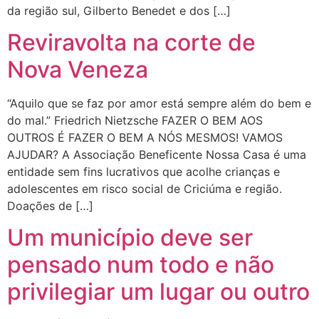
da região sul, Gilberto Benedet e dos […]
Reviravolta na corte de
Nova Veneza
“Aquilo que se faz por amor está sempre além do bem e
do mal.” Friedrich Nietzsche FAZER O BEM AOS
OUTROS É FAZER O BEM A NÓS MESMOS! VAMOS
AJUDAR? A Associação Beneficente Nossa Casa é uma
entidade sem fins lucrativos que acolhe crianças e
adolescentes em risco social de Criciúma e região.
Doações de […]
Um município deve ser
pensado num todo e não
privilegiar um lugar ou outro