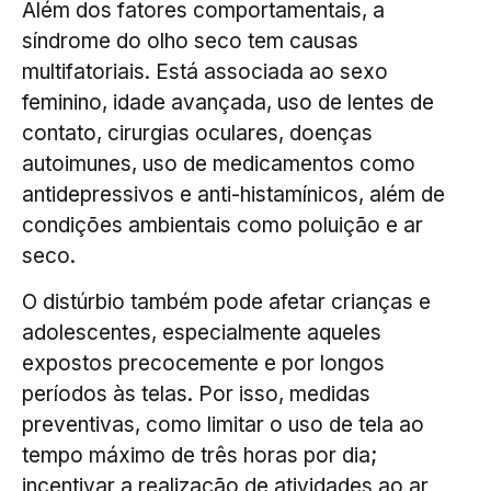
Além dos fatores comportamentais, a
síndrome do olho seco tem causas
multifatoriais. Está associada ao sexo
feminino, idade avançada, uso de lentes de
contato, cirurgias oculares, doenças
autoimunes, uso de medicamentos como
antidepressivos e anti-histamínicos, além de
condições ambientais como poluição e ar
seco.
O distúrbio também pode afetar crianças e
adolescentes, especialmente aqueles
expostos precocemente e por longos
períodos às telas. Por isso, medidas
preventivas, como limitar o uso de tela ao
tempo máximo de três horas por dia;
incentivar a realização de atividades ao ar