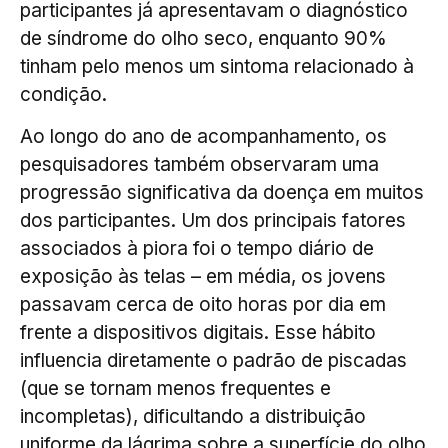
participantes já apresentavam o diagnóstico
de síndrome do olho seco, enquanto 90%
tinham pelo menos um sintoma relacionado à
condição.
Ao longo do ano de acompanhamento, os
pesquisadores também observaram uma
progressão significativa da doença em muitos
dos participantes. Um dos principais fatores
associados à piora foi o tempo diário de
exposição às telas – em média, os jovens
passavam cerca de oito horas por dia em
frente a dispositivos digitais. Esse hábito
influencia diretamente o padrão de piscadas
(que se tornam menos frequentes e
incompletas), dificultando a distribuição
uniforme da lágrima sobre a superfície do olho