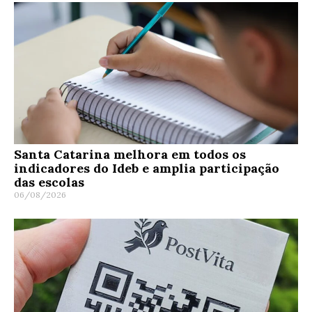
Santa Catarina melhora em todos os
indicadores do Ideb e amplia participação
das escolas
06/08/2026