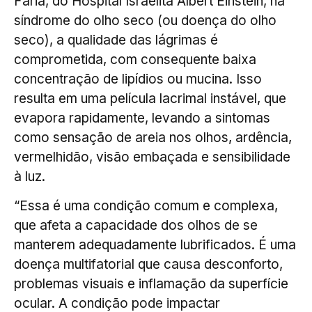
Faria, do Hospital Israelita Albert Einstein, na
síndrome do olho seco (ou doença do olho
seco), a qualidade das lágrimas é
comprometida, com consequente baixa
concentração de lipídios ou mucina. Isso
resulta em uma película lacrimal instável, que
evapora rapidamente, levando a sintomas
como sensação de areia nos olhos, ardência,
vermelhidão, visão embaçada e sensibilidade
à luz.
“Essa é uma condição comum e complexa,
que afeta a capacidade dos olhos de se
manterem adequadamente lubrificados. É uma
doença multifatorial que causa desconforto,
problemas visuais e inflamação da superfície
ocular. A condição pode impactar