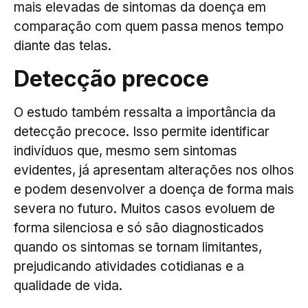
mais elevadas de sintomas da doença em
comparação com quem passa menos tempo
diante das telas.
Detecção precoce
O estudo também ressalta a importância da
detecção precoce. Isso permite identificar
indivíduos que, mesmo sem sintomas
evidentes, já apresentam alterações nos olhos
e podem desenvolver a doença de forma mais
severa no futuro. Muitos casos evoluem de
forma silenciosa e só são diagnosticados
quando os sintomas se tornam limitantes,
prejudicando atividades cotidianas e a
qualidade de vida.