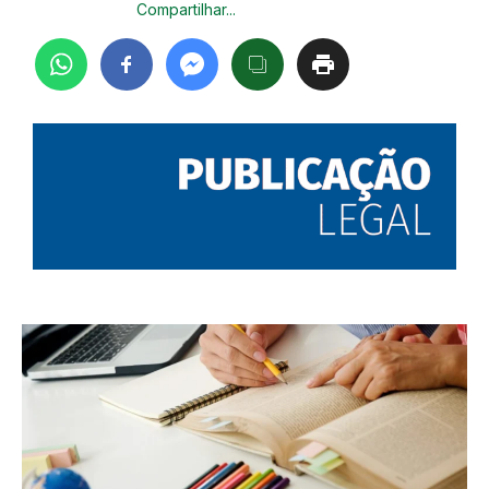
Compartilhar...