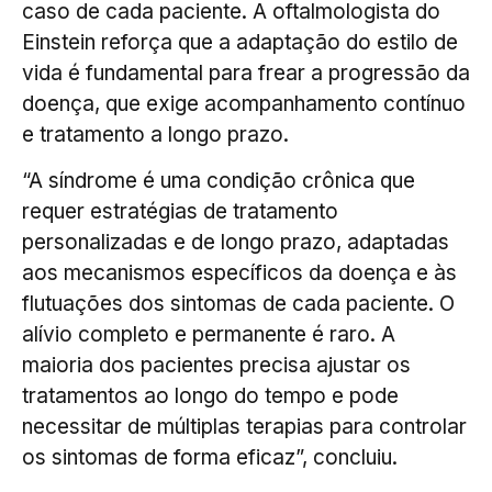
caso de cada paciente. A oftalmologista do
Einstein reforça que a adaptação do estilo de
vida é fundamental para frear a progressão da
doença, que exige acompanhamento contínuo
e tratamento a longo prazo.
“A síndrome é uma condição crônica que
requer estratégias de tratamento
personalizadas e de longo prazo, adaptadas
aos mecanismos específicos da doença e às
flutuações dos sintomas de cada paciente. O
alívio completo e permanente é raro. A
maioria dos pacientes precisa ajustar os
tratamentos ao longo do tempo e pode
necessitar de múltiplas terapias para controlar
os sintomas de forma eficaz”, concluiu.