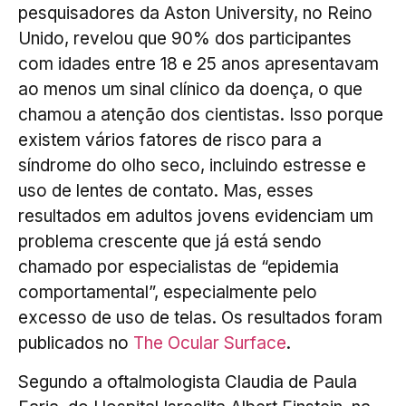
pesquisadores da Aston University, no Reino
Unido, revelou que 90% dos participantes
com idades entre 18 e 25 anos apresentavam
ao menos um sinal clínico da doença, o que
chamou a atenção dos cientistas. Isso porque
existem vários fatores de risco para a
síndrome do olho seco, incluindo estresse e
uso de lentes de contato. Mas, esses
resultados em adultos jovens evidenciam um
problema crescente que já está sendo
chamado por especialistas de “epidemia
comportamental”, especialmente pelo
excesso de uso de telas. Os resultados foram
publicados no
The Ocular Surface
.
Segundo a oftalmologista Claudia de Paula