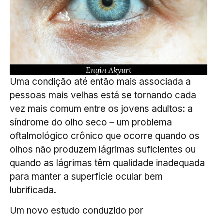
Engin Akyurt
Uma condição até então mais associada a
pessoas mais velhas está se tornando cada
vez mais comum entre os jovens adultos: a
síndrome do olho seco – um problema
oftalmológico crônico que ocorre quando os
olhos não produzem lágrimas suficientes ou
quando as lágrimas têm qualidade inadequada
para manter a superfície ocular bem
lubrificada.
Um novo estudo conduzido por