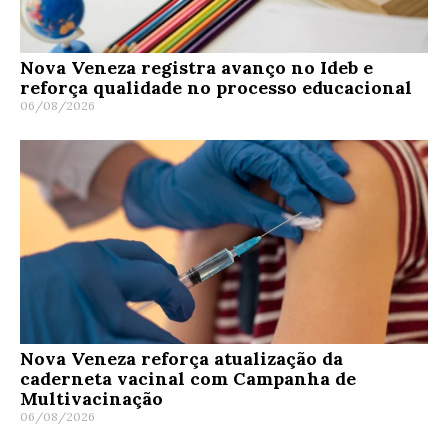
Nova Veneza registra avanço no Ideb e
reforça qualidade no processo educacional
06/08/2026
Nova Veneza reforça atualização da
caderneta vacinal com Campanha de
Multivacinação
06/08/2026