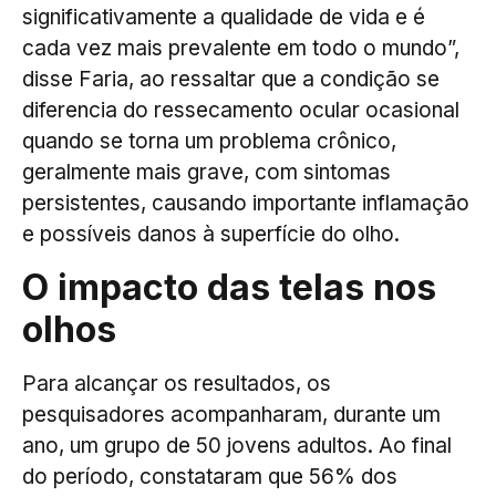
significativamente a qualidade de vida e é
cada vez mais prevalente em todo o mundo”,
disse Faria, ao ressaltar que a condição se
diferencia do ressecamento ocular ocasional
quando se torna um problema crônico,
geralmente mais grave, com sintomas
persistentes, causando importante inflamação
e possíveis danos à superfície do olho.
O impacto das telas nos
olhos
Para alcançar os resultados, os
pesquisadores acompanharam, durante um
ano, um grupo de 50 jovens adultos. Ao final
do período, constataram que 56% dos