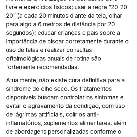
livre e exercícios físicos; usar a regra “20-20-
20” (a cada 20 minutos diante da tela, olhar
para algo a 6 metros de distância por 20
segundos); educar crianças e pais sobre a
importância de piscar corretamente durante o
uso de telas e realizar consultas
oftalmológicas anuais de rotina são
fortemente recomendadas.
Atualmente, não existe cura definitiva para a
síndrome do olho seco. Os tratamentos
disponíveis buscam controlar os sintomas e
evitar o agravamento da condição, com uso
de lágrimas artificiais, colírios anti-
inflamatórios, suplementos alimentares, além
de abordagens personalizadas conforme o