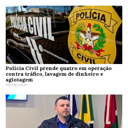
Polícia Civil prende quatro em operação
contra tráfico, lavagem de dinheiro e
agiotagem
05/08/2026