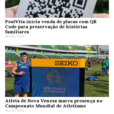
PostVita inicia venda de placas com QR
Code para preservação de histórias
familiares
05/08/2026
Atleta de Nova Veneza marca presença no
Campeonato Mundial de Atletismo
05/08/2026