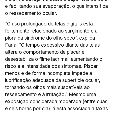
e facilitando sua evaporação, o que intensifica
o ressecamento ocular.
“O uso prolongado de telas digitais está
fortemente relacionado ao surgimento e à
piora da síndrome do olho seco”, explica
Faria. “O tempo excessivo diante das telas
altera o comportamento de piscar e
desestabiliza o filme lacrimal, aumentando o
risco e a intensidade dos sintomas. Piscar
menos e de forma incompleta impede a
lubrificação adequada da superfície ocular,
tornando os olhos mais suscetíveis ao
ressecamento e à irritação.” Mesmo uma
exposição considerada moderada (entre duas
e seis horas por dia) já está associada a taxas