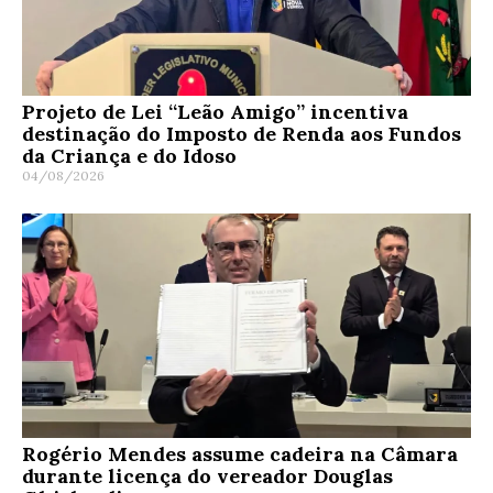
Projeto de Lei “Leão Amigo” incentiva
destinação do Imposto de Renda aos Fundos
da Criança e do Idoso
04/08/2026
Rogério Mendes assume cadeira na Câmara
durante licença do vereador Douglas