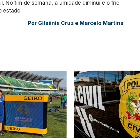
ul. No fim de semana, a umidade diminui e o frio
 estado.
Por Gilsânia Cruz e Marcelo Martins