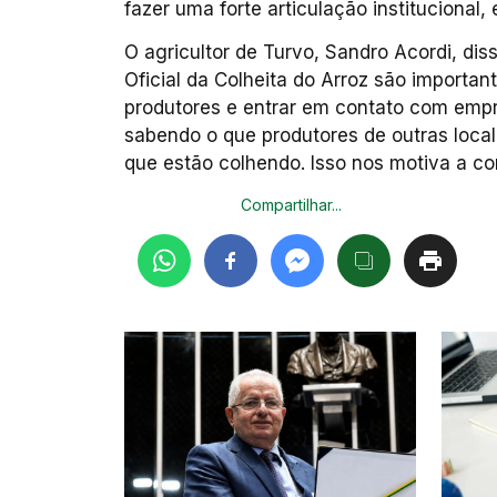
fazer uma forte articulação institucional
O agricultor de Turvo, Sandro Acordi, d
Oficial da Colheita do Arroz são importa
produtores e entrar em contato com emp
sabendo o que produtores de outras local
que estão colhendo. Isso nos motiva a con
Compartilhar...