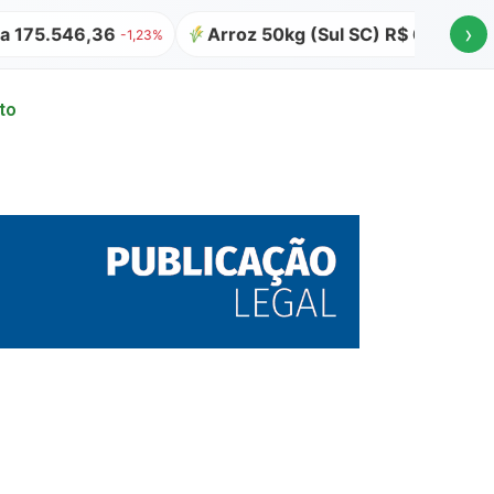
›
546,36
Arroz 50kg (Sul SC) R$ 64,00
Atual
-1,23%
to