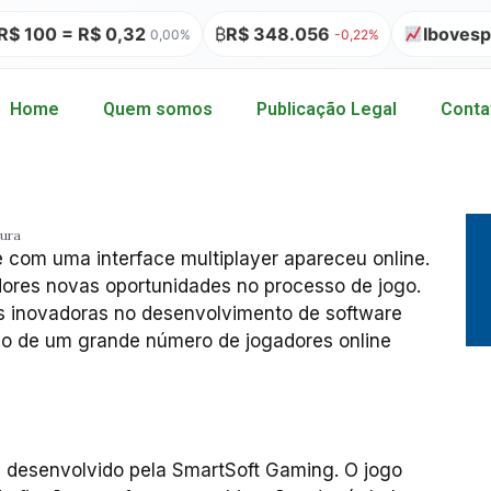
= R$ 0,32
₿
R$ 348.056
Ibovespa 175.
0,00%
-0,22%
Home
Quem somos
Publicação Legal
Conta
tura
 com uma interface multiplayer apareceu online.
dores novas oportunidades no processo de jogo.
s inovadoras no desenvolvimento de software
ção de um grande número de jogadores online
i desenvolvido pela SmartSoft Gaming. O jogo