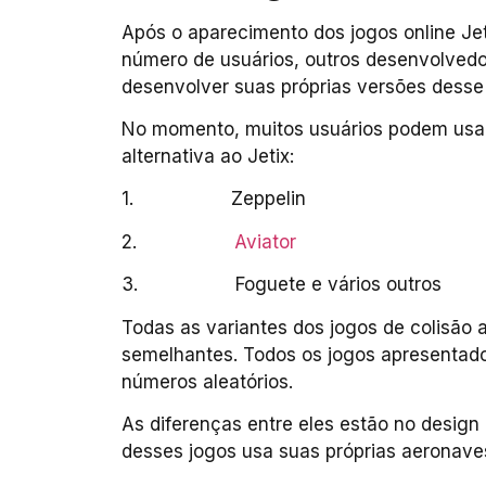
Após o aparecimento dos jogos online Je
número de usuários, outros desenvolvedo
desenvolver suas próprias versões desse 
No momento, muitos usuários podem usar
alternativa ao Jetix:
1. Zeppelin
2.
Aviator
3. Foguete e vários outros
Todas as variantes dos jogos de colisão
semelhantes. Todos os jogos apresentad
números aleatórios.
As diferenças entre eles estão no desig
desses jogos usa suas próprias aeronave