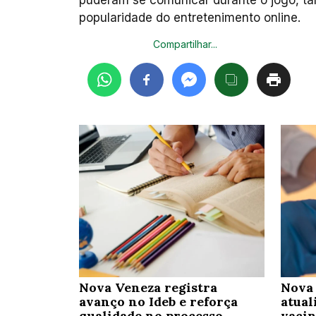
popularidade do entretenimento online.
Compartilhar...
Nova Veneza registra
Nova 
avanço no Ideb e reforça
atual
qualidade no processo
vaci