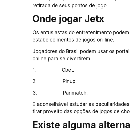
retirada de seus pontos de jogo.
Onde jogar Jetx
Os entusiastas do entretenimento podem jo
estabelecimentos de jogos on-line.
Jogadores do Brasil podem usar os portai
online para se divertirem:
1. Cbet.
2. Pinup.
3. Parimatch.
É aconselhável estudar as peculiaridades
tirar proveito das opções de jogos de ch
Existe alguma alterna