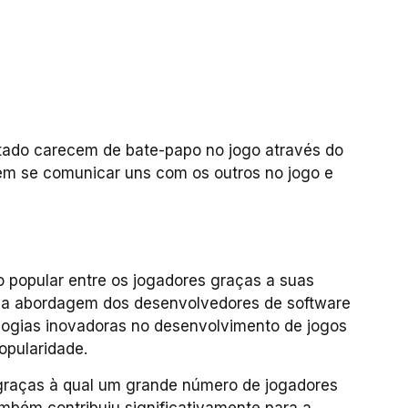
tado carecem de bate-papo no jogo através do
dem se comunicar uns com os outros no jogo e
o popular entre os jogadores graças a suas
va abordagem dos desenvolvedores de software
ologias inovadoras no desenvolvimento de jogos
opularidade.
 graças à qual um grande número de jogadores
mbém contribuiu significativamente para a