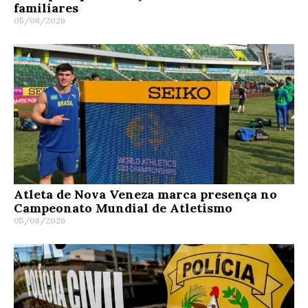
familiares
05/08/2026
Atleta de Nova Veneza marca presença no
Campeonato Mundial de Atletismo
05/08/2026