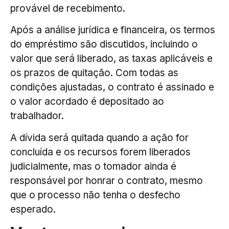
provável de recebimento.
Após a análise jurídica e financeira, os termos
do empréstimo são discutidos, incluindo o
valor que será liberado, as taxas aplicáveis e
os prazos de quitação. Com todas as
condições ajustadas, o contrato é assinado e
o valor acordado é depositado ao
trabalhador.
A dívida será quitada quando a ação for
concluída e os recursos forem liberados
judicialmente, mas o tomador ainda é
responsável por honrar o contrato, mesmo
que o processo não tenha o desfecho
esperado.