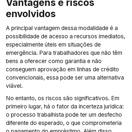
Vantagens e riscos
envolvidos
A principal vantagem dessa modalidade é a
possibilidade de acesso a recursos imediatos,
especialmente úteis em situações de
emergência. Para trabalhadores que não têm
bens a oferecer como garantia e não
conseguem aprovação em linhas de crédito
convencionais, essa pode ser uma alternativa
viável.
No entanto, os riscos são significativos. Em
primeiro lugar, há o fator da incerteza jurídica:
o processo trabalhista pode ter um desfecho
diferente do esperado, o que comprometeria
o pagamento do empréstimo. Além disso,