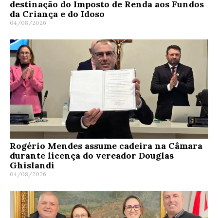
destinação do Imposto de Renda aos Fundos
da Criança e do Idoso
04/08/2026
Rogério Mendes assume cadeira na Câmara
durante licença do vereador Douglas
Ghislandi
04/08/2026