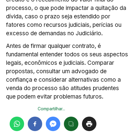
processo, o que pode impactar a quitação da
dívida, caso o prazo seja estendido por
fatores como recursos judiciais, perícias ou
excesso de demandas no Judiciário.
Antes de firmar qualquer contrato, é
fundamental entender todos os seus aspectos
legais, econômicos e judiciais. Comparar
propostas, consultar um advogado de
confiança e considerar alternativas como a
venda do processo são atitudes prudentes
que podem evitar problemas futuros.
Compartilhar...