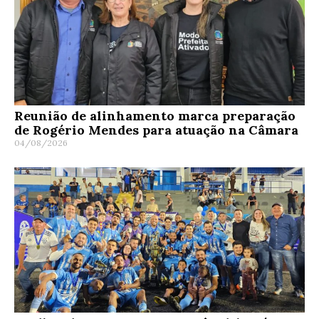
Reunião de alinhamento marca preparação
de Rogério Mendes para atuação na Câmara
04/08/2026