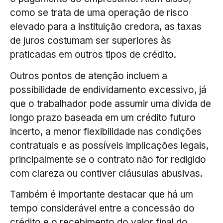
como se trata de uma operação de risco
elevado para a instituição credora, as taxas
de juros costumam ser superiores às
praticadas em outros tipos de crédito.
Outros pontos de atenção incluem a
possibilidade de endividamento excessivo, já
que o trabalhador pode assumir uma dívida de
longo prazo baseada em um crédito futuro
incerto, a menor flexibilidade nas condições
contratuais e as possíveis implicações legais,
principalmente se o contrato não for redigido
com clareza ou contiver cláusulas abusivas.
Também é importante destacar que há um
tempo considerável entre a concessão do
crédito e o recebimento do valor final do