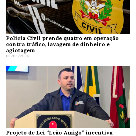
Polícia Civil prende quatro em operação
contra tráfico, lavagem de dinheiro e
agiotagem
05/08/2026
Projeto de Lei “Leão Amigo” incentiva