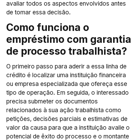
avaliar todos os aspectos envolvidos antes
de tomar essa decisão.
Como funciona o
empréstimo com garantia
de processo trabalhista?
O primeiro passo para aderir a essa linha de
crédito é localizar uma instituição financeira
ou empresa especializada que ofereça esse
tipo de operação. Em seguida, o interessado
precisa submeter os documentos
relacionados à sua ação trabalhista como
petições, decisões parciais e estimativas de
valor da causa para que a instituição avalie o
potencial de êxito do processo e o montante