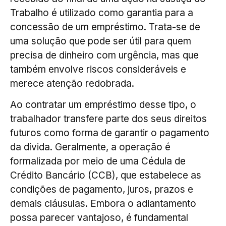
Trabalho é utilizado como garantia para a
concessão de um empréstimo. Trata-se de
uma solução que pode ser útil para quem
precisa de dinheiro com urgência, mas que
também envolve riscos consideráveis e
merece atenção redobrada.
Ao contratar um empréstimo desse tipo, o
trabalhador transfere parte dos seus direitos
futuros como forma de garantir o pagamento
da dívida. Geralmente, a operação é
formalizada por meio de uma Cédula de
Crédito Bancário (CCB), que estabelece as
condições de pagamento, juros, prazos e
demais cláusulas. Embora o adiantamento
possa parecer vantajoso, é fundamental