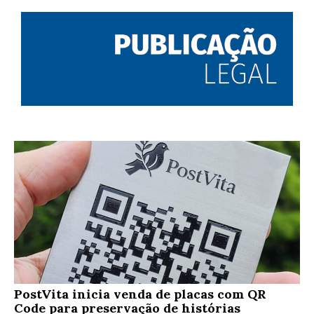
PostVita inicia venda de placas com QR
Code para preservação de histórias