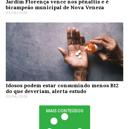
Jardim Florença vence nos pênaltis e é
bicampeão municipal de Nova Veneza
03/08/2026
Idosos podem estar consumindo menos B12
do que deveriam, alerta estudo
03/08/2026
MAIS CONTEÚDOS