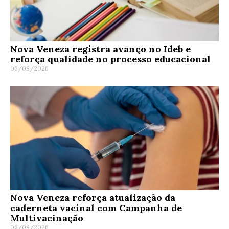
Nova Veneza registra avanço no Ideb e
reforça qualidade no processo educacional
06/08/2026
Nova Veneza reforça atualização da
caderneta vacinal com Campanha de
Multivacinação
06/08/2026