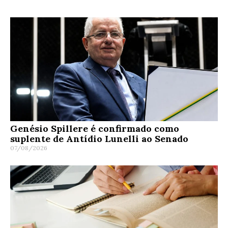
Genésio Spillere é confirmado como
suplente de Antídio Lunelli ao Senado
07/08/2026