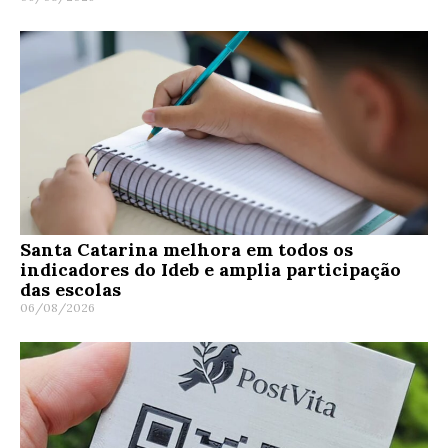
Santa Catarina melhora em todos os
indicadores do Ideb e amplia participação
das escolas
06/08/2026