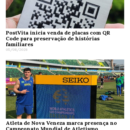
PostVita inicia venda de placas com QR
Code para preservação de histórias
familiares
05/08/2026
Atleta de Nova Veneza marca presença no
Campeonato Mundial de Atletismo