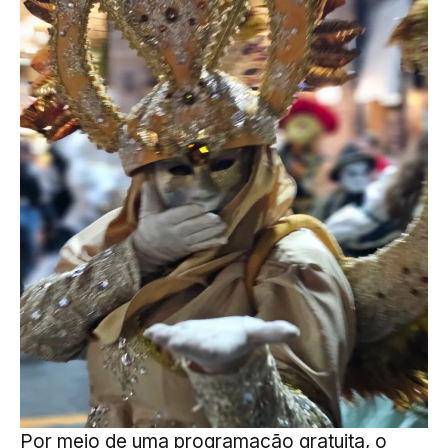
Por meio de uma programação gratuita, o