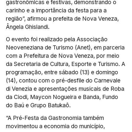
gastronômicas e festivas, demonstrando o
carinho e a importância da festa para a
região”, afirmou a prefeita de Nova Veneza,
Ângela Ghislandi.
O evento foi realizado pela Associação
Neoveneziana de Turismo (Anet), em parceria
com a Prefeitura de Nova Veneza, por meio
da Secretaria de Cultura, Esporte e Turismo. A
programação, entre sábado (13) e domingo
(14), contou com o pré-desfile do Carnevale
di Venezia e apresentações musicais de Roba
da Ciodi, Maycon Nogueira e Banda, Fundo
do Baú e Grupo Batukaô.
“A Pré-Festa da Gastronomia também
movimentou a economia do município,