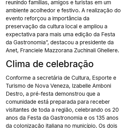
reunindo famílias, amigos e turistas em um
ambiente acolhedor e festivo. A realização do
evento reforçou a importância da
preservação da cultura local e ampliou a
expectativa para mais uma edição da Festa
da Gastronomia”, destacou a presidente da
Anet, Franciele Mazzorana Zuchinali Ghellere.
Clima de celebração
Conforme a secretária de Cultura, Esporte e
Turismo de Nova Veneza, Izabelle Amboni
Destro, a pré-festa demonstrou que a
comunidade está preparada para receber
visitantes de toda a região, celebrando os 20
anos da Festa da Gastronomia e os 135 anos
da colonização italiana no município. Os dois