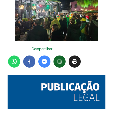
Compartilhar...