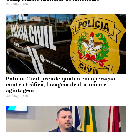
05/08/2026
Polícia Civil prende quatro em operação
contra tráfico, lavagem de dinheiro e
agiotagem
05/08/2026