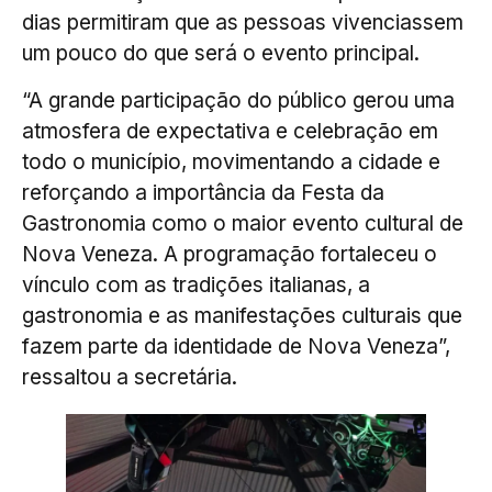
dias permitiram que as pessoas vivenciassem
um pouco do que será o evento principal.
“A grande participação do público gerou uma
atmosfera de expectativa e celebração em
todo o município, movimentando a cidade e
reforçando a importância da Festa da
Gastronomia como o maior evento cultural de
Nova Veneza. A programação fortaleceu o
vínculo com as tradições italianas, a
gastronomia e as manifestações culturais que
fazem parte da identidade de Nova Veneza”,
ressaltou a secretária.