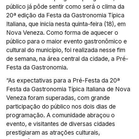
público já pôde sentir como será o clima da
20ª edição da Festa da Gastronomia Típica
Italiana, que inicia nesta quinta-feira (18), em
Nova Veneza. Como forma de aquecer o
público para o maior evento gastronômico e
cultural do município, foi realizada nesse fim
de semana, na área central da cidade, a Pré-
Festa da Gastronomia.
“As expectativas para a Pré-Festa da 20ª
Festa da Gastronomia Típica Italiana de Nova
Veneza foram superadas, com grande
participação do público nos dois dias de
programação. A comunidade abraçou o
evento, e visitantes de diversas cidades
prestigiaram as atrações culturais,