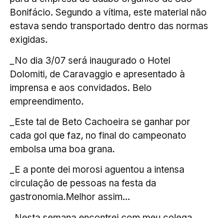
Bonifácio. Segundo a vítima, este material não
estava sendo transportado dentro das normas
exigidas.
_No dia 3/07 será inaugurado o Hotel
Dolomiti, de Caravaggio e apresentado à
imprensa e aos convidados. Belo
empreendimento.
_Este tal de Beto Cachoeira se ganhar por
cada gol que faz, no final do campeonato
embolsa uma boa grana.
_E a ponte dei morosi aguentou a intensa
circulação de pessoas na festa da
gastronomia.Melhor assim…
_Nesta semana encontrei com meu colega