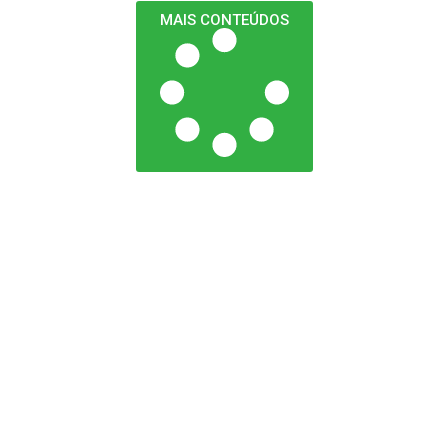
MAIS CONTEÚDOS