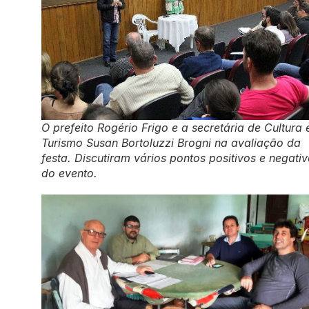
O prefeito Rogério Frigo e a secretária de Cultura 
Turismo Susan Bortoluzzi Brogni na avaliação da
festa. Discutiram vários pontos positivos e negati
do evento.