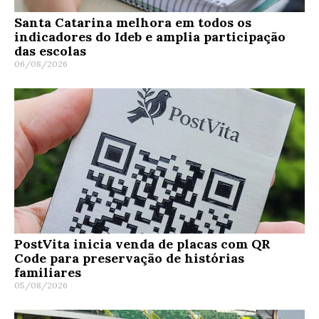
Santa Catarina melhora em todos os
indicadores do Ideb e amplia participação
das escolas
06/08/2026
PostVita inicia venda de placas com QR
Code para preservação de histórias
familiares
05/08/2026