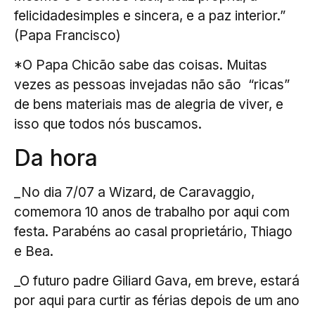
felicidadesimples e sincera, e a paz interior.”
(Papa Francisco)
*O Papa Chicão sabe das coisas. Muitas
vezes as pessoas invejadas não são “ricas”
de bens materiais mas de alegria de viver, e
isso que todos nós buscamos.
Da hora
_No dia 7/07 a Wizard, de Caravaggio,
comemora 10 anos de trabalho por aqui com
festa. Parabéns ao casal proprietário, Thiago
e Bea.
_O futuro padre Giliard Gava, em breve, estará
por aqui para curtir as férias depois de um ano