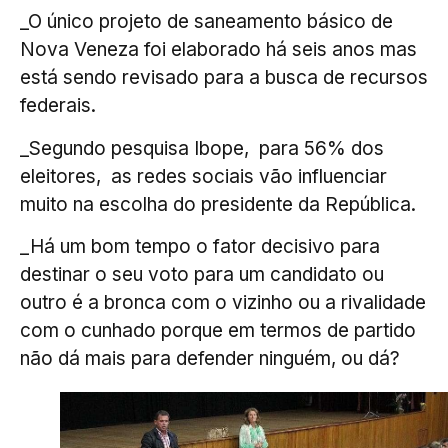
_O único projeto de saneamento básico de
Nova Veneza foi elaborado há seis anos mas
está sendo revisado para a busca de recursos
federais.
_Segundo pesquisa Ibope, para 56% dos
eleitores, as redes sociais vão influenciar
muito na escolha do presidente da República.
_Há um bom tempo o fator decisivo para
destinar o seu voto para um candidato ou
outro é a bronca com o vizinho ou a rivalidade
com o cunhado porque em termos de partido
não dá mais para defender ninguém, ou dá?