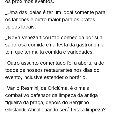
os próximos eventos.
_Uma das idéias é ter um local somente para
os lanches e outro maior para os pratos
típicos locais.
_Nova Veneza ficou tão conhecida por sua
saborosa comida e na festa da gastronomia
tem que ter muita comida e variedades.
_Outro assunto comentado foi a abertura de
todos os nossos restaurantes nos dias do
evento, inclusive estender o horário.
_Vânio Resmini, de Criciúma, é o mais
combativo defensor da limpeza da antiga
figueira da praça, depois do Serginho
Ghislandi. Afinal quando será feita a limpeza?