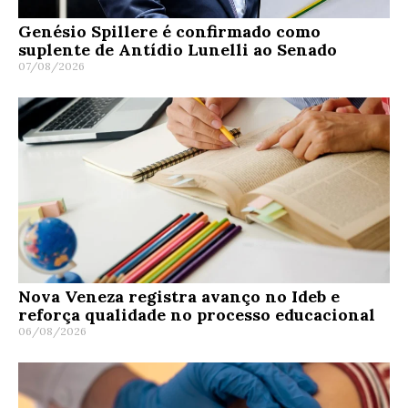
Genésio Spillere é confirmado como
suplente de Antídio Lunelli ao Senado
07/08/2026
Nova Veneza registra avanço no Ideb e
reforça qualidade no processo educacional
06/08/2026