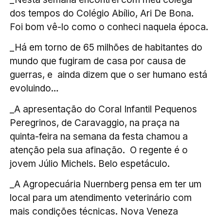
dos tempos do Colégio Abílio, Ari De Bona.
Foi bom vê-lo como o conheci naquela época.
_Há em torno de 65 milhões de habitantes do
mundo que fugiram de casa por causa de
guerras, e ainda dizem que o ser humano está
evoluindo…
_A apresentação do Coral Infantil Pequenos
Peregrinos, de Caravaggio, na praça na
quinta-feira na semana da festa chamou a
atenção pela sua afinação. O regente é o
jovem Júlio Michels. Belo espetáculo.
_A Agropecuária Nuernberg pensa em ter um
local para um atendimento veterinário com
mais condições técnicas. Nova Veneza