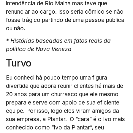
intendência de Rio Maina mas teve que
renunciar ao cargo. Isso seria cômico se não
fosse trágico partindo de uma pessoa pública
ou não.
* Histórias baseadas em fatos reais da
política de Nova Veneza
Turvo
Eu conheci há pouco tempo uma figura
divertida que adora reunir clientes há mais de
20 anos para um churrasco que ele mesmo
prepara e serve com apoio de sua eficiente
equipe. Por isso, logo eles viram amigos da
sua empresa, a Plantar. O “cara” é o Ivo mais
conhecido como “Ivo da Plantar”, seu