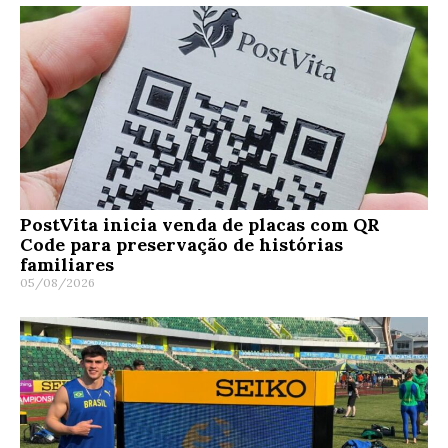
PostVita inicia venda de placas com QR
Code para preservação de histórias
familiares
05/08/2026