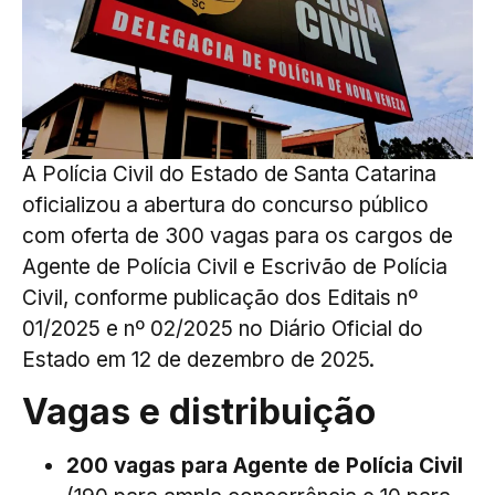
A Polícia Civil do Estado de Santa Catarina
oficializou a abertura do concurso público
com oferta de 300 vagas para os cargos de
Agente de Polícia Civil e Escrivão de Polícia
Civil, conforme publicação dos Editais nº
01/2025 e nº 02/2025 no Diário Oficial do
Estado em 12 de dezembro de 2025.
Vagas e distribuição
200 vagas para Agente de Polícia Civil