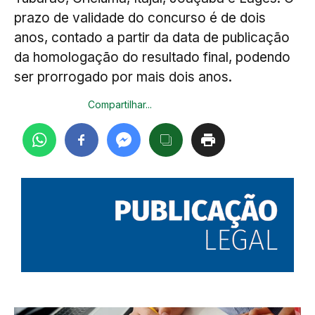
prazo de validade do concurso é de dois
anos, contado a partir da data de publicação
da homologação do resultado final, podendo
ser prorrogado por mais dois anos.
Compartilhar...