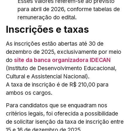
Esses valores referem-se ao previsto
para abril de 2026, conforme tabelas de
remuneração do edital.
Inscrições e taxas
As inscrições estão abertas até 30 de
dezembro de 2025, exclusivamente por meio
do
site da banca organizadora IDECAN
(Instituto de Desenvolvimento Educacional,
Cultural e Assistencial Nacional).
A taxa de inscrição é de R$ 210,00 para
ambos os cargos.
Para candidatos que se enquadram nos
critérios legais, foi oferecida a possibilidade
de solicitar isenção da taxa de inscrição entre
15 e 16 de dezembro de 2025.