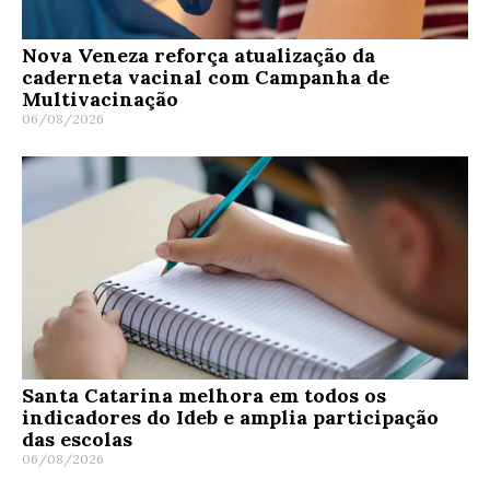
Nova Veneza reforça atualização da
caderneta vacinal com Campanha de
Multivacinação
06/08/2026
Santa Catarina melhora em todos os
indicadores do Ideb e amplia participação
das escolas
06/08/2026