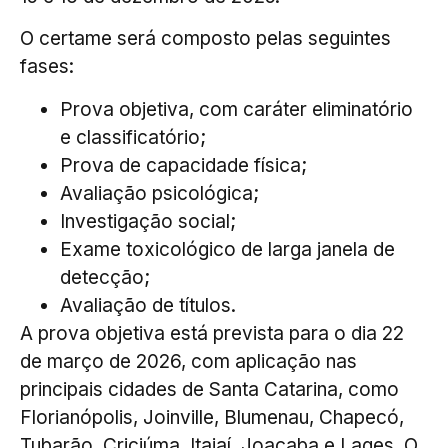
O certame será composto pelas seguintes
fases:
Prova objetiva, com caráter eliminatório
e classificatório;
Prova de capacidade física;
Avaliação psicológica;
Investigação social;
Exame toxicológico de larga janela de
detecção;
Avaliação de títulos.
A prova objetiva está prevista para o dia 22
de março de 2026, com aplicação nas
principais cidades de Santa Catarina, como
Florianópolis, Joinville, Blumenau, Chapecó,
Tubarão, Criciúma, Itajaí, Joaçaba e Lages. O