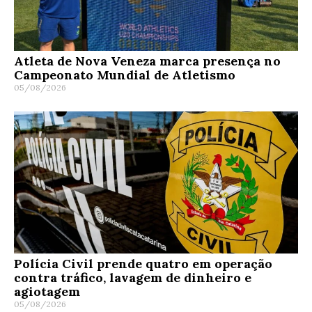
Atleta de Nova Veneza marca presença no
Campeonato Mundial de Atletismo
05/08/2026
Polícia Civil prende quatro em operação
contra tráfico, lavagem de dinheiro e
agiotagem
05/08/2026