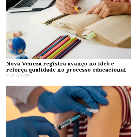
Nova Veneza registra avanço no Ideb e
reforça qualidade no processo educacional
06/08/2026