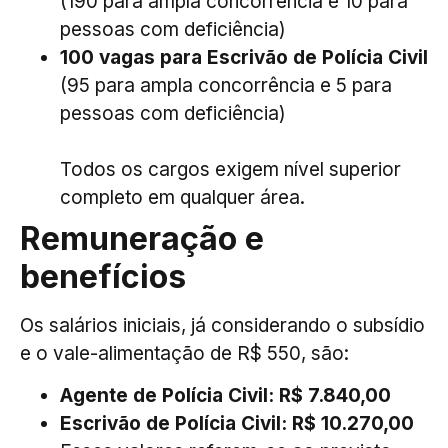
(190 para ampla concorrência e 10 para
pessoas com deficiência)
100 vagas para Escrivão de Polícia Civil
(95 para ampla concorrência e 5 para
pessoas com deficiência)
Todos os cargos exigem nível superior
completo em qualquer área.
Remuneração e
benefícios
Os salários iniciais, já considerando o subsídio
e o vale-alimentação de R$ 550, são:
Agente de Polícia Civil: R$ 7.840,00
Escrivão de Polícia Civil: R$ 10.270,00