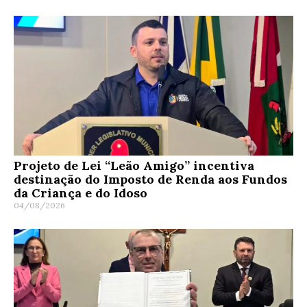
Projeto de Lei “Leão Amigo” incentiva
destinação do Imposto de Renda aos Fundos
da Criança e do Idoso
04/08/2026