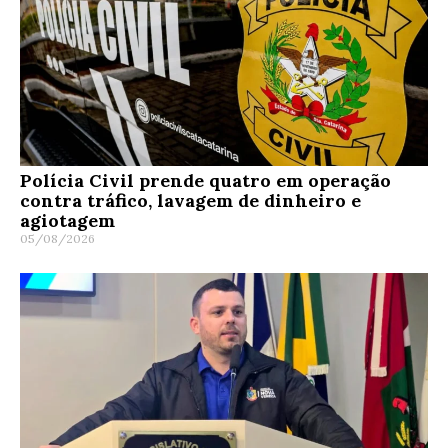
Polícia Civil prende quatro em operação
contra tráfico, lavagem de dinheiro e
agiotagem
05/08/2026