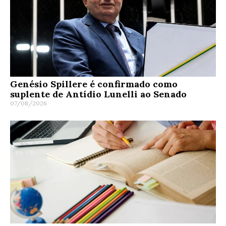
Genésio Spillere é confirmado como
suplente de Antídio Lunelli ao Senado
07/08/2026