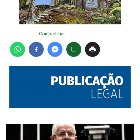
Compartilhar...