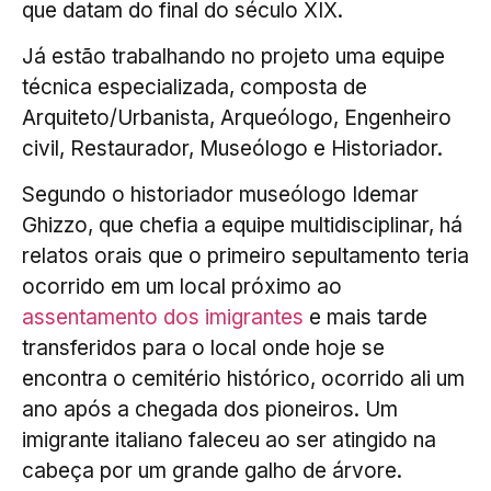
que datam do final do século XIX.
Já estão trabalhando no projeto uma equipe
técnica especializada, composta de
Arquiteto/Urbanista, Arqueólogo, Engenheiro
civil, Restaurador, Museólogo e Historiador.
Segundo o historiador museólogo Idemar
Ghizzo, que chefia a equipe multidisciplinar, há
relatos orais que o primeiro sepultamento teria
ocorrido em um local próximo ao
assentamento dos imigrantes
e mais tarde
transferidos para o local onde hoje se
encontra o cemitério histórico, ocorrido ali um
ano após a chegada dos pioneiros. Um
imigrante italiano faleceu ao ser atingido na
cabeça por um grande galho de árvore.