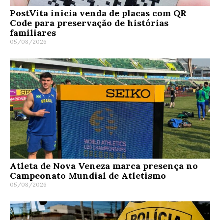
PostVita inicia venda de placas com QR
Code para preservação de histórias
familiares
05/08/2026
Atleta de Nova Veneza marca presença no
Campeonato Mundial de Atletismo
05/08/2026