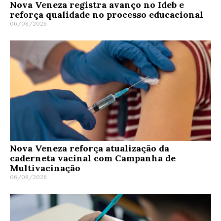
Nova Veneza registra avanço no Ideb e
reforça qualidade no processo educacional
06/08/2026
Nova Veneza reforça atualização da
caderneta vacinal com Campanha de
Multivacinação
06/08/2026