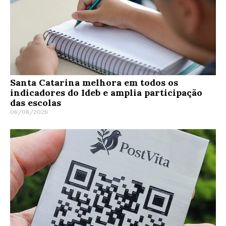
Santa Catarina melhora em todos os
indicadores do Ideb e amplia participação
das escolas
06/08/2026