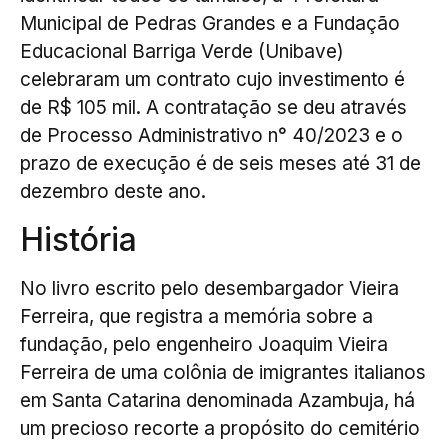
Municipal de Pedras Grandes e a Fundação
Educacional Barriga Verde (Unibave)
celebraram um contrato cujo investimento é
de R$ 105 mil. A contratação se deu através
de Processo Administrativo n° 40/2023 e o
prazo de execução é de seis meses até 31 de
dezembro deste ano.
História
No livro escrito pelo desembargador Vieira
Ferreira, que registra a memória sobre a
fundação, pelo engenheiro Joaquim Vieira
Ferreira de uma colônia de imigrantes italianos
em Santa Catarina denominada Azambuja, há
um precioso recorte a propósito do cemitério