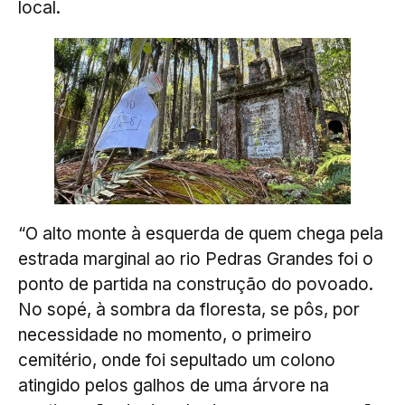
local.
“O alto monte à esquerda de quem chega pela
estrada marginal ao rio Pedras Grandes foi o
ponto de partida na construção do povoado.
No sopé, à sombra da floresta, se pôs, por
necessidade no momento, o primeiro
cemitério, onde foi sepultado um colono
atingido pelos galhos de uma árvore na