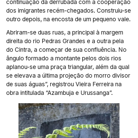
continuação da derrubada com a cooperação
dos imigrantes recém-chegados. Construiu-se
outro depois, na encosta de um pequeno vale.
Abriram-se duas ruas, a principal à margem
direita do rio Pedras Grandes e a outra pela
do Cintra, a começar de sua confluência. No
ângulo formado a montante pelos dois rios
aplanou-se uma praça triangular, além da qual
se elevava a última projeção do morro divisor
de suas águas”, registrou Vieira Ferreira na
obra intitulada “Azambuja e Urussanga”.