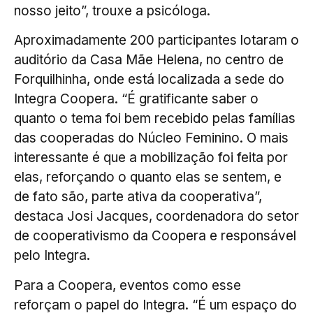
nosso jeito”, trouxe a psicóloga.
Aproximadamente 200 participantes lotaram o
auditório da Casa Mãe Helena, no centro de
Forquilhinha, onde está localizada a sede do
Integra Coopera. “É gratificante saber o
quanto o tema foi bem recebido pelas famílias
das cooperadas do Núcleo Feminino. O mais
interessante é que a mobilização foi feita por
elas, reforçando o quanto elas se sentem, e
de fato são, parte ativa da cooperativa”,
destaca Josi Jacques, coordenadora do setor
de cooperativismo da Coopera e responsável
pelo Integra.
Para a Coopera, eventos como esse
reforçam o papel do Integra. “É um espaço do