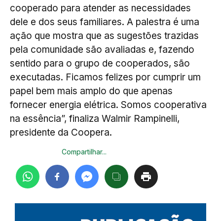
cooperado para atender as necessidades
dele e dos seus familiares. A palestra é uma
ação que mostra que as sugestões trazidas
pela comunidade são avaliadas e, fazendo
sentido para o grupo de cooperados, são
executadas. Ficamos felizes por cumprir um
papel bem mais amplo do que apenas
fornecer energia elétrica. Somos cooperativa
na essência”, finaliza Walmir Rampinelli,
presidente da Coopera.
Compartilhar...