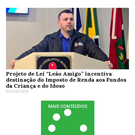
Projeto de Lei “Leão Amigo” incentiva
destinação do Imposto de Renda aos Fundos
da Criança e do Idoso
04/08/2026
MAIS CONTEÚDOS