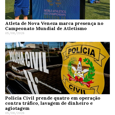
Atleta de Nova Veneza marca presença no
Campeonato Mundial de Atletismo
05/08/2026
Polícia Civil prende quatro em operação
contra tráfico, lavagem de dinheiro e
agiotagem
05/08/2026