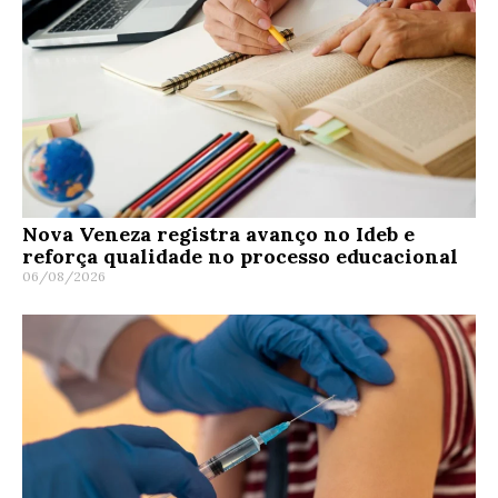
Nova Veneza registra avanço no Ideb e
reforça qualidade no processo educacional
06/08/2026