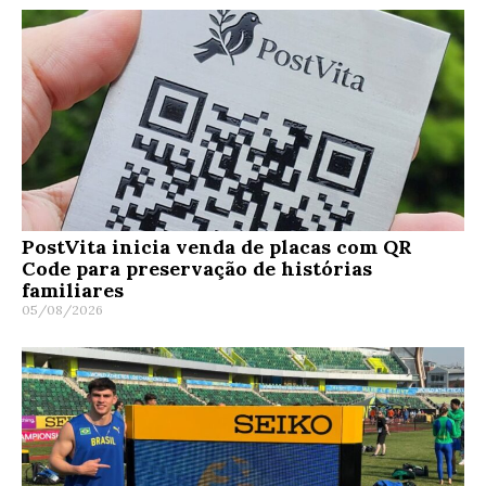
PostVita inicia venda de placas com QR
Code para preservação de histórias
familiares
05/08/2026