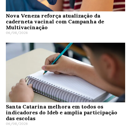
Nova Veneza reforça atualização da
caderneta vacinal com Campanha de
Multivacinação
06/08/2026
Santa Catarina melhora em todos os
indicadores do Ideb e amplia participação
das escolas
06/08/2026