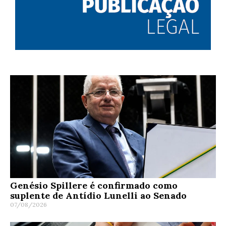
Genésio Spillere é confirmado como
suplente de Antídio Lunelli ao Senado
07/08/2026