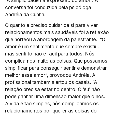
“A simplicidade na expressão do amor”. A
conversa foi conduzida pela psicóloga
Andréia da Cunha.
O quanto é preciso cuidar de si para viver
relacionamentos mais saudáveis foi a reflexão
que norteou a abordagem da palestrante. “O
amor é um sentimento que sempre existiu,
mas senti-lo não é fácil para todos. Nós
complicamos muito as coisas. Que possamos
simplificar para conseguir sentir e demonstrar
melhor esse amor”, provocou Andréia. A
profissional também alertou os casais. “A
relação precisa estar no centro. O ‘eu’ não
pode ganhar uma dimensão maior que o nós.
A vida é tão simples, nós complicamos os
relacionamentos por querer as coisas do