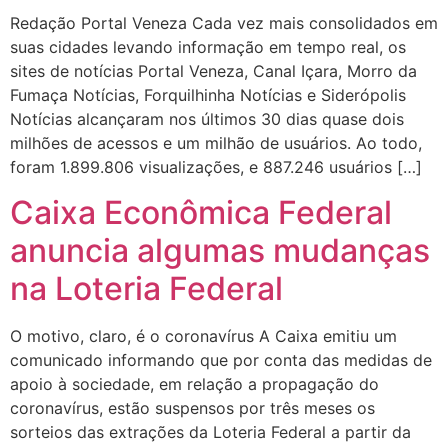
Redação Portal Veneza Cada vez mais consolidados em
suas cidades levando informação em tempo real, os
sites de notícias Portal Veneza, Canal Içara, Morro da
Fumaça Notícias, Forquilhinha Notícias e Siderópolis
Notícias alcançaram nos últimos 30 dias quase dois
milhões de acessos e um milhão de usuários. Ao todo,
foram 1.899.806 visualizações, e 887.246 usuários […]
Caixa Econômica Federal
anuncia algumas mudanças
na Loteria Federal
O motivo, claro, é o coronavírus A Caixa emitiu um
comunicado informando que por conta das medidas de
apoio à sociedade, em relação a propagação do
coronavírus, estão suspensos por três meses os
sorteios das extrações da Loteria Federal a partir da