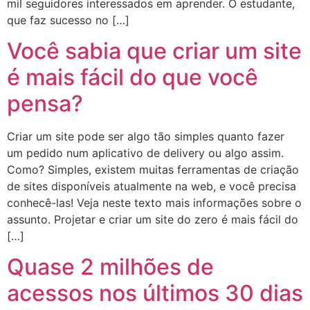
mil seguidores interessados em aprender. O estudante,
que faz sucesso no […]
Você sabia que criar um site
é mais fácil do que você
pensa?
Criar um site pode ser algo tão simples quanto fazer
um pedido num aplicativo de delivery ou algo assim.
Como? Simples, existem muitas ferramentas de criação
de sites disponíveis atualmente na web, e você precisa
conhecê-las! Veja neste texto mais informações sobre o
assunto. Projetar e criar um site do zero é mais fácil do
[…]
Quase 2 milhões de
acessos nos últimos 30 dias