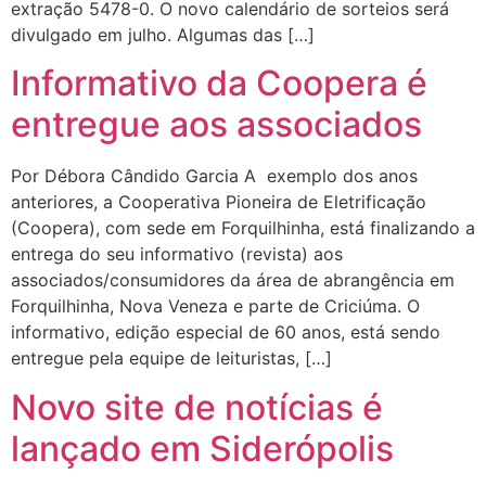
extração 5478-0. O novo calendário de sorteios será
divulgado em julho. Algumas das […]
Informativo da Coopera é
entregue aos associados
Por Débora Cândido Garcia A exemplo dos anos
anteriores, a Cooperativa Pioneira de Eletrificação
(Coopera), com sede em Forquilhinha, está finalizando a
entrega do seu informativo (revista) aos
associados/consumidores da área de abrangência em
Forquilhinha, Nova Veneza e parte de Criciúma. O
informativo, edição especial de 60 anos, está sendo
entregue pela equipe de leituristas, […]
Novo site de notícias é
lançado em Siderópolis