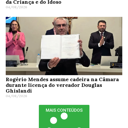
da Criança e do Idoso
04/08/2026
Rogério Mendes assume cadeira na Câmara
durante licença do vereador Douglas
Ghislandi
04/08/2026
MAIS CONTEÚDOS