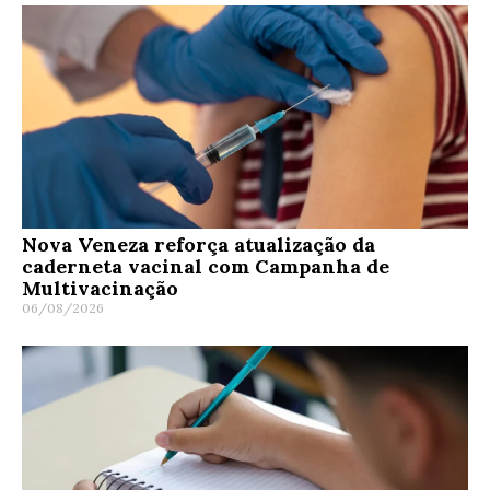
Nova Veneza reforça atualização da
caderneta vacinal com Campanha de
Multivacinação
06/08/2026