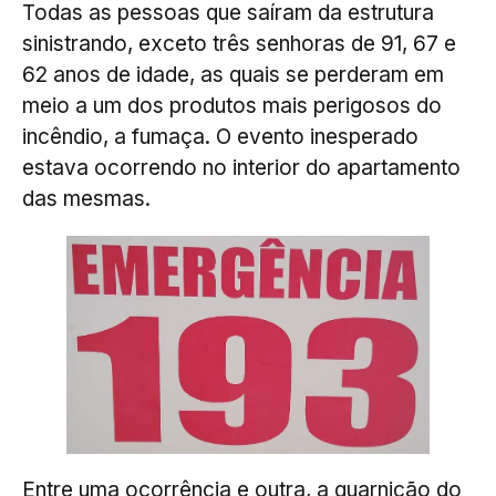
Todas as pessoas que saíram da estrutura
sinistrando, exceto três senhoras de 91, 67 e
62 anos de idade, as quais se perderam em
meio a um dos produtos mais perigosos do
incêndio, a fumaça. O evento inesperado
estava ocorrendo no interior do apartamento
das mesmas.
Entre uma ocorrência e outra, a guarnição do