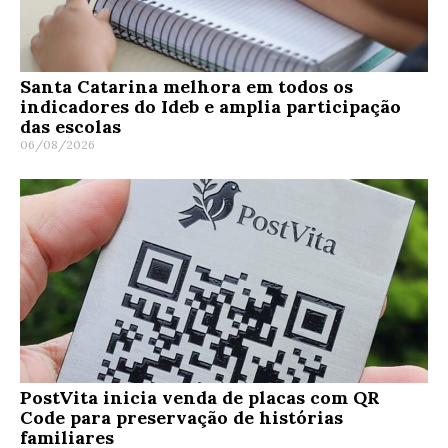
Santa Catarina melhora em todos os
indicadores do Ideb e amplia participação
das escolas
06/08/2026
PostVita inicia venda de placas com QR
Code para preservação de histórias
familiares