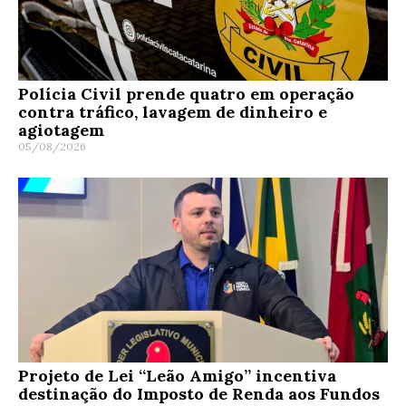
Polícia Civil prende quatro em operação
contra tráfico, lavagem de dinheiro e
agiotagem
05/08/2026
Projeto de Lei “Leão Amigo” incentiva
destinação do Imposto de Renda aos Fundos