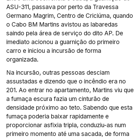
ASU-311, passava por perto da Travessa
Germano Magrim, Centro de Criciúma, quando
o Cabo BM Martins avistou as labaredas
saindo pela área de serviço do dito AP. De
imediato acionou a guarnição do primeiro
carro e iniciou a incursão de forma
organizada.
Na incursão, outras pessoas desciam
assustadas e dizendo que o incêndio era no
201. Ao entrar no apartamento, Martins viu que
a fumaça escura fazia um cinturão de
densidade próximo ao teto. Sabendo que esta
fumaça poderia baixar rapidamente e
proporcionar asfixia tripla, conduziu-as num
primeiro momento até uma sacada, de forma