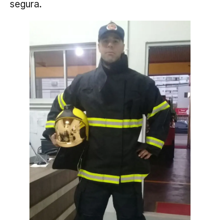
segura.