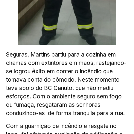
Seguras, Martins partiu para a cozinha em
chamas com extintores em mãos, rastejando-
se logrou êxito em conter o incêndio que
tomava conta do cômodo. Neste momento
teve apoio do BC Canuto, que não mediu
esforços. Com o ambiente seguro sem fogo
ou fumaça, resgataram as senhoras
conduzindo-as de forma tranquila para a rua.
Com a guarnição de incêndio e resgate no