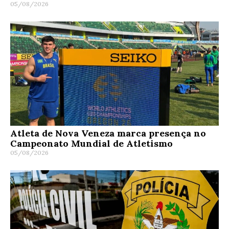
05/08/2026
Atleta de Nova Veneza marca presença no
Campeonato Mundial de Atletismo
05/08/2026