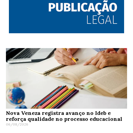
Nova Veneza registra avanço no Ideb e
reforça qualidade no processo educacional
06/08/2026