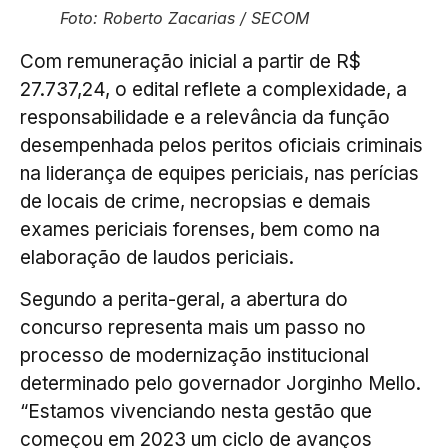
Foto: Roberto Zacarias / SECOM
Com remuneração inicial a partir de R$
27.737,24, o edital reflete a complexidade, a
responsabilidade e a relevância da função
desempenhada pelos peritos oficiais criminais
na liderança de equipes periciais, nas perícias
de locais de crime, necropsias e demais
exames periciais forenses, bem como na
elaboração de laudos periciais.
Segundo a perita-geral, a abertura do
concurso representa mais um passo no
processo de modernização institucional
determinado pelo governador Jorginho Mello.
“Estamos vivenciando nesta gestão que
começou em 2023 um ciclo de avanços