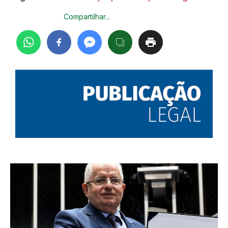
Compartilhar...