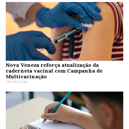
Nova Veneza reforça atualização da
caderneta vacinal com Campanha de
Multivacinação
06/08/2026