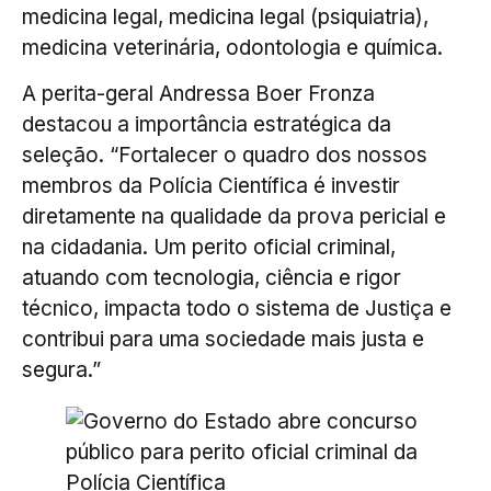
medicina legal, medicina legal (psiquiatria),
medicina veterinária, odontologia e química.
A perita-geral Andressa Boer Fronza
destacou a importância estratégica da
seleção. “Fortalecer o quadro dos nossos
membros da Polícia Científica é investir
diretamente na qualidade da prova pericial e
na cidadania. Um perito oficial criminal,
atuando com tecnologia, ciência e rigor
técnico, impacta todo o sistema de Justiça e
contribui para uma sociedade mais justa e
segura.”