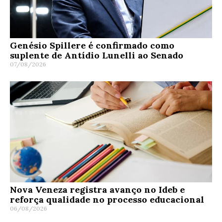
Genésio Spillere é confirmado como
suplente de Antídio Lunelli ao Senado
07/08/2026
Nova Veneza registra avanço no Ideb e
reforça qualidade no processo educacional
06/08/2026