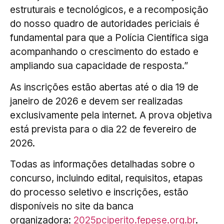
estruturais e tecnológicos, e a recomposição
do nosso quadro de autoridades periciais é
fundamental para que a Polícia Científica siga
acompanhando o crescimento do estado e
ampliando sua capacidade de resposta.”
As inscrições estão abertas até o dia 19 de
janeiro de 2026 e devem ser realizadas
exclusivamente pela internet. A prova objetiva
está prevista para o dia 22 de fevereiro de
2026.
Todas as informações detalhadas sobre o
concurso, incluindo edital, requisitos, etapas
do processo seletivo e inscrições, estão
disponíveis no site da banca
organizadora:
2025pciperito.fepese.org.br
.