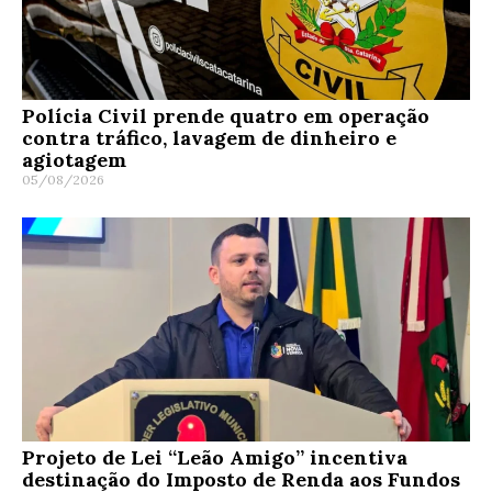
Polícia Civil prende quatro em operação
contra tráfico, lavagem de dinheiro e
agiotagem
05/08/2026
Projeto de Lei “Leão Amigo” incentiva
destinação do Imposto de Renda aos Fundos