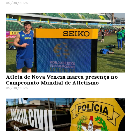
05/08/2026
Atleta de Nova Veneza marca presença no
Campeonato Mundial de Atletismo
05/08/2026