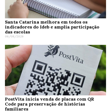
Santa Catarina melhora em todos os
indicadores do Ideb e amplia participação
das escolas
06/08/2026
PostVita inicia venda de placas com QR
Code para preservação de histórias
familiares