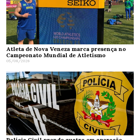
Atleta de Nova Veneza marca presença no
Campeonato Mundial de Atletismo
05/08/2026
Polícia Civil prende quatro em operação