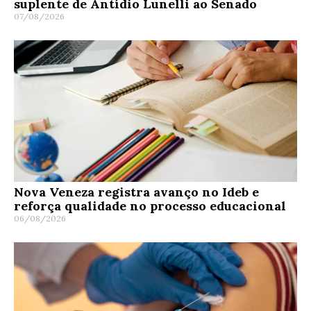
suplente de Antídio Lunelli ao Senado
07/08/2026
Nova Veneza registra avanço no Ideb e
reforça qualidade no processo educacional
06/08/2026