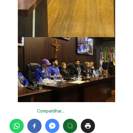
Compartilhar...