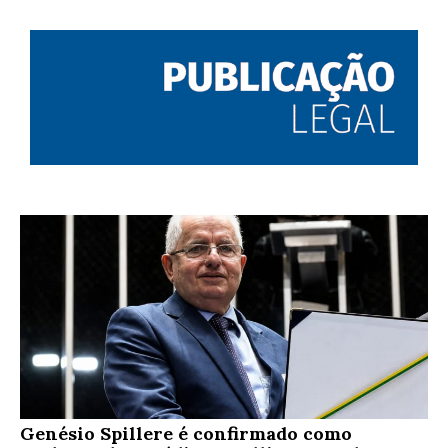
Genésio Spillere é confirmado como