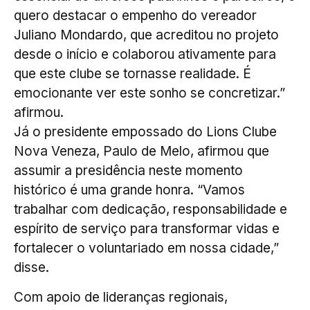
quero destacar o empenho do vereador
Juliano Mondardo, que acreditou no projeto
desde o início e colaborou ativamente para
que este clube se tornasse realidade. É
emocionante ver este sonho se concretizar.”
afirmou.
Já o presidente empossado do Lions Clube
Nova Veneza, Paulo de Melo, afirmou que
assumir a presidência neste momento
histórico é uma grande honra. “Vamos
trabalhar com dedicação, responsabilidade e
espírito de serviço para transformar vidas e
fortalecer o voluntariado em nossa cidade,”
disse.
Com apoio de lideranças regionais,