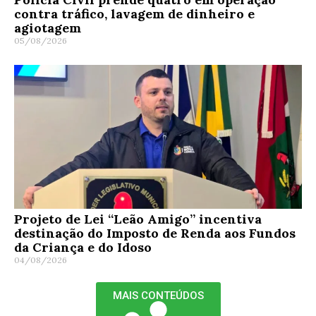
contra tráfico, lavagem de dinheiro e
agiotagem
05/08/2026
Projeto de Lei “Leão Amigo” incentiva
destinação do Imposto de Renda aos Fundos
da Criança e do Idoso
04/08/2026
MAIS CONTEÚDOS