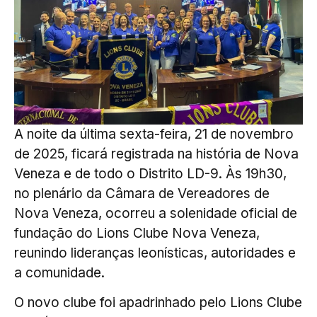
A noite da última sexta-feira, 21 de novembro
de 2025, ficará registrada na história de Nova
Veneza e de todo o Distrito LD-9. Às 19h30,
no plenário da Câmara de Vereadores de
Nova Veneza, ocorreu a solenidade oficial de
fundação do Lions Clube Nova Veneza,
reunindo lideranças leonísticas, autoridades e
a comunidade.
O novo clube foi apadrinhado pelo Lions Clube