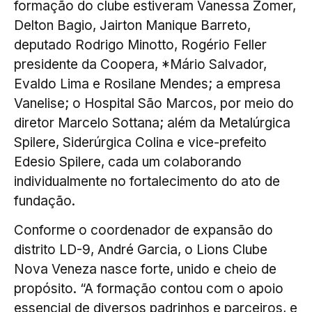
formação do clube estiveram Vanessa Zomer,
Delton Bagio, Jairton Manique Barreto,
deputado Rodrigo Minotto, Rogério Feller
presidente da Coopera, *Mário Salvador,
Evaldo Lima e Rosilane Mendes; a empresa
Vanelise; o Hospital São Marcos, por meio do
diretor Marcelo Sottana; além da Metalúrgica
Spilere, Siderúrgica Colina e vice-prefeito
Edesio Spilere, cada um colaborando
individualmente no fortalecimento do ato de
fundação.
Conforme o coordenador de expansão do
distrito LD-9, André Garcia, o Lions Clube
Nova Veneza nasce forte, unido e cheio de
propósito. “A formação contou com o apoio
essencial de diversos padrinhos e parceiros, e