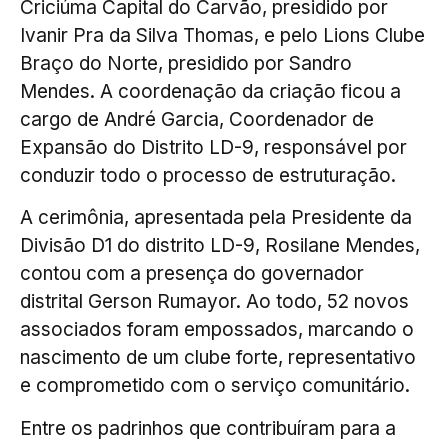
Criciúma Capital do Carvão, presidido por
Ivanir Pra da Silva Thomas, e pelo Lions Clube
Braço do Norte, presidido por Sandro
Mendes. A coordenação da criação ficou a
cargo de André Garcia, Coordenador de
Expansão do Distrito LD-9, responsável por
conduzir todo o processo de estruturação.
A cerimônia, apresentada pela Presidente da
Divisão D1 do distrito LD-9, Rosilane Mendes,
contou com a presença do governador
distrital Gerson Rumayor. Ao todo, 52 novos
associados foram empossados, marcando o
nascimento de um clube forte, representativo
e comprometido com o serviço comunitário.
Entre os padrinhos que contribuíram para a