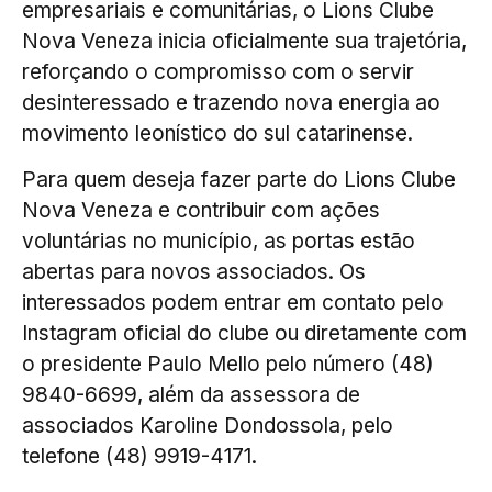
empresariais e comunitárias, o Lions Clube
Nova Veneza inicia oficialmente sua trajetória,
reforçando o compromisso com o servir
desinteressado e trazendo nova energia ao
movimento leonístico do sul catarinense.
Para quem deseja fazer parte do Lions Clube
Nova Veneza e contribuir com ações
voluntárias no município, as portas estão
abertas para novos associados. Os
interessados podem entrar em contato pelo
Instagram oficial do clube ou diretamente com
o presidente Paulo Mello pelo número (48)
9840-6699, além da assessora de
associados Karoline Dondossola, pelo
telefone (48) 9919-4171.