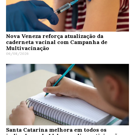
Nova Veneza reforça atualização da
caderneta vacinal com Campanha de
Multivacinação
06/08/2026
Santa Catarina melhora em todos os