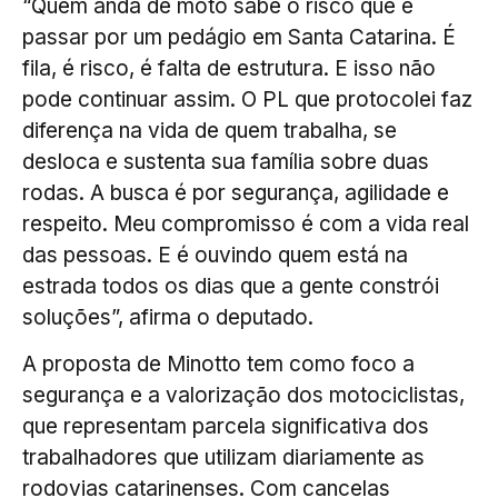
“Quem anda de moto sabe o risco que é
passar por um pedágio em Santa Catarina. É
fila, é risco, é falta de estrutura. E isso não
pode continuar assim. O PL que protocolei faz
diferença na vida de quem trabalha, se
desloca e sustenta sua família sobre duas
rodas. A busca é por segurança, agilidade e
respeito. Meu compromisso é com a vida real
das pessoas. E é ouvindo quem está na
estrada todos os dias que a gente constrói
soluções”, afirma o deputado.
A proposta de Minotto tem como foco a
segurança e a valorização dos motociclistas,
que representam parcela significativa dos
trabalhadores que utilizam diariamente as
rodovias catarinenses. Com cancelas