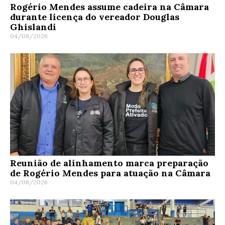
Rogério Mendes assume cadeira na Câmara
durante licença do vereador Douglas
Ghislandi
04/08/2026
Reunião de alinhamento marca preparação
de Rogério Mendes para atuação na Câmara
04/08/2026