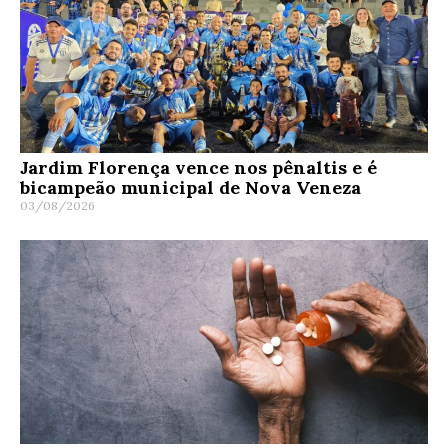
Jardim Florença vence nos pênaltis e é
bicampeão municipal de Nova Veneza
03/08/2026