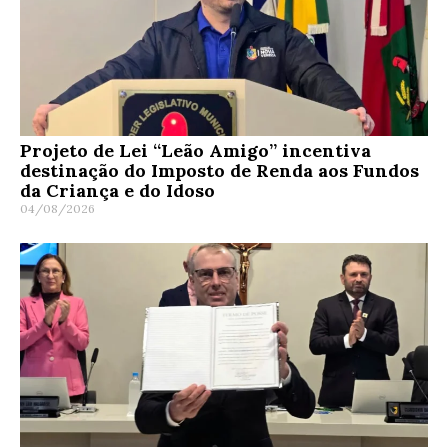
Projeto de Lei “Leão Amigo” incentiva
destinação do Imposto de Renda aos Fundos
da Criança e do Idoso
04/08/2026