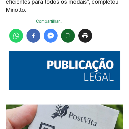
eficientes para todos os modais”, completou
Minotto.
Compartilhar...