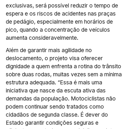
exclusivas, será possível reduzir o tempo de
espera e os riscos de acidentes nas praças
de pedágio, especialmente em horários de
pico, quando a concentração de veículos
aumenta consideravelmente.
Além de garantir mais agilidade no
deslocamento, o projeto visa oferecer
dignidade a quem enfrenta a rotina do trânsito
sobre duas rodas, muitas vezes sem a mínima
estrutura adequada. “Essa é mais uma
iniciativa que nasce da escuta ativa das
demandas da população. Motociclistas não
podem continuar sendo tratados como
cidadãos de segunda classe. É dever do
Estado garantir condições seguras e