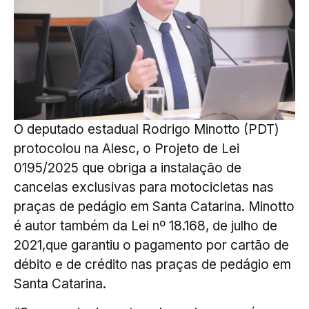
O deputado estadual Rodrigo Minotto (PDT)
protocolou na Alesc, o Projeto de Lei
0195/2025 que obriga a instalação de
cancelas exclusivas para motocicletas nas
praças de pedágio em Santa Catarina. Minotto
é autor também da Lei nº 18.168, de julho de
2021,que garantiu o pagamento por cartão de
débito e de crédito nas praças de pedágio em
Santa Catarina.