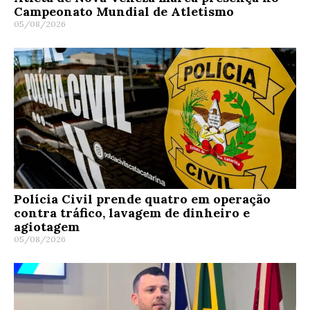
Campeonato Mundial de Atletismo
05/08/2026
Polícia Civil prende quatro em operação
contra tráfico, lavagem de dinheiro e
agiotagem
05/08/2026