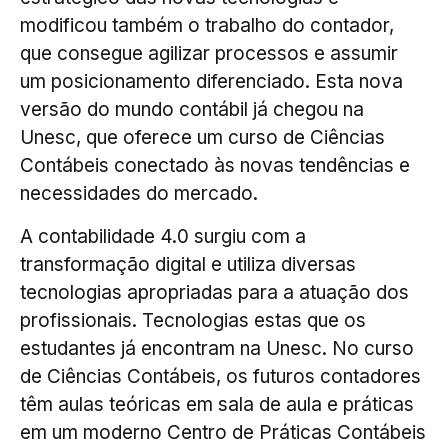
modificou também o trabalho do contador,
que consegue agilizar processos e assumir
um posicionamento diferenciado. Esta nova
versão do mundo contábil já chegou na
Unesc, que oferece um curso de Ciências
Contábeis conectado às novas tendências e
necessidades do mercado.
A contabilidade 4.0 surgiu com a
transformação digital e utiliza diversas
tecnologias apropriadas para a atuação dos
profissionais. Tecnologias estas que os
estudantes já encontram na Unesc. No curso
de Ciências Contábeis, os futuros contadores
têm aulas teóricas em sala de aula e práticas
em um moderno Centro de Práticas Contábeis