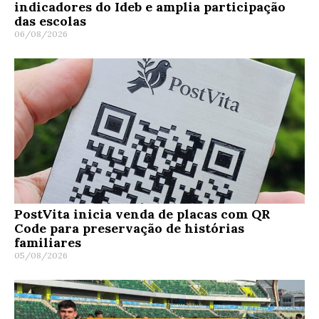
indicadores do Ideb e amplia participação
das escolas
06/08/2026
PostVita inicia venda de placas com QR
Code para preservação de histórias
familiares
05/08/2026