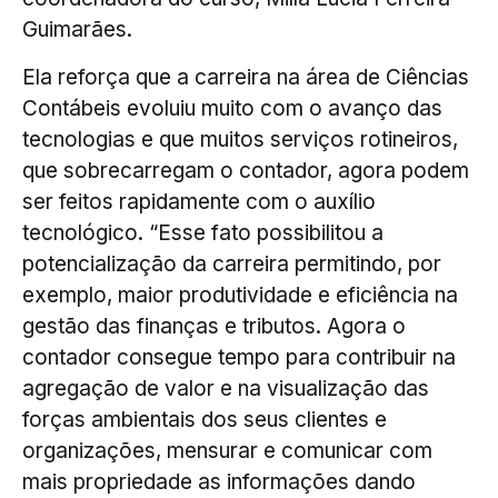
Guimarães.
Ela reforça que a carreira na área de Ciências
Contábeis evoluiu muito com o avanço das
tecnologias e que muitos serviços rotineiros,
que sobrecarregam o contador, agora podem
ser feitos rapidamente com o auxílio
tecnológico. “Esse fato possibilitou a
potencialização da carreira permitindo, por
exemplo, maior produtividade e eficiência na
gestão das finanças e tributos. Agora o
contador consegue tempo para contribuir na
agregação de valor e na visualização das
forças ambientais dos seus clientes e
organizações, mensurar e comunicar com
mais propriedade as informações dando