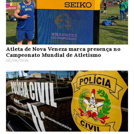
Atleta de Nova Veneza marca presença no
Campeonato Mundial de Atletismo
05/08/2026