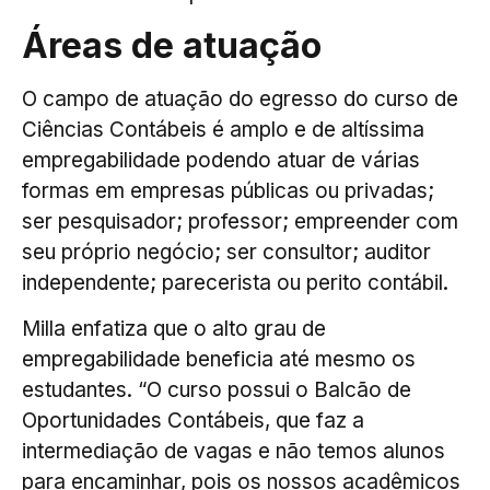
Áreas de atuação
O campo de atuação do egresso do curso de
Ciências Contábeis é amplo e de altíssima
empregabilidade podendo atuar de várias
formas em empresas públicas ou privadas;
ser pesquisador; professor; empreender com
seu próprio negócio; ser consultor; auditor
independente; parecerista ou perito contábil.
Milla enfatiza que o alto grau de
empregabilidade beneficia até mesmo os
estudantes. “O curso possui o Balcão de
Oportunidades Contábeis, que faz a
intermediação de vagas e não temos alunos
para encaminhar, pois os nossos acadêmicos