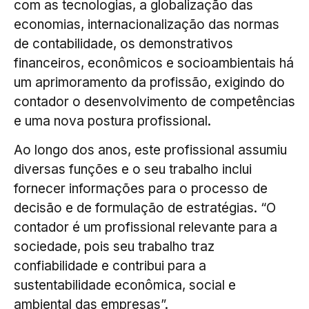
com as tecnologias, a globalização das
economias, internacionalização das normas
de contabilidade, os demonstrativos
financeiros, econômicos e socioambientais há
um aprimoramento da profissão, exigindo do
contador o desenvolvimento de competências
e uma nova postura profissional.
Ao longo dos anos, este profissional assumiu
diversas funções e o seu trabalho inclui
fornecer informações para o processo de
decisão e de formulação de estratégias. “O
contador é um profissional relevante para a
sociedade, pois seu trabalho traz
confiabilidade e contribui para a
sustentabilidade econômica, social e
ambiental das empresas”.