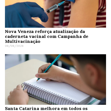
Nova Veneza reforça atualização da
caderneta vacinal com Campanha de
Multivacinação
06/08/2026
Santa Catarina melhora em todos os