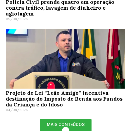
Polícia Civil prende quatro em operação
contra tráfico, lavagem de dinheiro e
agiotagem
05/08/2026
Projeto de Lei “Leão Amigo” incentiva
destinação do Imposto de Renda aos Fundos
da Criança e do Idoso
04/08/2026
MAIS CONTEÚDOS