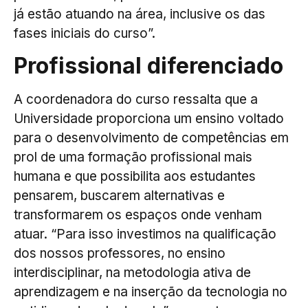
já estão atuando na área, inclusive os das
fases iniciais do curso”.
Profissional diferenciado
A coordenadora do curso ressalta que a
Universidade proporciona um ensino voltado
para o desenvolvimento de competências em
prol de uma formação profissional mais
humana e que possibilita aos estudantes
pensarem, buscarem alternativas e
transformarem os espaços onde venham
atuar. “Para isso investimos na qualificação
dos nossos professores, no ensino
interdisciplinar, na metodologia ativa de
aprendizagem e na inserção da tecnologia no