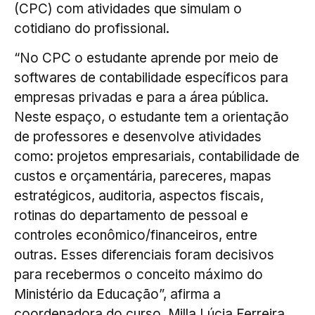
(CPC) com atividades que simulam o
cotidiano do profissional.
“No CPC o estudante aprende por meio de
softwares de contabilidade específicos para
empresas privadas e para a área pública.
Neste espaço, o estudante tem a orientação
de professores e desenvolve atividades
como: projetos empresariais, contabilidade de
custos e orçamentária, pareceres, mapas
estratégicos, auditoria, aspectos fiscais,
rotinas do departamento de pessoal e
controles econômico/financeiros, entre
outras. Esses diferenciais foram decisivos
para recebermos o conceito máximo do
Ministério da Educação”, afirma a
coordenadora do curso, Milla Lúcia Ferreira