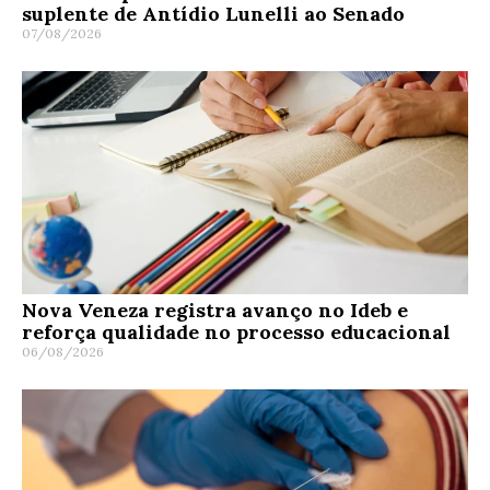
suplente de Antídio Lunelli ao Senado
07/08/2026
Nova Veneza registra avanço no Ideb e
reforça qualidade no processo educacional
06/08/2026