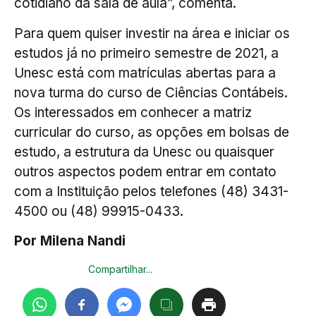
cotidiano da sala de aula”, comenta.
Para quem quiser investir na área e iniciar os
estudos já no primeiro semestre de 2021, a
Unesc está com matrículas abertas para a
nova turma do curso de Ciências Contábeis.
Os interessados em conhecer a matriz
curricular do curso, as opções em bolsas de
estudo, a estrutura da Unesc ou quaisquer
outros aspectos podem entrar em contato
com a Instituição pelos telefones (48) 3431-
4500 ou (48) 99915-0433.
Por Milena Nandi
Compartilhar...