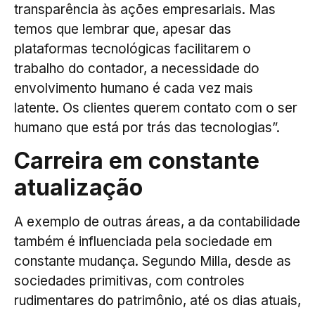
transparência às ações empresariais. Mas
temos que lembrar que, apesar das
plataformas tecnológicas facilitarem o
trabalho do contador, a necessidade do
envolvimento humano é cada vez mais
latente. Os clientes querem contato com o ser
humano que está por trás das tecnologias”.
Carreira em constante
atualização
A exemplo de outras áreas, a da contabilidade
também é influenciada pela sociedade em
constante mudança. Segundo Milla, desde as
sociedades primitivas, com controles
rudimentares do patrimônio, até os dias atuais,