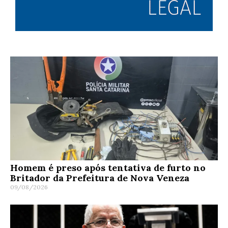
Homem é preso após tentativa de furto no
Britador da Prefeitura de Nova Veneza
09/08/2026