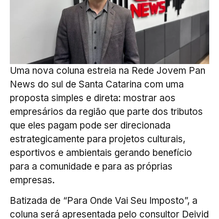
Uma nova coluna estreia na Rede Jovem Pan
News do sul de Santa Catarina com uma
proposta simples e direta: mostrar aos
empresários da região que parte dos tributos
que eles pagam pode ser direcionada
estrategicamente para projetos culturais,
esportivos e ambientais gerando benefício
para a comunidade e para as próprias
empresas.
Batizada de “Para Onde Vai Seu Imposto”, a
coluna será apresentada pelo consultor Deivid