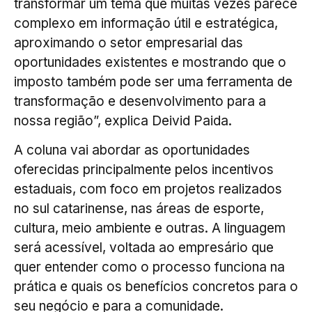
transformar um tema que muitas vezes parece
complexo em informação útil e estratégica,
aproximando o setor empresarial das
oportunidades existentes e mostrando que o
imposto também pode ser uma ferramenta de
transformação e desenvolvimento para a
nossa região”, explica Deivid Paida.
A coluna vai abordar as oportunidades
oferecidas principalmente pelos incentivos
estaduais, com foco em projetos realizados
no sul catarinense, nas áreas de esporte,
cultura, meio ambiente e outras. A linguagem
será acessível, voltada ao empresário que
quer entender como o processo funciona na
prática e quais os benefícios concretos para o
seu negócio e para a comunidade.