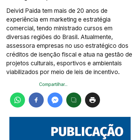
Deivid Paida tem mais de 20 anos de
experiência em marketing e estratégia
comercial, tendo ministrado cursos em
diversas regiões do Brasil. Atualmente,
assessora empresas no uso estratégico dos
créditos de isenção fiscal e atua na gestão de
projetos culturais, esportivos e ambientais
viabilizados por meio de leis de incentivo.
Compartilhar...