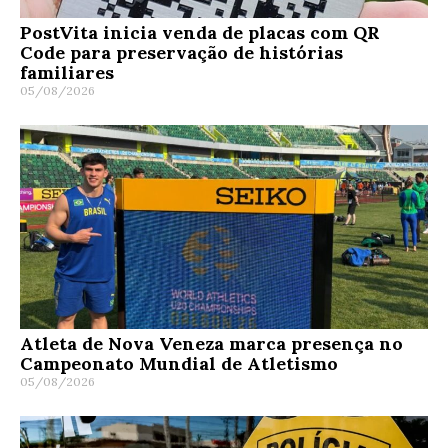
PostVita inicia venda de placas com QR
Code para preservação de histórias
familiares
05/08/2026
Atleta de Nova Veneza marca presença no
Campeonato Mundial de Atletismo
05/08/2026