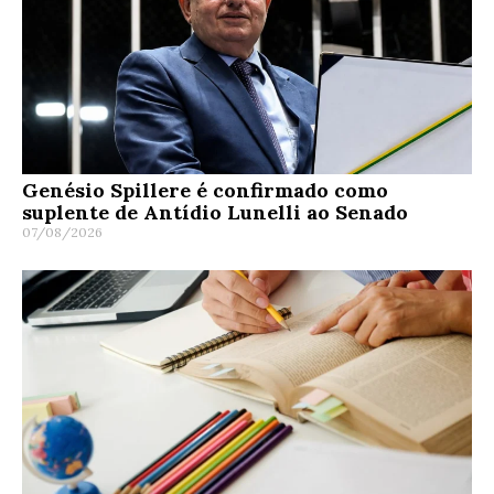
Genésio Spillere é confirmado como
suplente de Antídio Lunelli ao Senado
07/08/2026