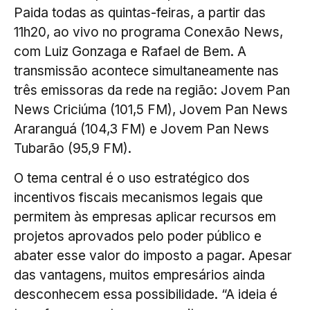
Paida todas as quintas-feiras, a partir das
11h20, ao vivo no programa Conexão News,
com Luiz Gonzaga e Rafael de Bem. A
transmissão acontece simultaneamente nas
três emissoras da rede na região: Jovem Pan
News Criciúma (101,5 FM), Jovem Pan News
Araranguá (104,3 FM) e Jovem Pan News
Tubarão (95,9 FM).
O tema central é o uso estratégico dos
incentivos fiscais mecanismos legais que
permitem às empresas aplicar recursos em
projetos aprovados pelo poder público e
abater esse valor do imposto a pagar. Apesar
das vantagens, muitos empresários ainda
desconhecem essa possibilidade. “A ideia é