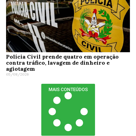
Polícia Civil prende quatro em operação
contra tráfico, lavagem de dinheiro e
agiotagem
05/08/2026
MAIS CONTEÚDOS