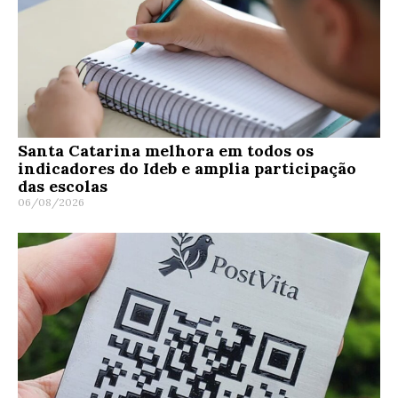
Santa Catarina melhora em todos os
indicadores do Ideb e amplia participação
das escolas
06/08/2026