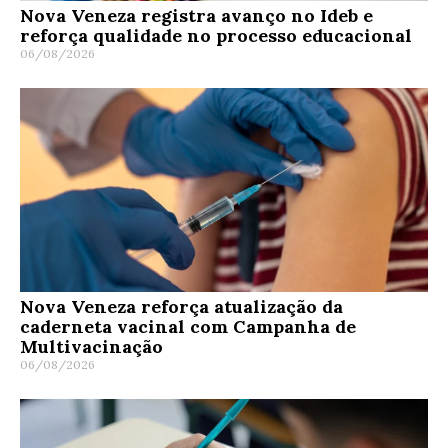
Nova Veneza registra avanço no Ideb e
reforça qualidade no processo educacional
06/08/2026
Nova Veneza reforça atualização da
caderneta vacinal com Campanha de
Multivacinação
06/08/2026