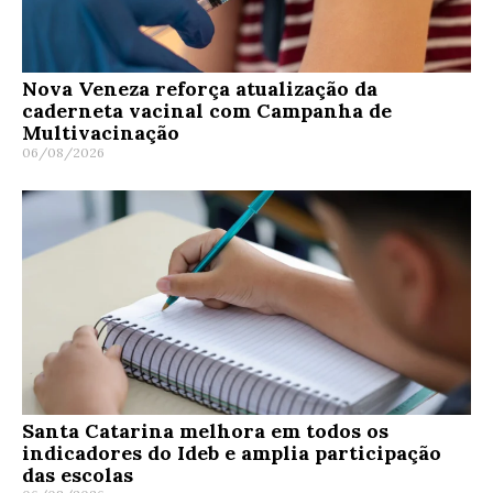
Nova Veneza reforça atualização da
caderneta vacinal com Campanha de
Multivacinação
06/08/2026
Santa Catarina melhora em todos os
indicadores do Ideb e amplia participação
das escolas