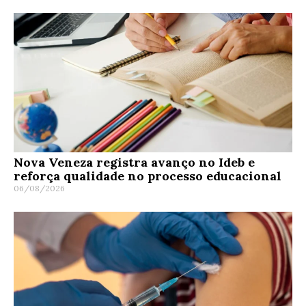
Nova Veneza registra avanço no Ideb e
reforça qualidade no processo educacional
06/08/2026