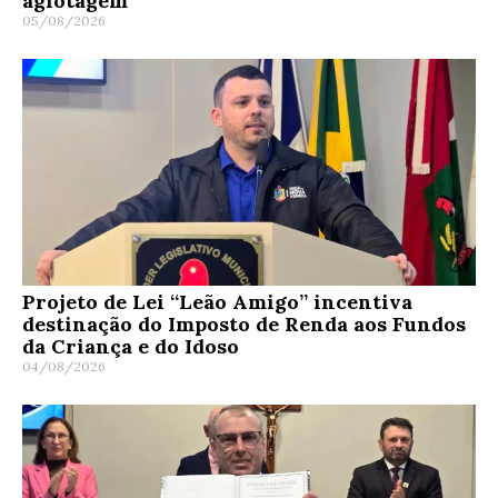
agiotagem
05/08/2026
Projeto de Lei “Leão Amigo” incentiva
destinação do Imposto de Renda aos Fundos
da Criança e do Idoso
04/08/2026