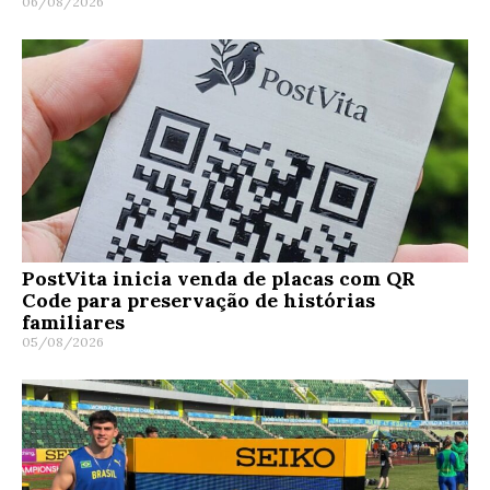
06/08/2026
PostVita inicia venda de placas com QR
Code para preservação de histórias
familiares
05/08/2026