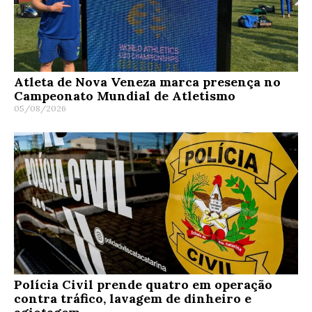
Atleta de Nova Veneza marca presença no
Campeonato Mundial de Atletismo
05/08/2026
Polícia Civil prende quatro em operação
contra tráfico, lavagem de dinheiro e