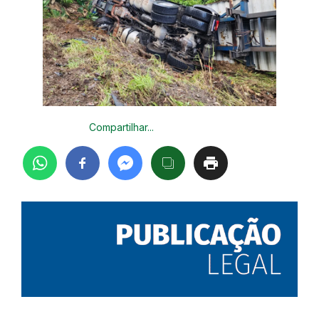
Compartilhar...