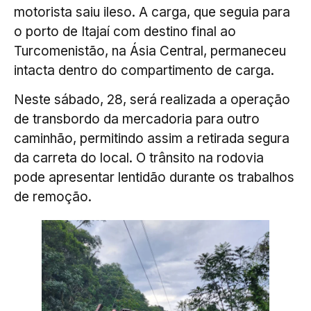
motorista saiu ileso. A carga, que seguia para
o porto de Itajaí com destino final ao
Turcomenistão, na Ásia Central, permaneceu
intacta dentro do compartimento de carga.
Neste sábado, 28, será realizada a operação
de transbordo da mercadoria para outro
caminhão, permitindo assim a retirada segura
da carreta do local. O trânsito na rodovia
pode apresentar lentidão durante os trabalhos
de remoção.