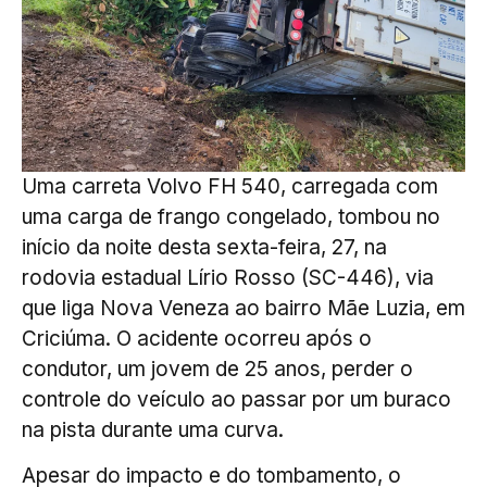
Uma carreta Volvo FH 540, carregada com
uma carga de frango congelado, tombou no
início da noite desta sexta-feira, 27, na
rodovia estadual Lírio Rosso (SC-446), via
que liga Nova Veneza ao bairro Mãe Luzia, em
Criciúma. O acidente ocorreu após o
condutor, um jovem de 25 anos, perder o
controle do veículo ao passar por um buraco
na pista durante uma curva.
Apesar do impacto e do tombamento, o