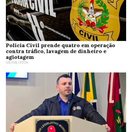
Polícia Civil prende quatro em operação
contra tráfico, lavagem de dinheiro e
agiotagem
05/08/2026