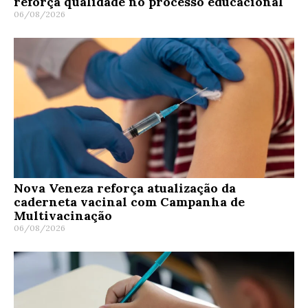
reforça qualidade no processo educacional
06/08/2026
Nova Veneza reforça atualização da
caderneta vacinal com Campanha de
Multivacinação
06/08/2026