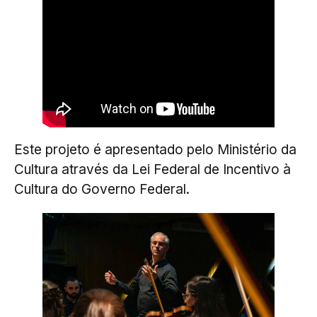
Este projeto é apresentado pelo Ministério da
Cultura através da Lei Federal de Incentivo à
Cultura do Governo Federal.