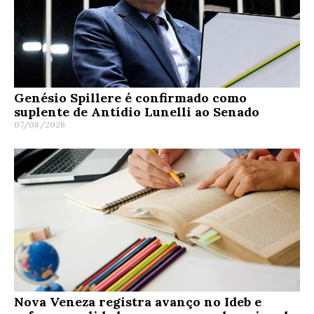
Genésio Spillere é confirmado como
suplente de Antídio Lunelli ao Senado
07/08/2026
Nova Veneza registra avanço no Ideb e