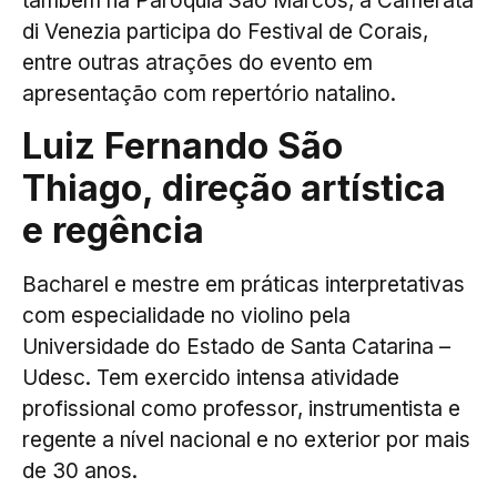
também na Paróquia São Marcos, a Camerata
di Venezia participa do Festival de Corais,
entre outras atrações do evento em
apresentação com repertório natalino.
Luiz Fernando São
Thiago, direção artística
e regência
Bacharel e mestre em práticas interpretativas
com especialidade no violino pela
Universidade do Estado de Santa Catarina –
Udesc. Tem exercido intensa atividade
profissional como professor, instrumentista e
regente a nível nacional e no exterior por mais
de 30 anos.