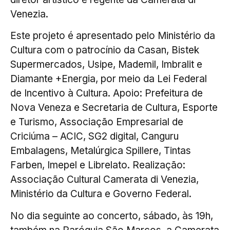
Venezia.
Este projeto é apresentado pelo Ministério da
Cultura com o patrocínio da Casan, Bistek
Supermercados, Usipe, Mademil, Imbralit e
Diamante +Energia, por meio da Lei Federal
de Incentivo à Cultura. Apoio: Prefeitura de
Nova Veneza e Secretaria de Cultura, Esporte
e Turismo, Associação Empresarial de
Criciúma – ACIC, SG2 digital, Canguru
Embalagens, Metalúrgica Spillere, Tintas
Farben, Imepel e Librelato. Realização:
Associação Cultural Camerata di Venezia,
Ministério da Cultura e Governo Federal.
No dia seguinte ao concerto, sábado, às 19h,