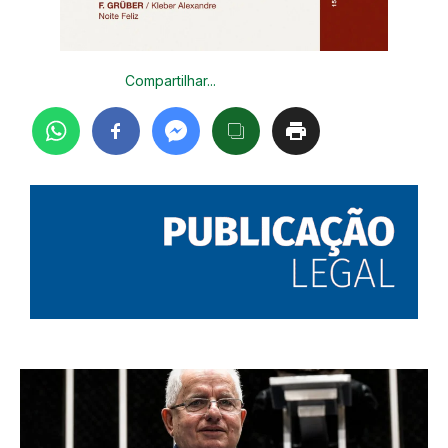
Compartilhar...