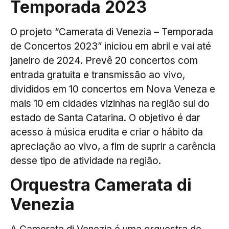
Temporada 2023
O projeto “Camerata di Venezia – Temporada
de Concertos 2023” iniciou em abril e vai até
janeiro de 2024. Prevê 20 concertos com
entrada gratuita e transmissão ao vivo,
divididos em 10 concertos em Nova Veneza e
mais 10 em cidades vizinhas na região sul do
estado de Santa Catarina. O objetivo é dar
acesso à música erudita e criar o hábito da
apreciação ao vivo, a fim de suprir a carência
desse tipo de atividade na região.
Orquestra Camerata di
Venezia