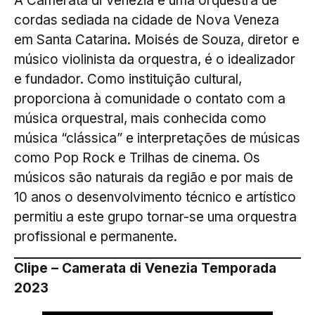
A Camerata di Venezia é uma orquestra de
cordas sediada na cidade de Nova Veneza
em Santa Catarina. Moisés de Souza, diretor e
músico violinista da orquestra, é o idealizador
e fundador. Como instituição cultural,
proporciona à comunidade o contato com a
música orquestral, mais conhecida como
música “clássica” e interpretações de músicas
como Pop Rock e Trilhas de cinema. Os
músicos são naturais da região e por mais de
10 anos o desenvolvimento técnico e artístico
permitiu a este grupo tornar-se uma orquestra
profissional e permanente.
Clipe – Camerata di Venezia Temporada
2023