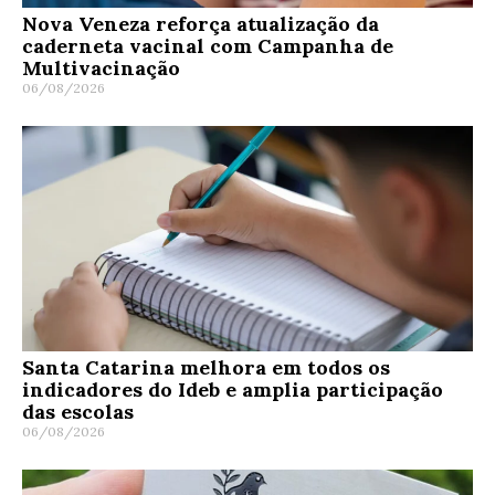
Nova Veneza reforça atualização da
caderneta vacinal com Campanha de
Multivacinação
06/08/2026
Santa Catarina melhora em todos os
indicadores do Ideb e amplia participação
das escolas
06/08/2026