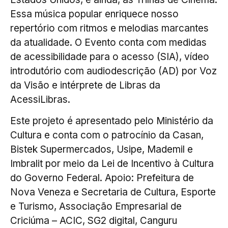
Essa música popular enriquece nosso
repertório com ritmos e melodias marcantes
da atualidade. O Evento conta com medidas
de acessibilidade para o acesso (SIA), vídeo
introdutório com audiodescrição (AD) por Voz
da Visão e intérprete de Libras da
AcessiLibras.
Este projeto é apresentado pelo Ministério da
Cultura e conta com o patrocínio da Casan,
Bistek Supermercados, Usipe, Mademil e
Imbralit por meio da Lei de Incentivo à Cultura
do Governo Federal. Apoio: Prefeitura de
Nova Veneza e Secretaria de Cultura, Esporte
e Turismo, Associação Empresarial de
Criciúma – ACIC, SG2 digital, Canguru