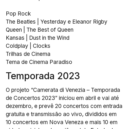
Pop Rock
The Beatles | Yesterday e Eleanor Rigby
Queen | The Best of Queen
Kansas | Dust in the Wind
Coldplay | Clocks
Trilhas de Cinema
Tema de Cinema Paradiso
Temporada 2023
O projeto “Camerata di Venezia – Temporada
de Concertos 2023” iniciou em abril e vai até
dezembro, e prevê 20 concertos com entrada
gratuita e transmissão ao vivo, divididos em
10 concertos em Nova Veneza e mais 10 em