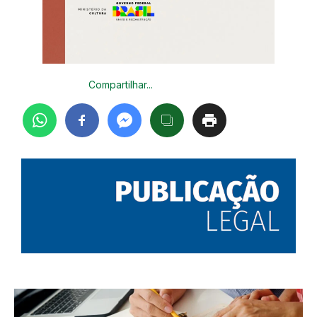
Compartilhar...