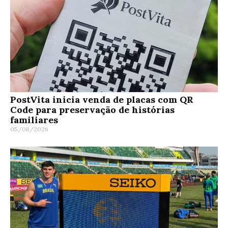
PostVita inicia venda de placas com QR
Code para preservação de histórias
familiares
05/08/2026