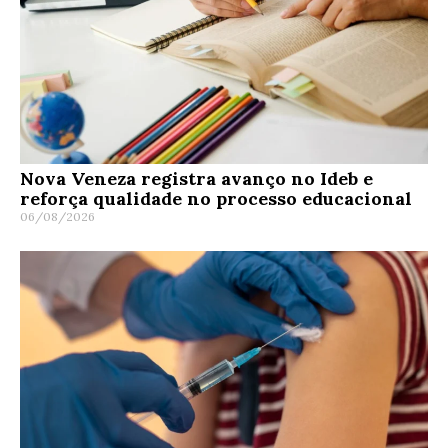
Nova Veneza registra avanço no Ideb e
reforça qualidade no processo educacional
06/08/2026