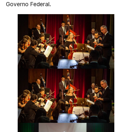
Governo Federal.