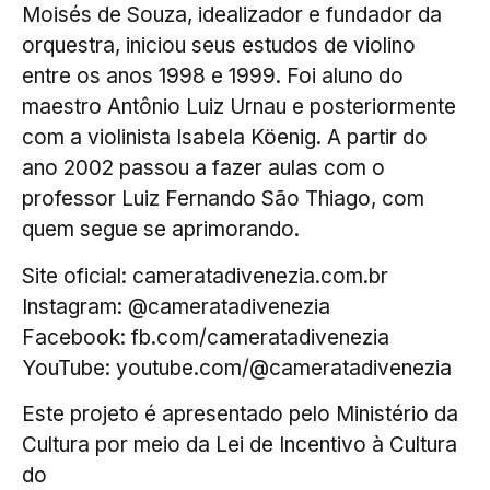
Moisés de Souza, idealizador e fundador da
orquestra, iniciou seus estudos de violino
entre os anos 1998 e 1999. Foi aluno do
maestro Antônio Luiz Urnau e posteriormente
com a violinista Isabela Köenig. A partir do
ano 2002 passou a fazer aulas com o
professor Luiz Fernando São Thiago, com
quem segue se aprimorando.
Site oficial: cameratadivenezia.com.br
Instagram: @cameratadivenezia
Facebook: fb.com/cameratadivenezia
YouTube: youtube.com/@cameratadivenezia
Este projeto é apresentado pelo Ministério da
Cultura por meio da Lei de Incentivo à Cultura
do