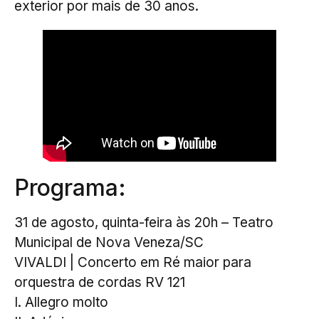
exterior por mais de 30 anos.
Programa:
31 de agosto, quinta-feira às 20h – Teatro
Municipal de Nova Veneza/SC
VIVALDI | Concerto em Ré maior para
orquestra de cordas RV 121
I. Allegro molto