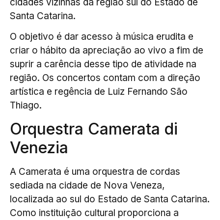
cidades vizinhas da região sul do Estado de
Santa Catarina.
O objetivo é dar acesso à música erudita e
criar o hábito da apreciação ao vivo a fim de
suprir a carência desse tipo de atividade na
região. Os concertos contam com a direção
artística e regência de Luiz Fernando São
Thiago.
Orquestra Camerata di
Venezia
A Camerata é uma orquestra de cordas
sediada na cidade de Nova Veneza,
localizada ao sul do Estado de Santa Catarina.
Como instituição cultural proporciona a