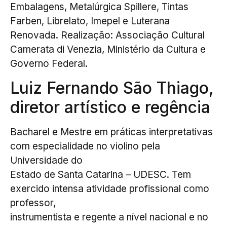
Embalagens, Metalúrgica Spillere, Tintas
Farben, Librelato, Imepel e Luterana
Renovada. Realização: Associação Cultural
Camerata di Venezia, Ministério da Cultura e
Governo Federal.
Luiz Fernando São Thiago,
diretor artístico e regência
Bacharel e Mestre em práticas interpretativas
com especialidade no violino pela
Universidade do
Estado de Santa Catarina – UDESC. Tem
exercido intensa atividade profissional como
professor,
instrumentista e regente a nível nacional e no