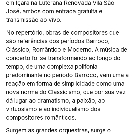
em Içara na Luterana Renovada Vila São
José, ambos com entrada gratuita e
transmissão ao vivo.
No repertório, obras de compositores que
são referências dos períodos Barroco,
Clássico, Romântico e Moderno. A música de
concerto foi se transformando ao longo do
tempo, de uma complexa polifonia
predominante no período Barroco, vem uma a
reação em forma de simplicidade como uma
nova norma do Classicismo, que por sua vez
dá lugar ao dramatismo, a paixão, ao
virtuosismo e ao individualismo dos
compositores românticos.
Surgem as grandes orquestras, surge o