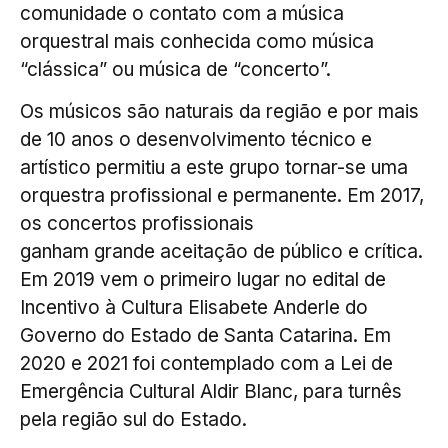
comunidade o contato com a música
orquestral mais conhecida como música
“clássica” ou música de “concerto”.
Os músicos são naturais da região e por mais
de 10 anos o desenvolvimento técnico e
artístico permitiu a este grupo tornar-se uma
orquestra profissional e permanente. Em 2017,
os concertos profissionais
ganham grande aceitação de público e crítica.
Em 2019 vem o primeiro lugar no edital de
Incentivo à Cultura Elisabete Anderle do
Governo do Estado de Santa Catarina. Em
2020 e 2021 foi contemplado com a Lei de
Emergência Cultural Aldir Blanc, para turnês
pela região sul do Estado.