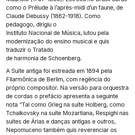
como o Prélude à l’après-midi d’un faune, de
Claude Debussy (1862-1918). Como
pedagogo, dirigiu o
Instituto Nacional de Música, lutou pela
modernização do ensino musical e quis
traduzir o Tratado
de harmonia de Schoenberg.
A Suíte antiga foi estreada em 1894 pela
Filarmônica de Berlim, com regência do
próprio compositor. Na versão para orquestra
de cordas o prefácio apresenta a seguinte
nota “Tal como Grieg na suíte Holberg, como
Tchaikovsky na suíte Mozartiana, Respighi nas
suítes de Árias e danças antigas e outros,
Nepomuceno também quis reverenciar os