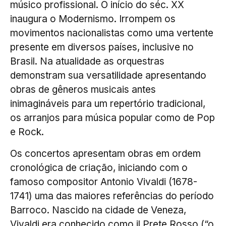
músico profissional. O início do séc. XX
inaugura o Modernismo. Irrompem os
movimentos nacionalistas como uma vertente
presente em diversos países, inclusive no
Brasil. Na atualidade as orquestras
demonstram sua versatilidade apresentando
obras de gêneros musicais antes
inimagináveis para um repertório tradicional,
os arranjos para música popular como de Pop
e Rock.
Os concertos apresentam obras em ordem
cronológica de criação, iniciando com o
famoso compositor Antonio Vivaldi (1678-
1741) uma das maiores referências do período
Barroco. Nascido na cidade de Veneza,
Vivaldi era conhecido como il Prete Rosso (“o