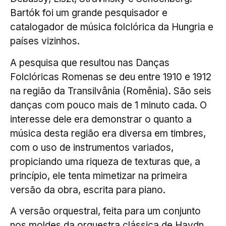
Bartók foi um grande pesquisador e
catalogador de música folclórica da Hungria e
países vizinhos.
A pesquisa que resultou nas Danças
Folclóricas Romenas se deu entre 1910 e 1912
na região da Transilvânia (Romênia). São seis
danças com pouco mais de 1 minuto cada. O
interesse dele era demonstrar o quanto a
música desta região era diversa em timbres,
com o uso de instrumentos variados,
propiciando uma riqueza de texturas que, a
princípio, ele tenta mimetizar na primeira
versão da obra, escrita para piano.
A versão orquestral, feita para um conjunto
nos moldes da orquestra clássica de Haydn