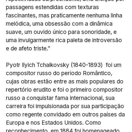
passagens estendidas com texturas
fascinantes, mas praticamente nenhuma linha
melódica, uma obsessão com a dinâmica
suave, um ouvido único para sonoridade, e
uma invulgarmente rica paleta de introversão
e de afeto triste.”
Pyotr Ilyich Tchaikovsky (1840-1893) foi um
compositor russo do período Romântico,
cujas obras estão entre as mais populares do
repertório erudito e foi o primeiro compositor
russo a conquistar fama internacional, sua
carreira foi impulsionada por sua participação
como regente convidado em outros países da
Europa e nos Estados Unidos. Como
reconhecimento, em 1884 foi homenageado