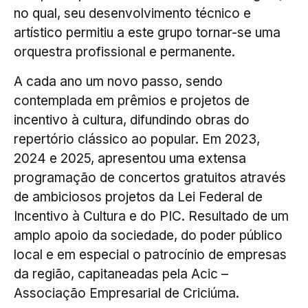
no qual, seu desenvolvimento técnico e
artístico permitiu a este grupo tornar-se uma
orquestra profissional e permanente.
A cada ano um novo passo, sendo
contemplada em prêmios e projetos de
incentivo à cultura, difundindo obras do
repertório clássico ao popular. Em 2023,
2024 e 2025, apresentou uma extensa
programação de concertos gratuitos através
de ambiciosos projetos da Lei Federal de
Incentivo à Cultura e do PIC. Resultado de um
amplo apoio da sociedade, do poder público
local e em especial o patrocínio de empresas
da região, capitaneadas pela Acic –
Associação Empresarial de Criciúma.