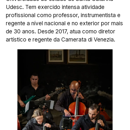
Udesc. Tem exercido intensa atividade
profissional como professor, instrumentista e
regente a nível nacional e no exterior por mais
de 30 anos. Desde 2017, atua como diretor
artístico e regente da Camerata di Venezia.