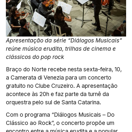
Apresentação da série “Diálogos Musicais”
reúne música erudita, trilhas de cinema e
clássicos do pop rock
Braço do Norte recebe nesta sexta-feira, 10,
a Camerata di Venezia para um concerto
gratuito no Clube Cruzeiro. A apresentação
acontece às 20h e faz parte da turnê da
orquestra pelo sul de Santa Catarina.
Com o programa “Diálogos Musicais – Do
Clássico ao Rock”, o concerto propõe um
encontro entre a música erudita e a popular,