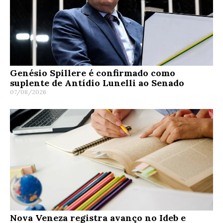
Genésio Spillere é confirmado como
suplente de Antídio Lunelli ao Senado
07/08/2026
Nova Veneza registra avanço no Ideb e