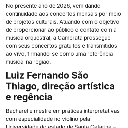
No presente ano de 2026, vem dando
continuidade aos concertos mensais por meio
de projetos culturais. Atuando com o objetivo
de proporcionar ao público o contato com a
música orquestral, a Camerata prossegue
com seus concertos gratuitos e transmitidos
ao vivo, firmando-se como uma referência
musical na região.
Luiz Fernando São
Thiago, direção artística
e regência
Bacharel e mestre em práticas interpretativas
com especialidade no violino pela
Universidade do estado de Santa Catarina –