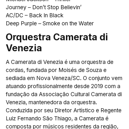
Journey – Don’t Stop Believin’
AC/DC – Back In Black
Deep Purple – Smoke on the Water
Orquestra Camerata di
Venezia
A Camerata di Venezia é uma orquestra de
cordas, fundada por Moisés de Souza e
sediada em Nova Veneza/SC. O conjunto vem
atuando profissionalmente desde 2019 com a
fundação da Associação Cultural Camerata di
Venezia, mantenedora da orquestra.
Conduzida por seu Diretor Artístico e Regente
Luiz Fernando São Thiago, a Camerata é
composta por músicos residentes da região,