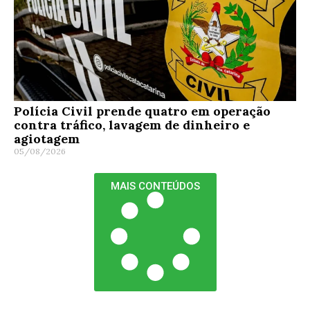
Polícia Civil prende quatro em operação
contra tráfico, lavagem de dinheiro e
agiotagem
05/08/2026
MAIS CONTEÚDOS