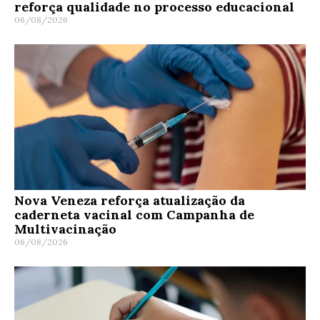
reforça qualidade no processo educacional
06/08/2026
Nova Veneza reforça atualização da
caderneta vacinal com Campanha de
Multivacinação
06/08/2026