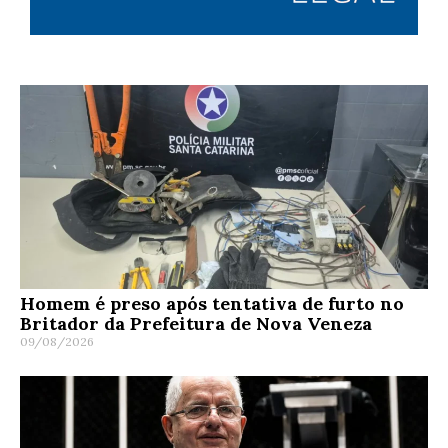
Homem é preso após tentativa de furto no
Britador da Prefeitura de Nova Veneza
09/08/2026