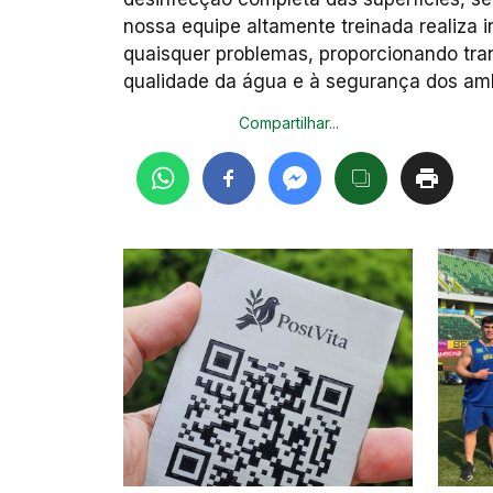
nossa equipe altamente treinada realiza i
quaisquer problemas, proporcionando tran
qualidade da água e à segurança dos am
Compartilhar...