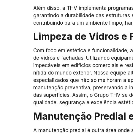
Além disso, a THV implementa programas
garantindo a durabilidade das estruturas
contribuindo para um ambiente limpo, har
Limpeza de Vidros e 
Com foco em estética e funcionalidade, 
de vidros e fachadas. Utilizando equipam
impecáveis em edifícios comerciais e res
nítida do mundo exterior. Nossa equipe a
especializados que não só melhoram a 
manutenção preventiva, preservando a int
das superfícies. Assim, o Grupo THV se
qualidade, segurança e excelência estétic
Manutenção Predial e
A manutenção predial é outra área onde