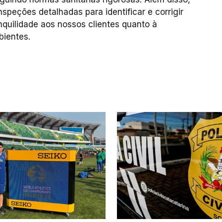
nspeções detalhadas para identificar e corrigir
quilidade aos nossos clientes quanto à
bientes.