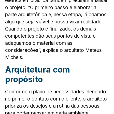
elétrica e hidráulica também precisam analisar
o projeto. “O primeiro passo é elaborar a
parte arquitetônica e, nessa etapa, já criamos
algo que seja viável e possa virar realidade.
Quando o projeto é finalizado, os demais
competentes dão seus pontos de vista e
adequamos o material com as
considerações”, explica o arquiteto Mateus
Michels.
Arquitetura com
propósito
Conforme o plano de necessidades elencado
no primeiro contato com o cliente, o arquiteto
prioriza os desejos e a rotina das pessoas
para poder pensar em cada ambiente,