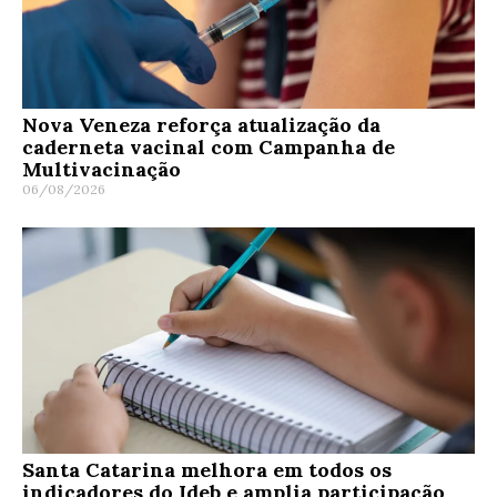
Nova Veneza reforça atualização da
caderneta vacinal com Campanha de
Multivacinação
06/08/2026
Santa Catarina melhora em todos os
indicadores do Ideb e amplia participação