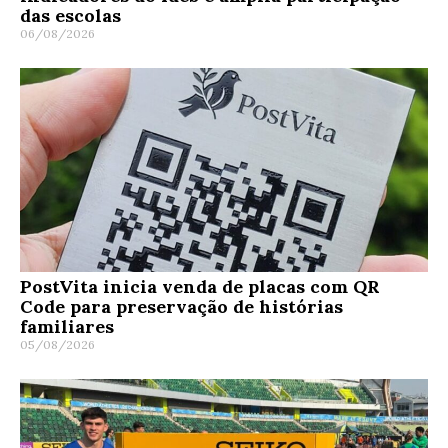
das escolas
06/08/2026
PostVita inicia venda de placas com QR
Code para preservação de histórias
familiares
05/08/2026