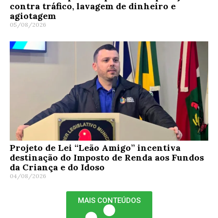
contra tráfico, lavagem de dinheiro e
agiotagem
05/08/2026
Projeto de Lei “Leão Amigo” incentiva
destinação do Imposto de Renda aos Fundos
da Criança e do Idoso
04/08/2026
MAIS CONTEÚDOS