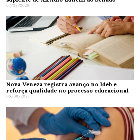
07/08/2026
Nova Veneza registra avanço no Ideb e
reforça qualidade no processo educacional
06/08/2026