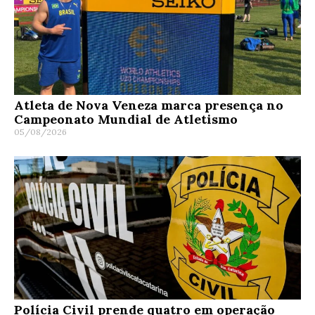
Atleta de Nova Veneza marca presença no
Campeonato Mundial de Atletismo
05/08/2026
Polícia Civil prende quatro em operação