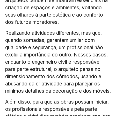
arquitetos também se mostram essenciais na
criação de espaços e ambientes, voltando
seus olhares à parte estética e ao conforto
dos futuros moradores.
Realizando atividades diferentes, mas que,
quando somadas, garantem um lar com
qualidade e segurança, um profissional não
exclui a importância do outro. Nesses casos,
enquanto o engenheiro civil é responsável
para parte estrutural, o arquiteto pensa no
dimensionamento dos cômodos, usando e
abusando da criatividade para planejar os
mínimos detalhes da decoração e dos móveis.
Além disso, para que as obras possam iniciar,
os profissionais responsáveis pela parte