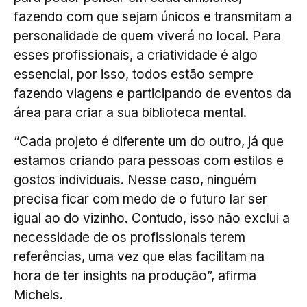
fazendo com que sejam únicos e transmitam a
personalidade de quem viverá no local. Para
esses profissionais, a criatividade é algo
essencial, por isso, todos estão sempre
fazendo viagens e participando de eventos da
área para criar a sua biblioteca mental.
“Cada projeto é diferente um do outro, já que
estamos criando para pessoas com estilos e
gostos individuais. Nesse caso, ninguém
precisa ficar com medo de o futuro lar ser
igual ao do vizinho. Contudo, isso não exclui a
necessidade de os profissionais terem
referências, uma vez que elas facilitam na
hora de ter insights na produção”, afirma
Michels.