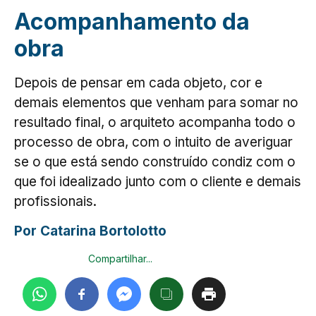
Acompanhamento da
obra
Depois de pensar em cada objeto, cor e
demais elementos que venham para somar no
resultado final, o arquiteto acompanha todo o
processo de obra, com o intuito de averiguar
se o que está sendo construído condiz com o
que foi idealizado junto com o cliente e demais
profissionais.
Por Catarina Bortolotto
Compartilhar...