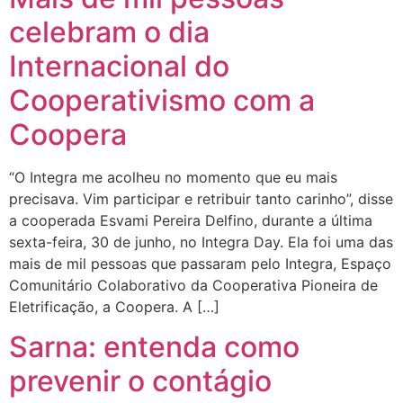
celebram o dia
Internacional do
Cooperativismo com a
Coopera
“O Integra me acolheu no momento que eu mais
precisava. Vim participar e retribuir tanto carinho”, disse
a cooperada Esvami Pereira Delfino, durante a última
sexta-feira, 30 de junho, no Integra Day. Ela foi uma das
mais de mil pessoas que passaram pelo Integra, Espaço
Comunitário Colaborativo da Cooperativa Pioneira de
Eletrificação, a Coopera. A […]
Sarna: entenda como
prevenir o contágio