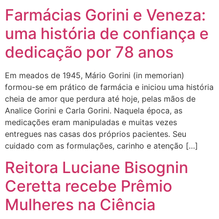
Farmácias Gorini e Veneza:
uma história de confiança e
dedicação por 78 anos
Em meados de 1945, Mário Gorini (in memorian)
formou-se em prático de farmácia e iniciou uma história
cheia de amor que perdura até hoje, pelas mãos de
Analice Gorini e Carla Gorini. Naquela época, as
medicações eram manipuladas e muitas vezes
entregues nas casas dos próprios pacientes. Seu
cuidado com as formulações, carinho e atenção […]
Reitora Luciane Bisognin
Ceretta recebe Prêmio
Mulheres na Ciência