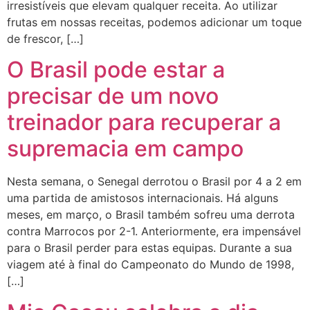
irresistíveis que elevam qualquer receita. Ao utilizar
frutas em nossas receitas, podemos adicionar um toque
de frescor, […]
O Brasil pode estar a
precisar de um novo
treinador para recuperar a
supremacia em campo
Nesta semana, o Senegal derrotou o Brasil por 4 a 2 em
uma partida de amistosos internacionais. Há alguns
meses, em março, o Brasil também sofreu uma derrota
contra Marrocos por 2-1. Anteriormente, era impensável
para o Brasil perder para estas equipas. Durante a sua
viagem até à final do Campeonato do Mundo de 1998,
[…]