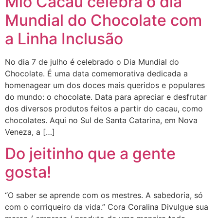
Mio Cacau celebra o dia
Mundial do Chocolate com
a Linha Inclusão
No dia 7 de julho é celebrado o Dia Mundial do
Chocolate. É uma data comemorativa dedicada a
homenagear um dos doces mais queridos e populares
do mundo: o chocolate. Data para apreciar e desfrutar
dos diversos produtos feitos a partir do cacau, como
chocolates. Aqui no Sul de Santa Catarina, em Nova
Veneza, a […]
Do jeitinho que a gente
gosta!
“O saber se aprende com os mestres. A sabedoria, só
com o corriqueiro da vida.” Cora Coralina Divulgue sua