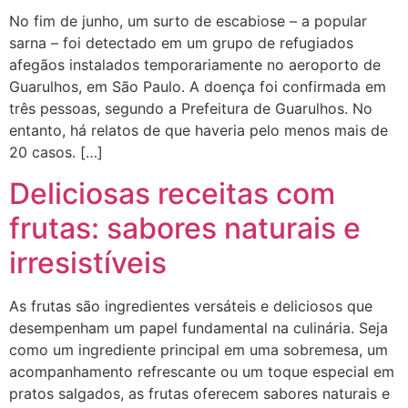
No fim de junho, um surto de escabiose – a popular
sarna – foi detectado em um grupo de refugiados
afegãos instalados temporariamente no aeroporto de
Guarulhos, em São Paulo. A doença foi confirmada em
três pessoas, segundo a Prefeitura de Guarulhos. No
entanto, há relatos de que haveria pelo menos mais de
20 casos. […]
Deliciosas receitas com
frutas: sabores naturais e
irresistíveis
As frutas são ingredientes versáteis e deliciosos que
desempenham um papel fundamental na culinária. Seja
como um ingrediente principal em uma sobremesa, um
acompanhamento refrescante ou um toque especial em
pratos salgados, as frutas oferecem sabores naturais e