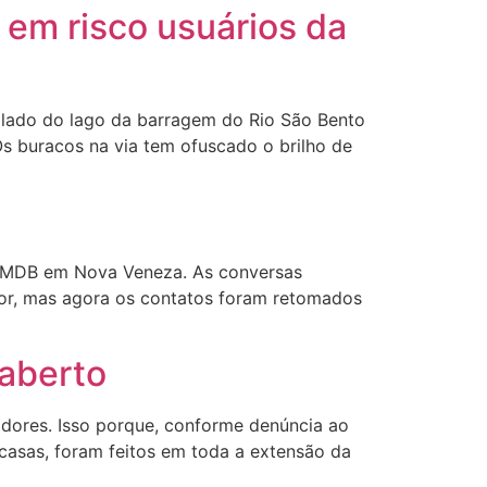
 em risco usuários da
 lado do lago da barragem do Rio São Bento
s buracos na via tem ofuscado o brilho de
o MDB em Nova Veneza. As conversas
or, mas agora os contatos foram retomados
 aberto
dores. Isso porque, conforme denúncia ao
 casas, foram feitos em toda a extensão da