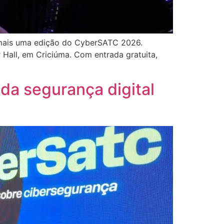
 mais uma edição do CyberSATC 2026.
 Hall, em Criciúma. Com entrada gratuita,
da segurança digital