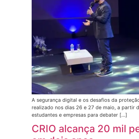
A segurança digital e os desafios da prote
realizado nos dias 26 e 27 de maio, a partir 
estudantes e empresas para debater […]
CRIO alcança 20 mil p