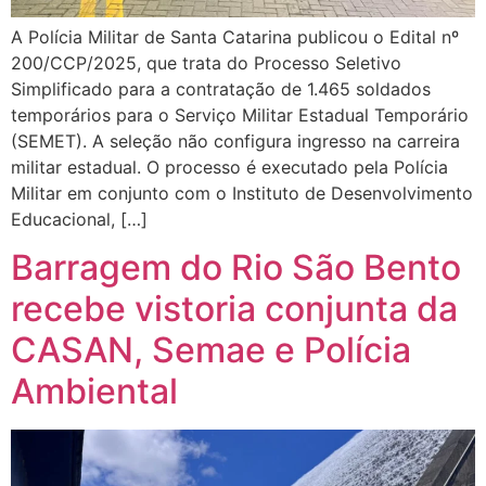
A Polícia Militar de Santa Catarina publicou o Edital nº
200/CCP/2025, que trata do Processo Seletivo
Simplificado para a contratação de 1.465 soldados
temporários para o Serviço Militar Estadual Temporário
(SEMET). A seleção não configura ingresso na carreira
militar estadual. O processo é executado pela Polícia
Militar em conjunto com o Instituto de Desenvolvimento
Educacional, […]
Barragem do Rio São Bento
recebe vistoria conjunta da
CASAN, Semae e Polícia
Ambiental