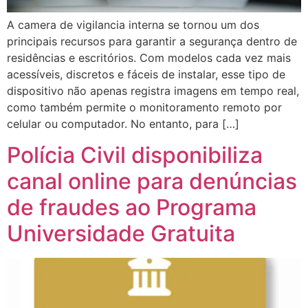
A camera de vigilancia interna se tornou um dos
principais recursos para garantir a segurança dentro de
residências e escritórios. Com modelos cada vez mais
acessíveis, discretos e fáceis de instalar, esse tipo de
dispositivo não apenas registra imagens em tempo real,
como também permite o monitoramento remoto por
celular ou computador. No entanto, para […]
Polícia Civil disponibiliza
canal online para denúncias
de fraudes ao Programa
Universidade Gratuita