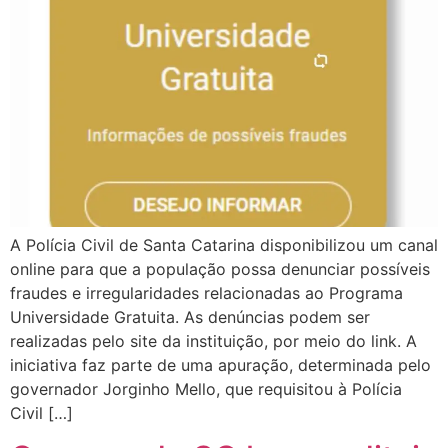
A Polícia Civil de Santa Catarina disponibilizou um canal
online para que a população possa denunciar possíveis
fraudes e irregularidades relacionadas ao Programa
Universidade Gratuita. As denúncias podem ser
realizadas pelo site da instituição, por meio do link. A
iniciativa faz parte de uma apuração, determinada pelo
governador Jorginho Mello, que requisitou à Polícia
Civil […]