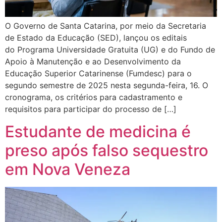
O Governo de Santa Catarina, por meio da Secretaria
de Estado da Educação (SED), lançou os editais
do Programa Universidade Gratuita (UG) e do Fundo de
Apoio à Manutenção e ao Desenvolvimento da
Educação Superior Catarinense (Fumdesc) para o
segundo semestre de 2025 nesta segunda-feira, 16. O
cronograma, os critérios para cadastramento e
requisitos para participar do processo de […]
Estudante de medicina é
preso após falso sequestro
em Nova Veneza