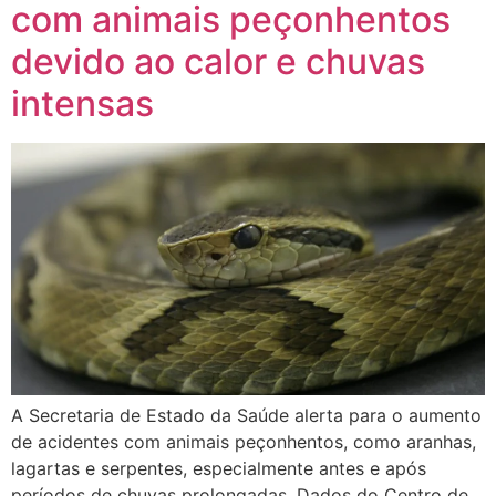
com animais peçonhentos
devido ao calor e chuvas
intensas
A Secretaria de Estado da Saúde alerta para o aumento
de acidentes com animais peçonhentos, como aranhas,
lagartas e serpentes, especialmente antes e após
períodos de chuvas prolongadas. Dados do Centro de