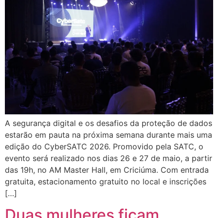
A segurança digital e os desafios da proteção de dados
estarão em pauta na próxima semana durante mais uma
edição do CyberSATC 2026. Promovido pela SATC, o
evento será realizado nos dias 26 e 27 de maio, a partir
das 19h, no AM Master Hall, em Criciúma. Com entrada
gratuita, estacionamento gratuito no local e inscrições
[…]
Duas mulheres ficam