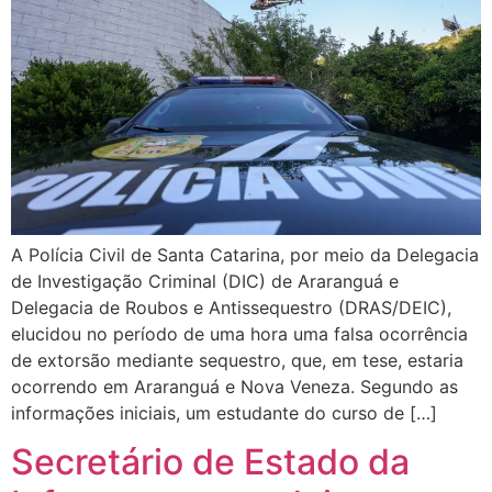
A Polícia Civil de Santa Catarina, por meio da Delegacia
de Investigação Criminal (DIC) de Araranguá e
Delegacia de Roubos e Antissequestro (DRAS/DEIC),
elucidou no período de uma hora uma falsa ocorrência
de extorsão mediante sequestro, que, em tese, estaria
ocorrendo em Araranguá e Nova Veneza. Segundo as
informações iniciais, um estudante do curso de […]
Secretário de Estado da