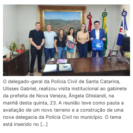
O delegado-geral da Polícia Civil de Santa Catarina,
Ulisses Gabriel, realizou visita institucional ao gabinete
da prefeita de Nova Veneza, Ângela Ghislandi, na
manhã desta quinta, 23. A reunião teve como pauta a
avaliação de um novo terreno e a construção de uma
nova delegacia da Polícia Civil no município. O tema
está inserido no […]