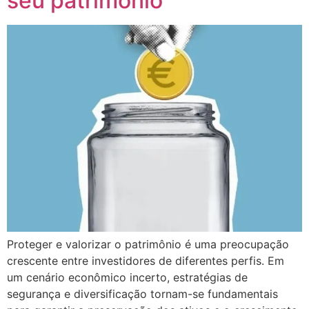
seu patrimônio
Proteger e valorizar o patrimônio é uma preocupação
crescente entre investidores de diferentes perfis. Em
um cenário econômico incerto, estratégias de
segurança e diversificação tornam-se fundamentais