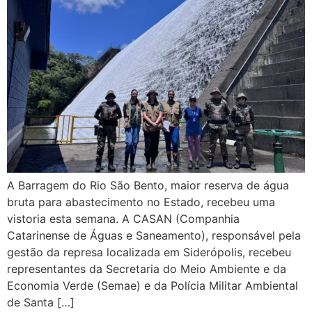
A Barragem do Rio São Bento, maior reserva de água
bruta para abastecimento no Estado, recebeu uma
vistoria esta semana. A CASAN (Companhia
Catarinense de Águas e Saneamento), responsável pela
gestão da represa localizada em Siderópolis, recebeu
representantes da Secretaria do Meio Ambiente e da
Economia Verde (Semae) e da Polícia Militar Ambiental
de Santa […]