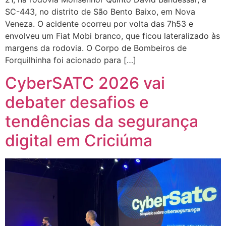
SC-443, no distrito de São Bento Baixo, em Nova
Veneza. O acidente ocorreu por volta das 7h53 e
envolveu um Fiat Mobi branco, que ficou lateralizado às
margens da rodovia. O Corpo de Bombeiros de
Forquilhinha foi acionado para […]
CyberSATC 2026 vai
debater desafios e
tendências da segurança
digital em Criciúma