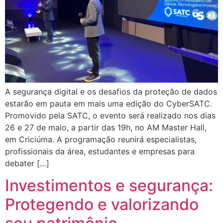
A segurança digital e os desafios da proteção de dados
estarão em pauta em mais uma edição do CyberSATC.
Promovido pela SATC, o evento será realizado nos dias
26 e 27 de maio, a partir das 19h, no AM Master Hall,
em Criciúma. A programação reunirá especialistas,
profissionais da área, estudantes e empresas para
debater […]
Investimentos e segurança:
Protegendo e valorizando