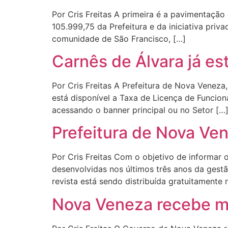
Por Cris Freitas A primeira é a pavimentação
105.999,75 da Prefeitura e da iniciativa pri
comunidade de São Francisco, […]
Carnês de Álvara já es
Por Cris Freitas A Prefeitura de Nova Veneza,
está disponível a Taxa de Licença de Funcion
acessando o banner principal ou no Setor […
Prefeitura de Nova Ven
Por Cris Freitas Com o objetivo de informar 
desenvolvidas nos últimos três anos da gestã
revista está sendo distribuída gratuitamente 
Nova Veneza recebe m