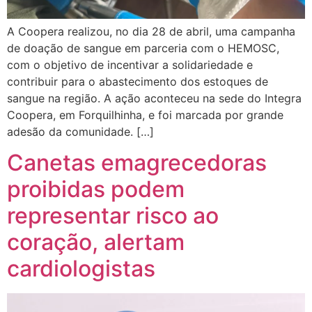
A Coopera realizou, no dia 28 de abril, uma campanha
de doação de sangue em parceria com o HEMOSC,
com o objetivo de incentivar a solidariedade e
contribuir para o abastecimento dos estoques de
sangue na região. A ação aconteceu na sede do Integra
Coopera, em Forquilhinha, e foi marcada por grande
adesão da comunidade. […]
Canetas emagrecedoras
proibidas podem
representar risco ao
coração, alertam
cardiologistas