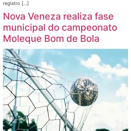
registro […]
Nova Veneza realiza fase
municipal do campeonato
Moleque Bom de Bola