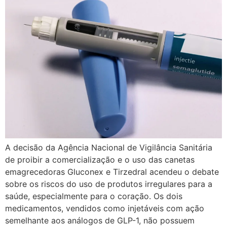
A decisão da Agência Nacional de Vigilância Sanitária
de proibir a comercialização e o uso das canetas
emagrecedoras Gluconex e Tirzedral acendeu o debate
sobre os riscos do uso de produtos irregulares para a
saúde, especialmente para o coração. Os dois
medicamentos, vendidos como injetáveis com ação
semelhante aos análogos de GLP-1, não possuem