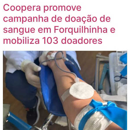
Coopera promove
campanha de doação de
sangue em Forquilhinha e
mobiliza 103 doadores