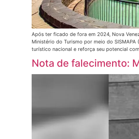
Após ter ficado de fora em 2024, Nova Vene
Ministério do Turismo por meio do SISMAPA (
turístico nacional e reforça seu potencial c
Nota de falecimento: M