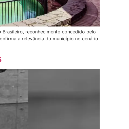
 Brasileiro, reconhecimento concedido pelo
nfirma a relevância do município no cenário
s