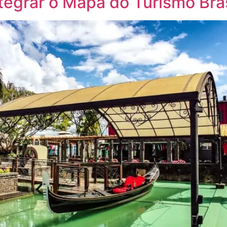
tegrar o Mapa do Turismo Bras