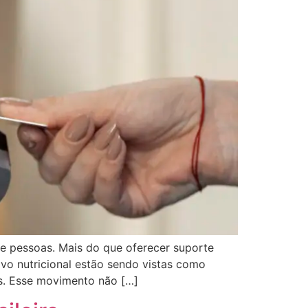
de pessoas. Mais do que oferecer suporte
ivo nutricional estão sendo vistas como
as. Esse movimento não […]