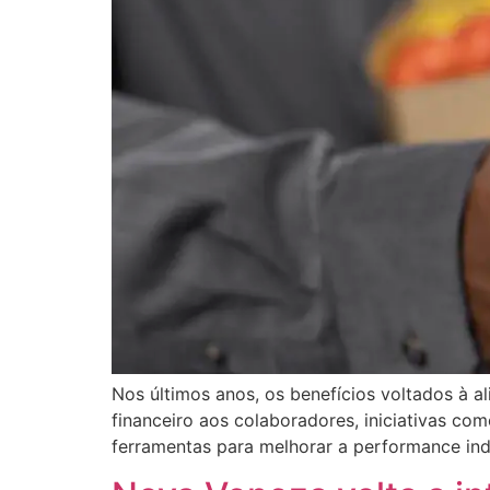
Nos últimos anos, os benefícios voltados à 
financeiro aos colaboradores, iniciativas co
ferramentas para melhorar a performance indi