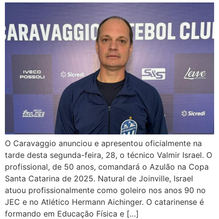
O Caravaggio anunciou e apresentou oficialmente na
tarde desta segunda-feira, 28, o técnico Valmir Israel. O
profissional, de 50 anos, comandará o Azulão na Copa
Santa Catarina de 2025. Natural de Joinville, Israel
atuou profissionalmente como goleiro nos anos 90 no
JEC e no Atlético Hermann Aichinger. O catarinense é
formando em Educação Física e […]