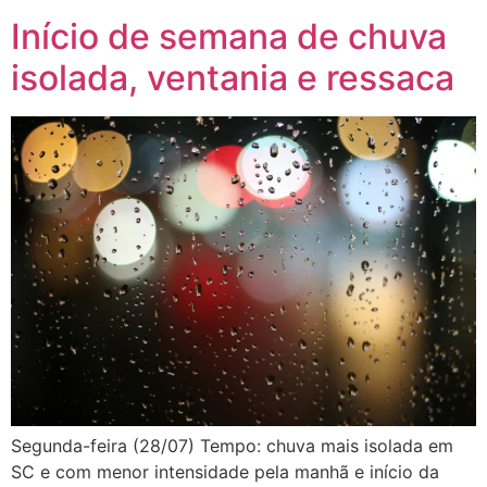
Início de semana de chuva
isolada, ventania e ressaca
Segunda-feira (28/07) Tempo: chuva mais isolada em
SC e com menor intensidade pela manhã e início da