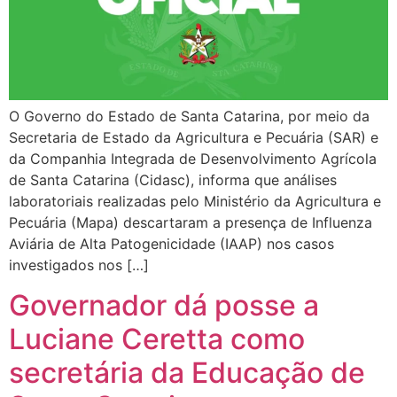
O Governo do Estado de Santa Catarina, por meio da
Secretaria de Estado da Agricultura e Pecuária (SAR) e
da Companhia Integrada de Desenvolvimento Agrícola
de Santa Catarina (Cidasc), informa que análises
laboratoriais realizadas pelo Ministério da Agricultura e
Pecuária (Mapa) descartaram a presença de Influenza
Aviária de Alta Patogenicidade (IAAP) nos casos
investigados nos […]
Governador dá posse a
Luciane Ceretta como
secretária da Educação de