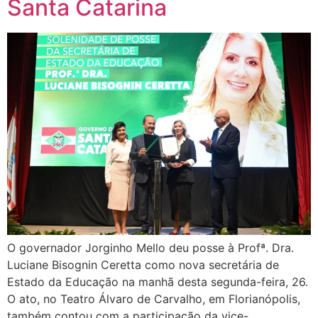
Santa Catarina
O governador Jorginho Mello deu posse à Profª. Dra.
Luciane Bisognin Ceretta como nova secretária de
Estado da Educação na manhã desta segunda-feira, 26.
O ato, no Teatro Álvaro de Carvalho, em Florianópolis,
também contou com a participação da vice-