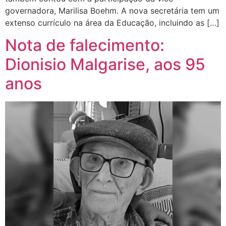
governadora, Marilisa Boehm. A nova secretária tem um
extenso currículo na área da Educação, incluindo as […]
Nota de falecimento:
Dionisio Malgarise, aos 95
anos