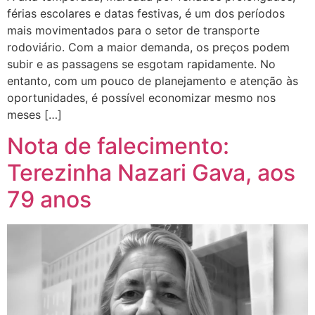
férias escolares e datas festivas, é um dos períodos
mais movimentados para o setor de transporte
rodoviário. Com a maior demanda, os preços podem
subir e as passagens se esgotam rapidamente. No
entanto, com um pouco de planejamento e atenção às
oportunidades, é possível economizar mesmo nos
meses […]
Nota de falecimento:
Terezinha Nazari Gava, aos
79 anos