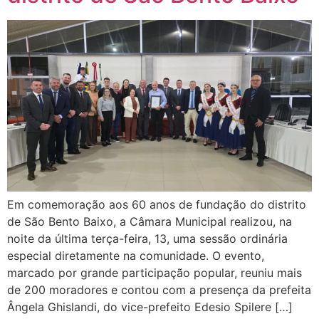
Em comemoração aos 60 anos de fundação do distrito
de São Bento Baixo, a Câmara Municipal realizou, na
noite da última terça-feira, 13, uma sessão ordinária
especial diretamente na comunidade. O evento,
marcado por grande participação popular, reuniu mais
de 200 moradores e contou com a presença da prefeita
Ângela Ghislandi, do vice-prefeito Edesio Spilere […]