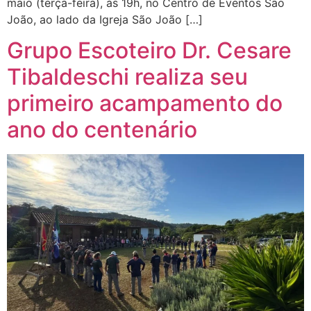
maio (terça-feira), às 19h, no Centro de Eventos São
João, ao lado da Igreja São João […]
Grupo Escoteiro Dr. Cesare
Tibaldeschi realiza seu
primeiro acampamento do
ano do centenário