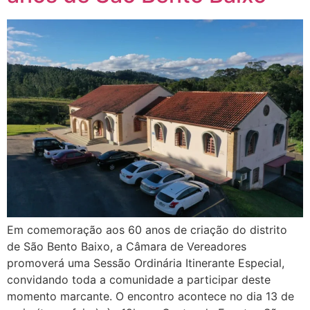
Em comemoração aos 60 anos de criação do distrito
de São Bento Baixo, a Câmara de Vereadores
promoverá uma Sessão Ordinária Itinerante Especial,
convidando toda a comunidade a participar deste
momento marcante. O encontro acontece no dia 13 de