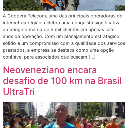
A Coopera Telecom, uma das principais operadoras de
internet da região, celebra uma conquista significativa
ao atingir a marca de 5 mil clientes em apenas sete
anos de operação. Com um planejamento estratégico
sólido e um compromisso com a qualidade dos serviços
prestados, a empresa se destaca como uma opção
confiável para associados que buscam […]
Neoveneziano encara
desafio de 100 km na Brasil
UltraTri