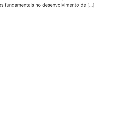
res fundamentais no desenvolvimento de […]