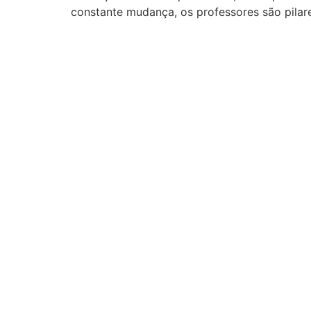
constante mudança, os professores são pila