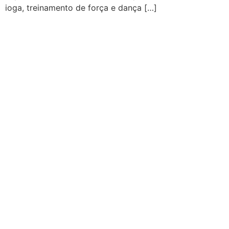
ioga, treinamento de força e dança […]